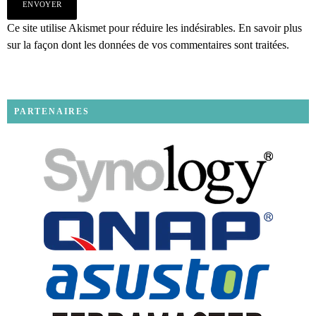
Ce site utilise Akismet pour réduire les indésirables.
En savoir plus
sur la façon dont les données de vos commentaires sont traitées
.
PARTENAIRES