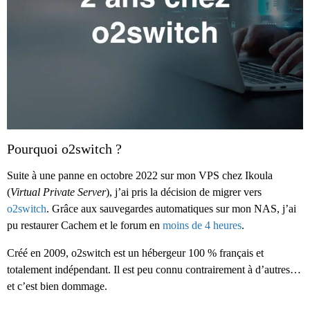
Pourquoi o2switch ?
Suite à une panne en octobre 2022 sur mon VPS chez Ikoula
(
Virtual Private Server
), j’ai pris la décision de migrer vers
o2switch
. Grâce aux sauvegardes automatiques sur mon NAS, j’ai
pu restaurer Cachem et le forum en
moins de 4 heures
.
Créé en 2009, o2switch est un hébergeur 100 % français et
totalement indépendant. Il est peu connu contrairement à d’autres…
et c’est bien dommage.