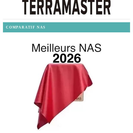
COMPARATIF NAS