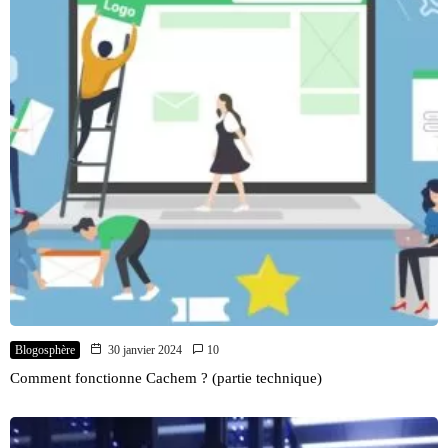
Blogosphère
30 janvier 2024
10
Comment fonctionne Cachem ? (partie technique)