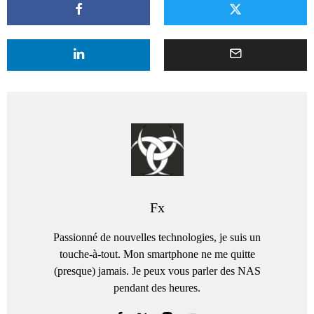
Fx
Passionné de nouvelles technologies, je suis un
touche-à-tout. Mon smartphone ne me quitte
(presque) jamais. Je peux vous parler des NAS
pendant des heures.