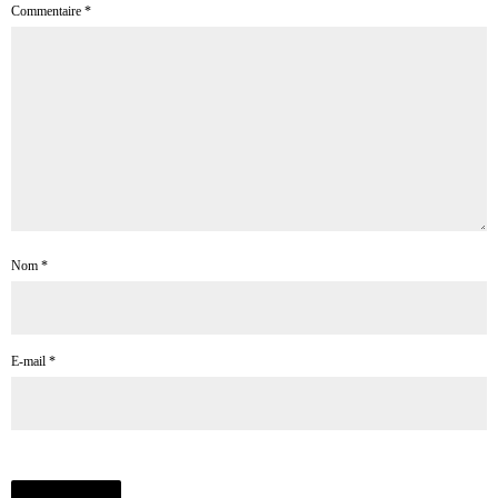
Commentaire
*
Nom
*
E-mail
*