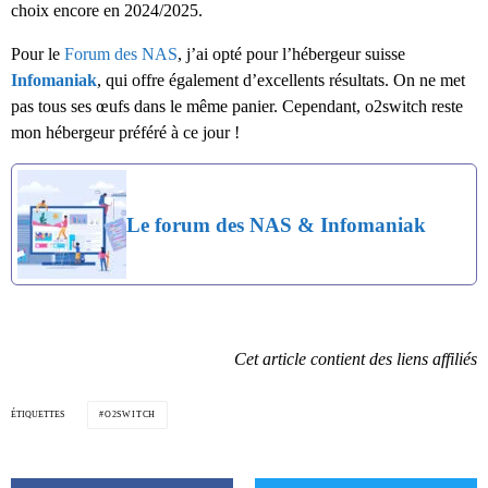
choix encore en 2024/2025.
Pour le
Forum des NAS
, j’ai opté pour l’hébergeur suisse
Infomaniak
, qui offre également d’excellents résultats. On ne met
pas tous ses œufs dans le même panier. Cependant, o2switch reste
mon hébergeur préféré à ce jour !
Le forum des NAS & Infomaniak
Cet article contient des liens affiliés
ÉTIQUETTES
O2SWITCH