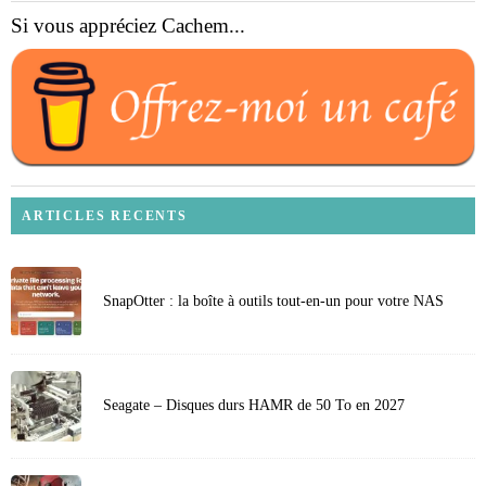
Si vous appréciez Cachem...
ARTICLES RECENTS
SnapOtter : la boîte à outils tout-en-un pour votre NAS
Seagate – Disques durs HAMR de 50 To en 2027