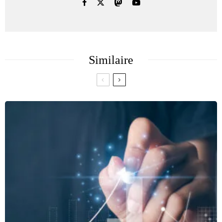
Similaire