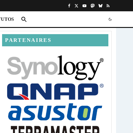
TUTOS
PARTENAIRES