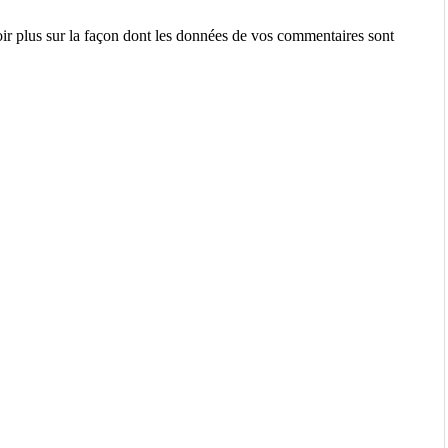
ir plus sur la façon dont les données de vos commentaires sont