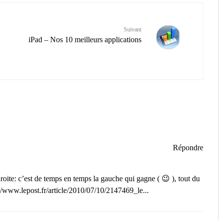
Suivant
iPad – Nos 10 meilleurs applications
Répondre
roite: c’est de temps en temps la gauche qui gagne ( 😉 ), tout du
//www.lepost.fr/article/2010/07/10/2147469_le...