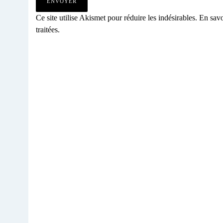
Ce site utilise Akismet pour réduire les indésirables.
En savo
traitées
.