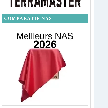
COMPARATIF NAS