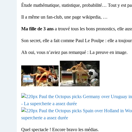
Étude mathématique, statistique, probabilité… Tout y est 
Il a même un fan-club, une page wikipedia, …
Ma fille de 3 ans
a trouvé tous les bons pronostics, elle auss
Son secret, elle a fait comme Paul Le Poulpe : elle a toujours
Ah oui, vous n’aviez pas remarqué : La preuve en image.
Quel spectacle ! Encore bravo les médias.