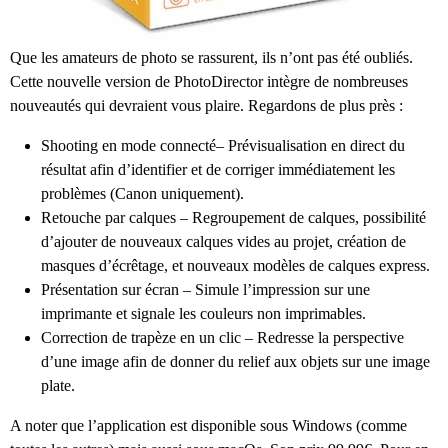
Que les amateurs de photo se rassurent, ils n’ont pas été oubliés.
Cette nouvelle version de PhotoDirector intègre de nombreuses
nouveautés qui devraient vous plaire. Regardons de plus près :
Shooting en mode connecté– Prévisualisation en direct du
résultat afin d’identifier et de corriger immédiatement les
problèmes (Canon uniquement).
Retouche par calques – Regroupement de calques, possibilité
d’ajouter de nouveaux calques vides au projet, création de
masques d’écrêtage, et nouveaux modèles de calques express.
Présentation sur écran – Simule l’impression sur une
imprimante et signale les couleurs non imprimables.
Correction de trapèze en un clic – Redresse la perspective
d’une image afin de donner du relief aux objets sur une image
plate.
A noter que l’application est disponible sous Windows (comme