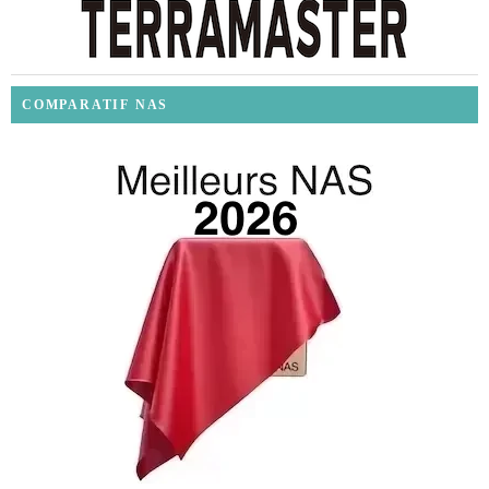
COMPARATIF NAS