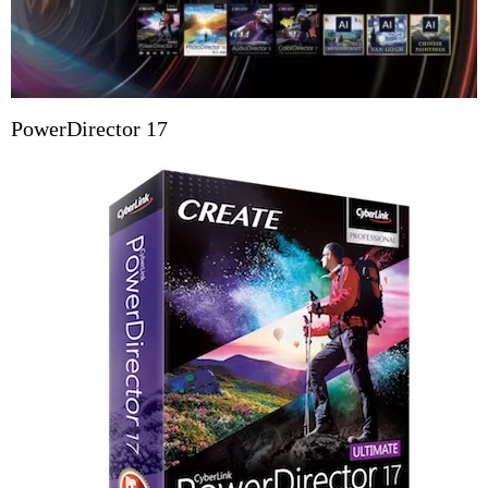
PowerDirector 17