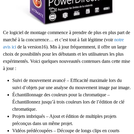
Ce logiciel de montage commence à prendre de plus en plus part de
marché à la concurrence… et c’est tout à fait légitime (voir
notre
avis ici
de la version16). Mis à jour fréquemment, il offre un large
choix de possibilités pour les débutants et les utilisateurs les plus
expérimentés. Voici quelques nouveautés contenues dans cette mise
à jour :
Suivi de mouvement avancé – Efficacité maximale lors du
suivi d’objets par une analyse du mouvement image par image.
Échantillonnage des couleurs pour la chromatique –
Échantillonnez jusqu’à trois couleurs lors de l’édition de clé
chromatique.
Projets imbriqués – Ajout et édition de multiples projets
préconçus dans un même projet.
Vidéos prédécoupées – Découpe de longs clips en courts