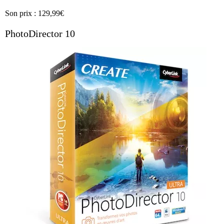
Son prix : 129,99€
PhotoDirector 10