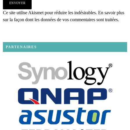
Ce site utilise Akismet pour réduire les indésirables.
En savoir plus
sur la façon dont les données de vos commentaires sont traitées
.
PARTENAIRES