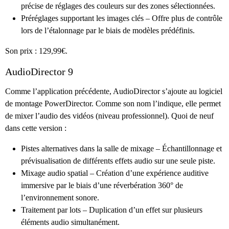
précise de réglages des couleurs sur des zones sélectionnées.
Préréglages supportant les images clés – Offre plus de contrôle
lors de l’étalonnage par le biais de modèles prédéfinis.
Son prix : 129,99€.
AudioDirector 9
Comme l’application précédente, AudioDirector s’ajoute au logiciel
de montage PowerDirector. Comme son nom l’indique, elle permet
de mixer l’audio des vidéos (niveau professionnel). Quoi de neuf
dans cette version :
Pistes alternatives dans la salle de mixage – Échantillonnage et
prévisualisation de différents effets audio sur une seule piste.
Mixage audio spatial – Création d’une expérience auditive
immersive par le biais d’une réverbération 360° de
l’environnement sonore.
Traitement par lots – Duplication d’un effet sur plusieurs
éléments audio simultanément.