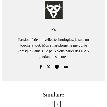
Fx
Passionné de nouvelles technologies, je suis un
touche-à-tout. Mon smartphone ne me quitte
(presque) jamais. Je peux vous parler des NAS
pendant des heures.
Similaire