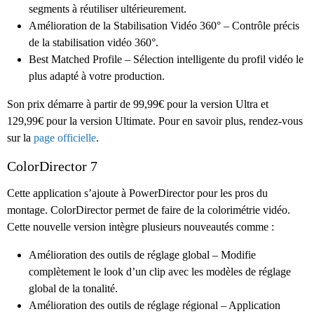
segments à réutiliser ultérieurement.
Amélioration de la Stabilisation Vidéo 360° – Contrôle précis
de la stabilisation vidéo 360°.
Best Matched Profile – Sélection intelligente du profil vidéo le
plus adapté à votre production.
Son prix démarre à partir de 99,99€ pour la version Ultra et
129,99€ pour la version Ultimate. Pour en savoir plus, rendez-vous
sur la
page officielle
.
ColorDirector 7
Cette application s’ajoute à PowerDirector pour les pros du
montage. ColorDirector permet de faire de la colorimétrie vidéo.
Cette nouvelle version intègre plusieurs nouveautés comme :
Amélioration des outils de réglage global – Modifie
complètement le look d’un clip avec les modèles de réglage
global de la tonalité.
Amélioration des outils de réglage régional – Application