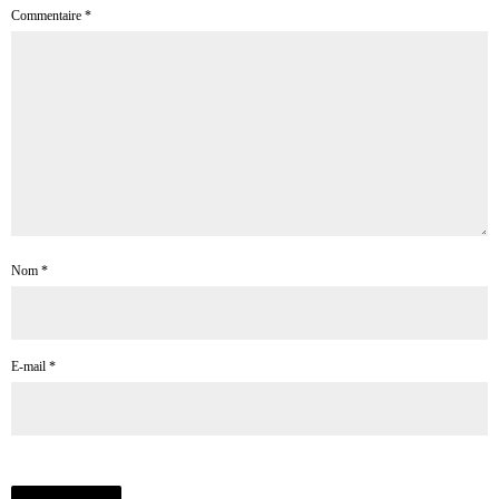
Commentaire
*
Nom
*
E-mail
*