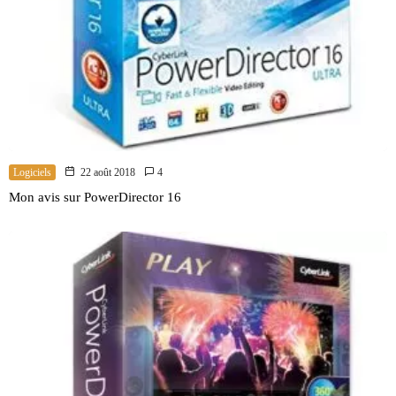
Logiciels
22 août 2018
4
Mon avis sur PowerDirector 16