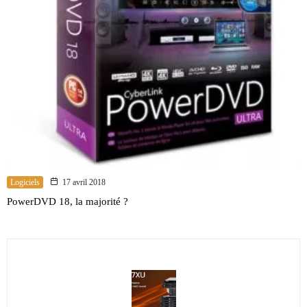
Logiciels
17 avril 2018
PowerDVD 18, la majorité ?