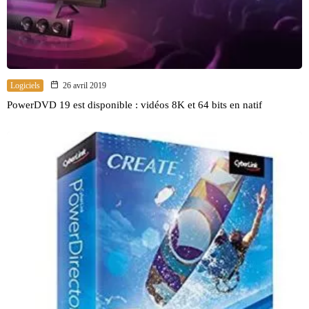
Logiciels
26 avril 2019
PowerDVD 19 est disponible : vidéos 8K et 64 bits en natif