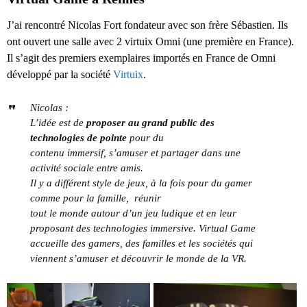
J’ai rencontré Nicolas Fort fondateur avec son frère Sébastien. Ils
ont ouvert une salle avec 2 virtuix Omni (une première en France).
Il s’agit des premiers exemplaires importés en France de Omni
développé par la société
Virtuix
.
Nicolas :
L’idée est de
proposer au grand public des
technologies de pointe
pour du
contenu immersif, s’amuser et partager dans une
activité sociale entre amis.
Il y a différent style de jeux, à la fois pour du gamer
comme pour la famille, réunir
tout le monde autour d’un jeu ludique et en leur
proposant des technologies immersive. Virtual Game
accueille des gamers, des familles et les sociétés qui
viennent s’amuser et découvrir le monde de la VR.