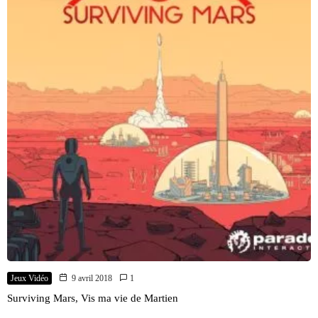
Jeux Vidéo
9 avril 2018
1
Surviving Mars, Vis ma vie de Martien