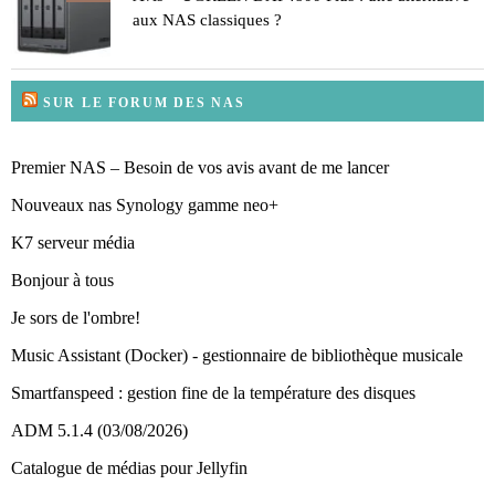
aux NAS classiques ?
SUR LE FORUM DES NAS
Premier NAS – Besoin de vos avis avant de me lancer
Nouveaux nas Synology gamme neo+
K7 serveur média
Bonjour à tous
Je sors de l'ombre!
Music Assistant (Docker) - gestionnaire de bibliothèque musicale
Smartfanspeed : gestion fine de la température des disques
ADM 5.1.4 (03/08/2026)
Catalogue de médias pour Jellyfin