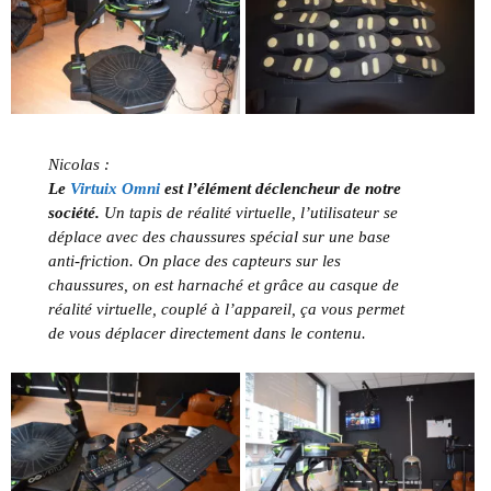
Nicolas :
Le
Virtuix Omni
est l’élément déclencheur de notre
société.
Un tapis de réalité virtuelle, l’utilisateur se
déplace avec des chaussures spécial sur une base
anti-friction. On place des capteurs sur les
chaussures, on est harnaché et grâce au casque de
réalité virtuelle, couplé à l’appareil, ça vous permet
de vous déplacer directement dans le contenu.