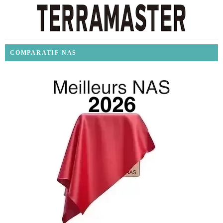
COMPARATIF NAS