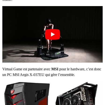
Virtual Game est partenaire avec
MSI
pour le hardware, c’est donc
un PC MSI Aegis X-037EU qui gère l’ensemble.