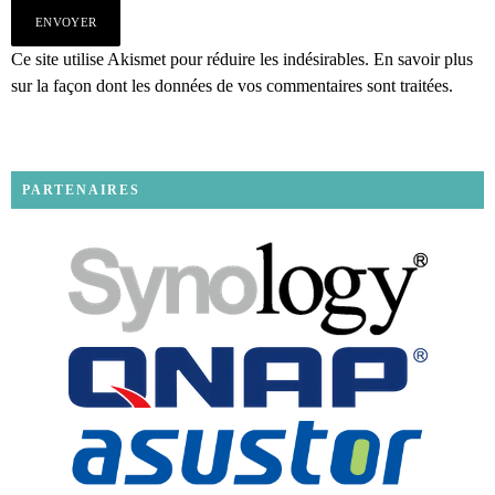
Ce site utilise Akismet pour réduire les indésirables.
En savoir plus
sur la façon dont les données de vos commentaires sont traitées
.
PARTENAIRES