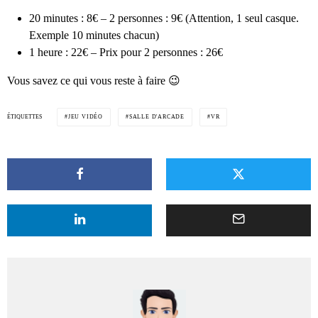
20 minutes : 8€ – 2 personnes : 9€ (Attention, 1 seul casque.
Exemple 10 minutes chacun)
1 heure : 22€ – Prix pour 2 personnes : 26€
Vous savez ce qui vous reste à faire 😉
ÉTIQUETTES
JEU VIDÉO
SALLE D'ARCADE
VR