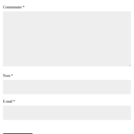
Commentaire
*
Nom
*
E-mail
*