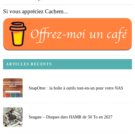
Si vous appréciez Cachem...
ARTICLES RECENTS
SnapOtter : la boîte à outils tout-en-un pour votre NAS
Seagate – Disques durs HAMR de 50 To en 2027