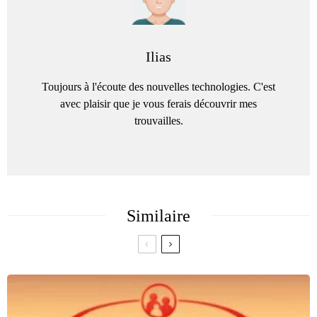
Ilias
Toujours à l'écoute des nouvelles technologies. C'est
avec plaisir que je vous ferais découvrir mes
trouvailles.
Similaire