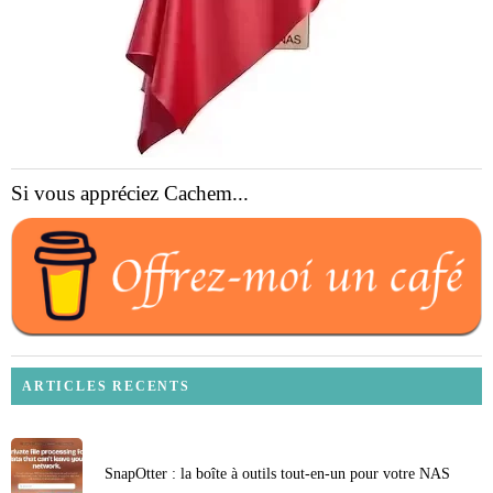
Si vous appréciez Cachem...
ARTICLES RECENTS
SnapOtter : la boîte à outils tout-en-un pour votre NAS