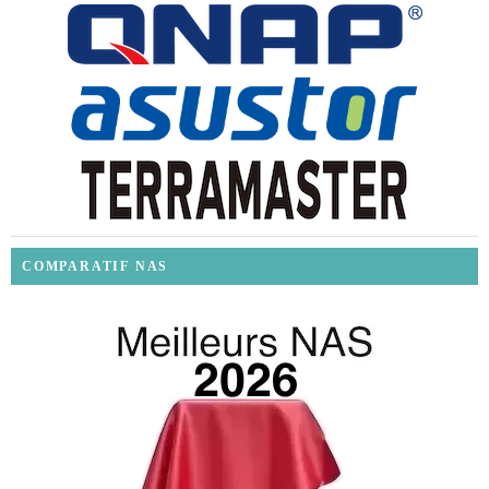
COMPARATIF NAS