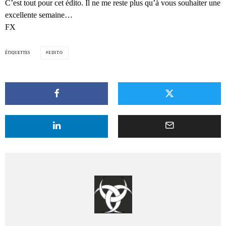
C’est tout pour cet édito. Il ne me reste plus qu’à vous souhaiter une
excellente semaine…
FX
ÉTIQUETTES
EDITO