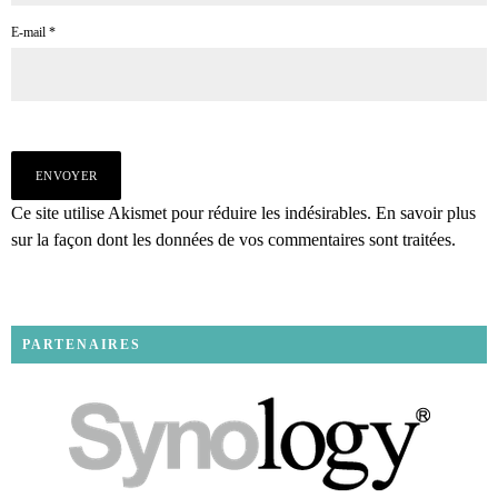
E-mail
*
Ce site utilise Akismet pour réduire les indésirables.
En savoir plus
sur la façon dont les données de vos commentaires sont traitées
.
PARTENAIRES