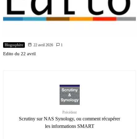
Blogosphère
22 avril 2026
1
Edito du 22 avril
Précédent
Scrutiny sur NAS Synology, ou comment récupérer
les informations SMART