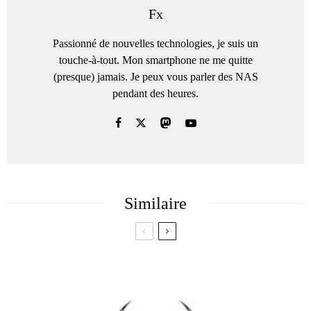
Fx
Passionné de nouvelles technologies, je suis un
touche-à-tout. Mon smartphone ne me quitte
(presque) jamais. Je peux vous parler des NAS
pendant des heures.
Similaire