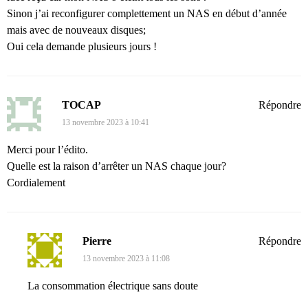
Sinon j’ai reconfigurer complettement un NAS en début d’année
mais avec de nouveaux disques;
Oui cela demande plusieurs jours !
TOCAP
Répondre
13 novembre 2023 à 10:41
Merci pour l’édito.
Quelle est la raison d’arrêter un NAS chaque jour?
Cordialement
Pierre
Répondre
13 novembre 2023 à 11:08
La consommation électrique sans doute