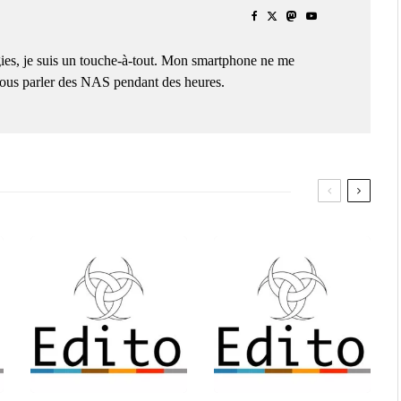
ies, je suis un touche-à-tout. Mon smartphone ne me
 vous parler des NAS pendant des heures.