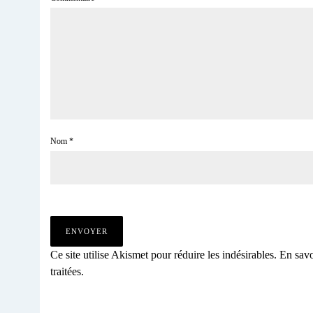
Nom
*
Ce site utilise Akismet pour réduire les indésirables.
En savo
traitées
.