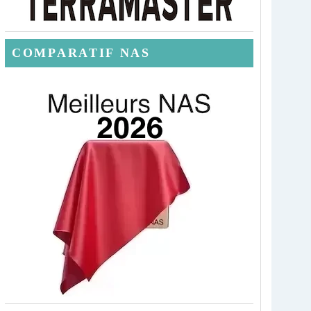
COMPARATIF NAS