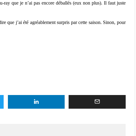
u-ray que je n’ai pas encore déballés (eux non plus). Il faut juste
ire que j’ai été agréablement surpris par cette saison. Sinon, pour