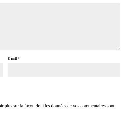
E-mail
*
ir plus sur la façon dont les données de vos commentaires sont