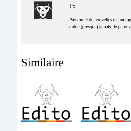
Fx
Passionné de nouvelles technolog
quitte (presque) jamais. Je peux
Similaire