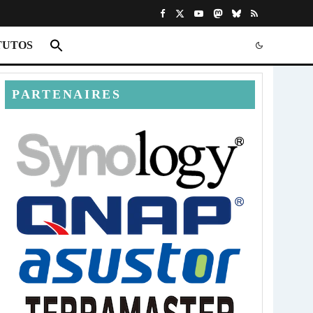
TUTOS
PARTENAIRES