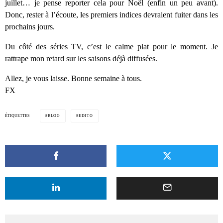
juillet… je pense reporter cela pour Noël (enfin un peu avant).
Donc, rester à l’écoute, les premiers indices devraient fuiter dans les
prochains jours.
Du côté des séries TV, c’est le calme plat pour le moment. Je
rattrape mon retard sur les saisons déjà diffusées.
Allez, je vous laisse. Bonne semaine à tous.
FX
ÉTIQUETTES
BLOG
EDITO