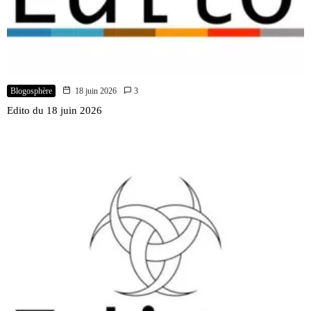
Blogosphère
18 juin 2026
3
Edito du 18 juin 2026