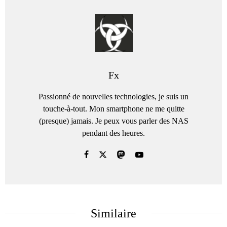
Fx
Passionné de nouvelles technologies, je suis un
touche-à-tout. Mon smartphone ne me quitte
(presque) jamais. Je peux vous parler des NAS
pendant des heures.
Similaire