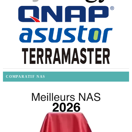
COMPARATIF NAS