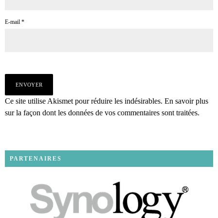
E-mail
*
Ce site utilise Akismet pour réduire les indésirables.
En savoir plus
sur la façon dont les données de vos commentaires sont traitées
.
PARTENAIRES