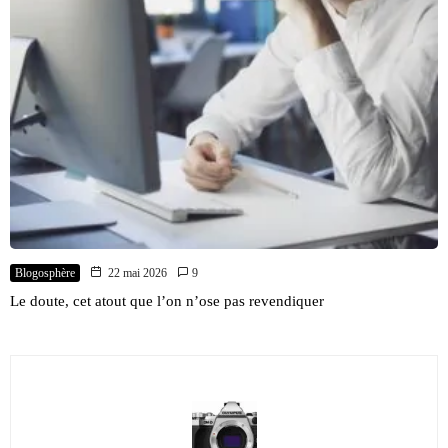
Blogosphère
22 mai 2026
9
Le doute, cet atout que l’on n’ose pas revendiquer