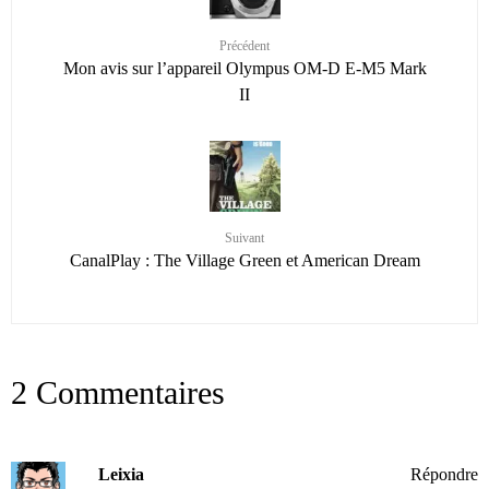
Précédent
Mon avis sur l’appareil Olympus OM-D E-M5 Mark
II
Suivant
CanalPlay : The Village Green et American Dream
2 Commentaires
Leixia
Répondre