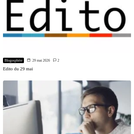
Blogosphère
29 mai 2026
2
Edito du 29 mai