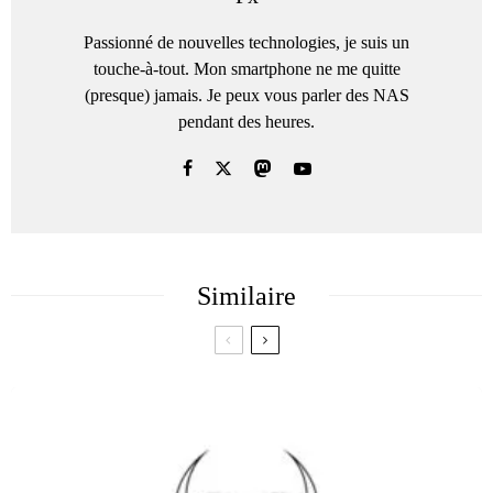
Passionné de nouvelles technologies, je suis un
touche-à-tout. Mon smartphone ne me quitte
(presque) jamais. Je peux vous parler des NAS
pendant des heures.
Similaire