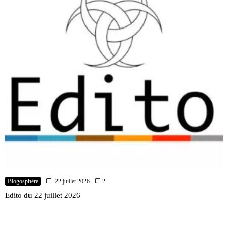
Blogosphère
22 juillet 2026
2
Edito du 22 juillet 2026