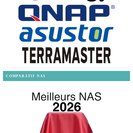
COMPARATIF NAS