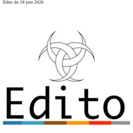
Edito du 18 juin 2026