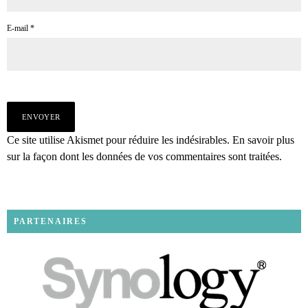
E-mail
*
Ce site utilise Akismet pour réduire les indésirables.
En savoir plus
sur la façon dont les données de vos commentaires sont traitées
.
PARTENAIRES