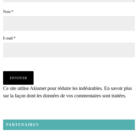
Nom
*
E-mail
*
Ce site utilise Akismet pour réduire les indésirables.
En savoir plus
sur la façon dont les données de vos commentaires sont traitées
.
PARTENAIRES