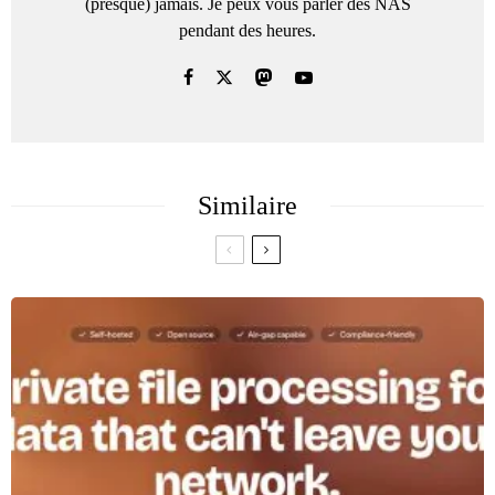
(presque) jamais. Je peux vous parler des NAS
pendant des heures.
Similaire