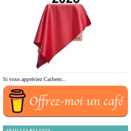
Si vous appréciez Cachem...
ARTICLES RECENTS