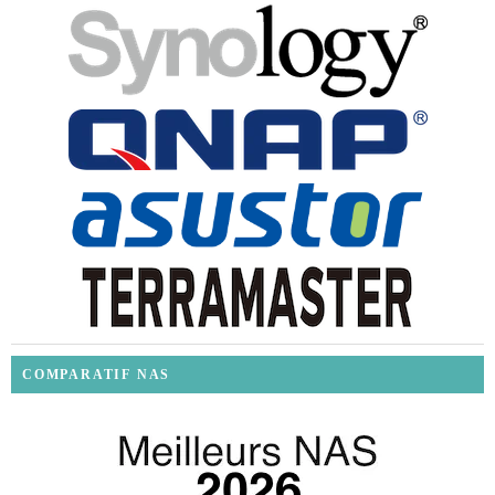
COMPARATIF NAS