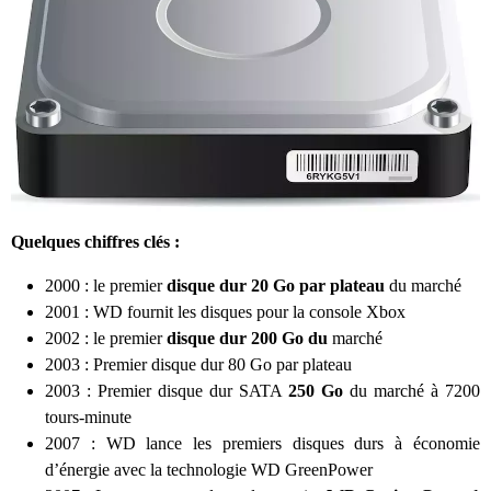
Quelques chiffres clés :
2000 : le premier
disque dur 20 Go par plateau
du marché
2001 : WD fournit les disques pour la console Xbox
2002 : le premier
disque dur 200 Go du
marché
2003 : Premier disque dur 80 Go par plateau
2003 : Premier disque dur SATA
250 Go
du marché à 7200
tours-minute
2007 : WD lance les premiers disques durs à économie
d’énergie avec la technologie WD GreenPower