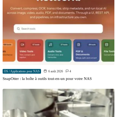
OS / Applications pour NAS
6 août 2026
4
SnapOtter : la boîte à outils tout-en-un pour votre NAS