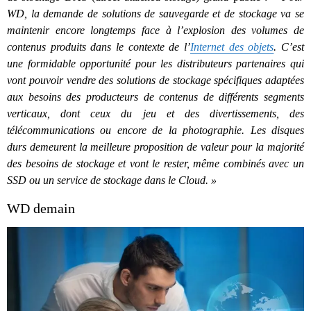
WD, la demande de solutions de sauvegarde et de stockage va se
maintenir encore longtemps face à l’explosion des volumes de
contenus produits dans le contexte de l’
Internet des objets
. C’est
une formidable opportunité pour les distributeurs partenaires qui
vont pouvoir vendre des solutions de stockage spécifiques adaptées
aux besoins des producteurs de contenus de différents segments
verticaux, dont ceux du jeu et des divertissements, des
télécommunications ou encore de la photographie. Les disques
durs demeurent la meilleure proposition de valeur pour la majorité
des besoins de stockage et vont le rester, même combinés avec un
SSD ou un service de stockage dans le Cloud. »
WD demain