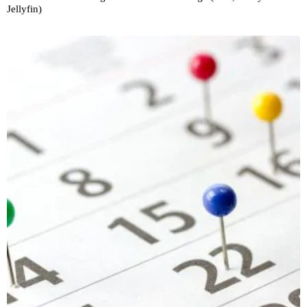
Jellyfin)