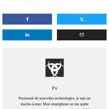
Fx
Passionné de nouvelles technologies, je suis un
touche-à-tout. Mon smartphone ne me quitte