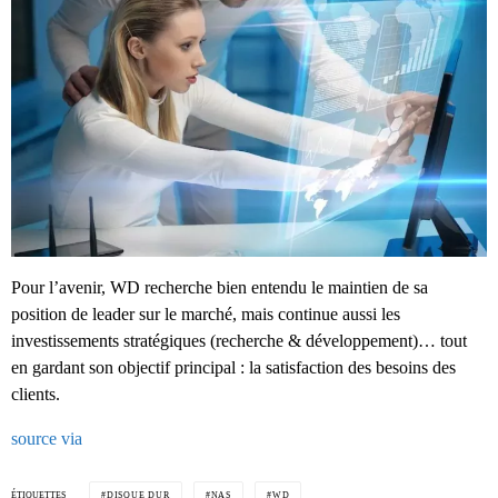
Pour l’avenir, WD recherche bien entendu le maintien de sa
position de leader sur le marché, mais continue aussi les
investissements stratégiques (recherche & développement)… tout
en gardant son objectif principal : la satisfaction des besoins des
clients.
source
via
ÉTIQUETTES
DISQUE DUR
NAS
WD