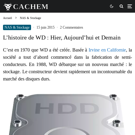
Accueil
NAS & Stockage
NAS & Stockage
·
15 juin 2015
·
2 Commentaires
L’histoire de WD : Hier, Aujourd’hui et Demain
C’est en 1970 que WD a été créée. Basée à
Irvine en Californie
, la
société a tout d’abord commencé dans la fabrication de semi-
conducteurs. En 1988, WD débarque sur un nouveau marché : le
stockage. Le constructeur devient rapidement un incontournable du
marché des disques durs.