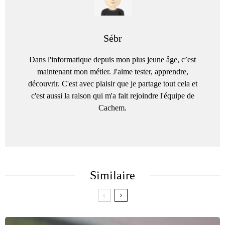
Sébr
Dans l'informatique depuis mon plus jeune âge, c’est
maintenant mon métier. J'aime tester, apprendre,
découvrir. C'est avec plaisir que je partage tout cela et
c'est aussi la raison qui m'a fait rejoindre l'équipe de
Cachem.
Similaire