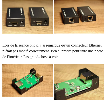
Lors de la séance photo, j’ai remarqué qu’un connecteur Ethernet
n’était pas monté correctement. J’en ai profité pour faire une photo
de l’intérieur. Pas grand-chose à voir.