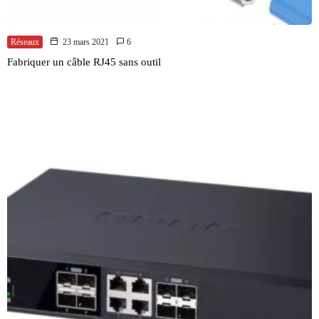
Réseaux
23 mars 2021
6
Fabriquer un câble RJ45 sans outil