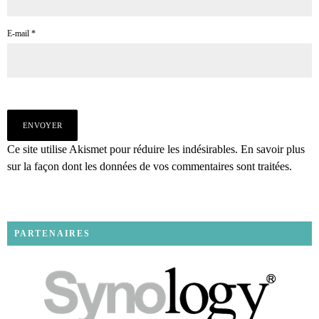
E-mail
*
Ce site utilise Akismet pour réduire les indésirables.
En savoir plus
sur la façon dont les données de vos commentaires sont traitées
.
PARTENAIRES