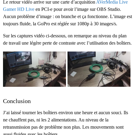
Le retour vidéo arrive sur une carte d’acquisition
AVerMedia Live
Gamer HD Live
en
PCI-e
pour avoir l’image sur OBS Studio.
Aucun problème d’image : on branche et ça fonctionne. L’image est
toujours fluide, la GoPro est réglée sur 1080p à 30 images/s.
Sur les captures vidéo ci-dessous, on remarque au niveau du plan
de travail une légère perte de contraste avec l’utilisation des boîtiers.
Conclusion
J’ai laissé tourner les boîtiers environ une heure et aucun souci. Ils
ne chauffent pas, ni les 2 alimentations. Au niveau de la
retransmission pas de problème non plus. Les mouvements sont
aussi fluides avec les boîtiers.