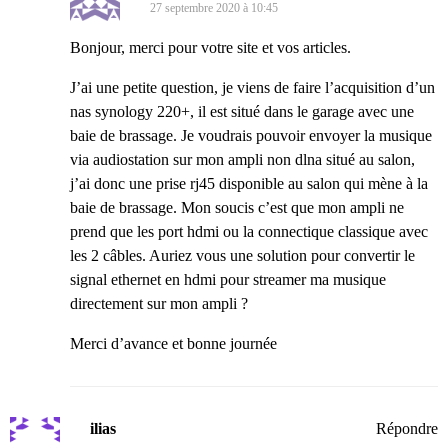
27 septembre 2020 à 10:45
Bonjour, merci pour votre site et vos articles.
J’ai une petite question, je viens de faire l’acquisition d’un
nas synology 220+, il est situé dans le garage avec une
baie de brassage. Je voudrais pouvoir envoyer la musique
via audiostation sur mon ampli non dlna situé au salon,
j’ai donc une prise rj45 disponible au salon qui mène à la
baie de brassage. Mon soucis c’est que mon ampli ne
prend que les port hdmi ou la connectique classique avec
les 2 câbles. Auriez vous une solution pour convertir le
signal ethernet en hdmi pour streamer ma musique
directement sur mon ampli ?
Merci d’avance et bonne journée
ilias
Répondre