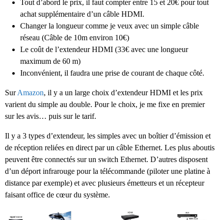
Tout d’abord le prix, il faut compter entre 15 et 20€ pour tout
achat supplémentaire d’un câble HDMI.
Changer la longueur comme je veux avec un simple câble
réseau (Câble de 10m environ 10€)
Le coût de l’extendeur HDMI (33€ avec une longueur
maximum de 60 m)
Inconvénient, il faudra une prise de courant de chaque côté.
Sur
Amazon
, il y a un large choix d’extendeur HDMI et les prix
varient du simple au double. Pour le choix, je me fixe en premier
sur les avis… puis sur le tarif.
Il y a 3 types d’extendeur, les simples avec un boîtier d’émission et
de réception reliées en direct par un câble Ethernet. Les plus aboutis
peuvent être connectés sur un switch Ethernet. D’autres disposent
d’un déport infrarouge pour la télécommande (piloter une platine à
distance par exemple) et avec plusieurs émetteurs et un récepteur
faisant office de cœur du système.