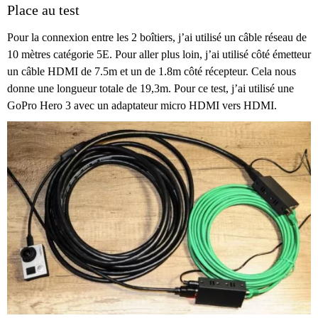
Place au test
Pour la connexion entre les 2 boîtiers, j’ai utilisé un câble réseau de
10 mètres catégorie 5E. Pour aller plus loin, j’ai utilisé côté émetteur
un câble HDMI de 7.5m et un de 1.8m côté récepteur. Cela nous
donne une longueur totale de 19,3m. Pour ce test, j’ai utilisé une
GoPro Hero 3 avec un adaptateur micro HDMI vers HDMI.