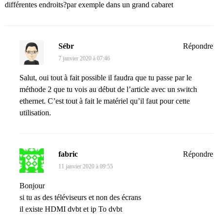
différentes endroits?par exemple dans un grand cabaret
Sébr
Répondre
7 janvier 2020 à 07:46
Salut, oui tout à fait possible il faudra que tu passe par le
méthode 2 que tu vois au début de l’article avec un switch
ethernet. C’est tout à fait le matériel qu’il faut pour cette
utilisation.
fabric
Répondre
11 janvier 2020 à 09:55
Bonjour
si tu as des téléviseurs et non des écrans
il existe HDMI dvbt et ip To dvbt