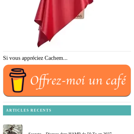
Si vous appréciez Cachem...
ARTICLES RECENTS