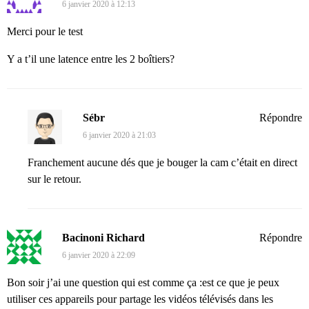
6 janvier 2020 à 12:13
Merci pour le test
Y a t’il une latence entre les 2 boîtiers?
Sébr
Répondre
6 janvier 2020 à 21:03
Franchement aucune dés que je bouger la cam c’était en direct
sur le retour.
Bacinoni Richard
Répondre
6 janvier 2020 à 22:09
Bon soir j’ai une question qui est comme ça :est ce que je peux
utiliser ces appareils pour partage les vidéos télévisés dans les