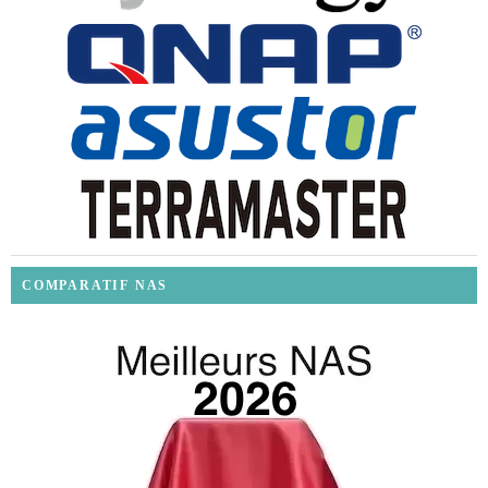
COMPARATIF NAS