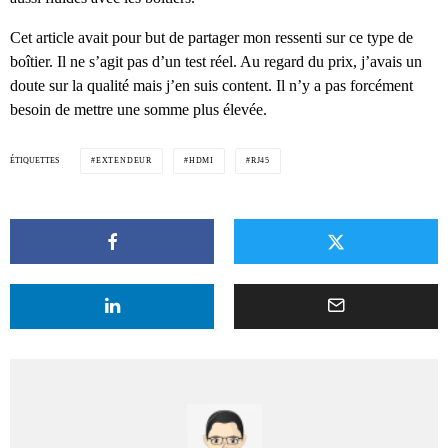
Cet article avait pour but de partager mon ressenti sur ce type de
boîtier. Il ne s’agit pas d’un test réel. Au regard du prix, j’avais un
doute sur la qualité mais j’en suis content. Il n’y a pas forcément
besoin de mettre une somme plus élevée.
ÉTIQUETTES
EXTENDEUR
HDMI
RJ45