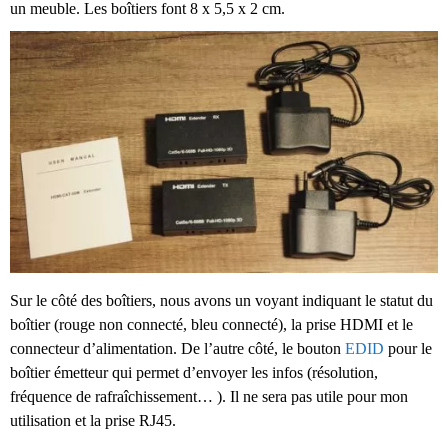
un meuble. Les boîtiers font 8 x 5,5 x 2 cm.
Sur le côté des boîtiers, nous avons un voyant indiquant le statut du
boîtier (rouge non connecté, bleu connecté), la prise HDMI et le
connecteur d’alimentation. De l’autre côté, le bouton
EDID
pour le
boîtier émetteur qui permet d’envoyer les infos (résolution,
fréquence de rafraîchissement… ). Il ne sera pas utile pour mon
utilisation et la prise RJ45.