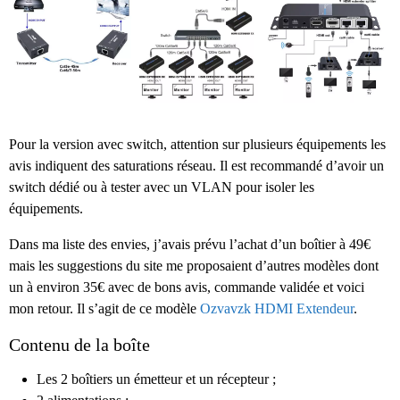
Pour la version avec switch, attention sur plusieurs équipements les
avis indiquent des saturations réseau. Il est recommandé d’avoir un
switch dédié ou à tester avec un VLAN pour isoler les
équipements.
Dans ma liste des envies, j’avais prévu l’achat d’un boîtier à 49€
mais les suggestions du site me proposaient d’autres modèles dont
un à environ 35€ avec de bons avis, commande validée et voici
mon retour. Il s’agit de ce modèle
Ozvavzk HDMI Extendeur
.
Contenu de la boîte
Les 2 boîtiers un émetteur et un récepteur ;