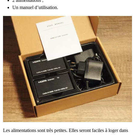
2 alimentations ;
Un manuel d’utilisation.
Les alimentations sont très petites. Elles seront faciles à loger dans