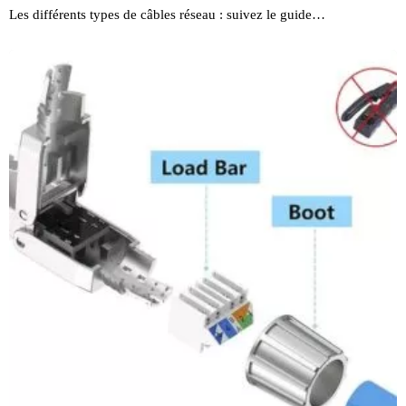
Les différents types de câbles réseau : suivez le guide…