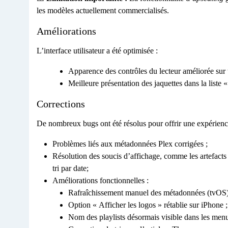
les modèles actuellement commercialisés.
Améliorations
L’interface utilisateur a été optimisée :
Apparence des contrôles du lecteur améliorée sur 
Meilleure présentation des jaquettes dans la liste
Corrections
De nombreux bugs ont été résolus pour offrir une expérience 
Problèmes liés aux métadonnées Plex corrigées ;
Résolution des soucis d’affichage, comme les artefacts 
tri par date;
Améliorations fonctionnelles :
Rafraîchissement manuel des métadonnées (tvOS)
Option « Afficher les logos » rétablie sur iPhone ;
Nom des playlists désormais visible dans les men