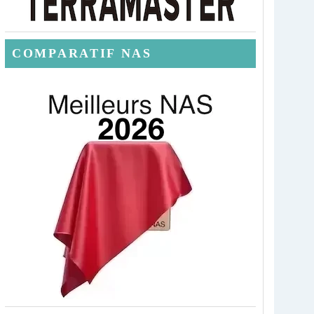
COMPARATIF NAS