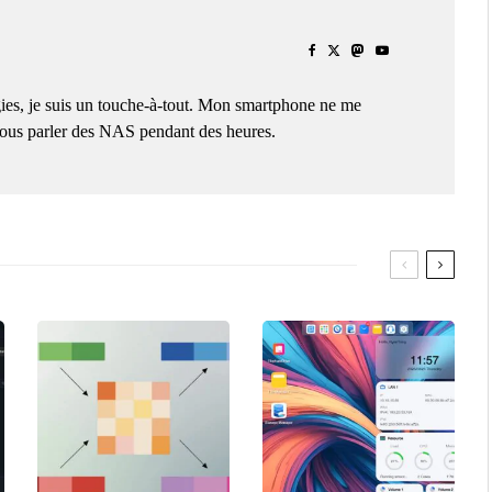
ies, je suis un touche-à-tout. Mon smartphone ne me
 vous parler des NAS pendant des heures.