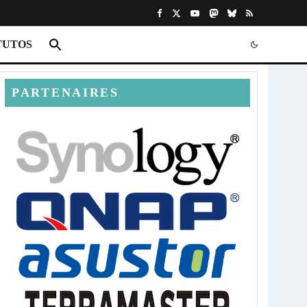
TUTOS
PARTENAIRES