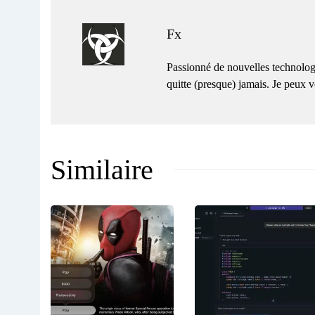
Fx
Passionné de nouvelles technolog
quitte (presque) jamais. Je peux
Similaire