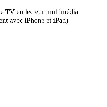
le TV en lecteur multimédia
ent avec iPhone et iPad)