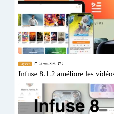
Logiciels
28 mars 2025
7
Infuse 8.1.2 améliore les vidéo