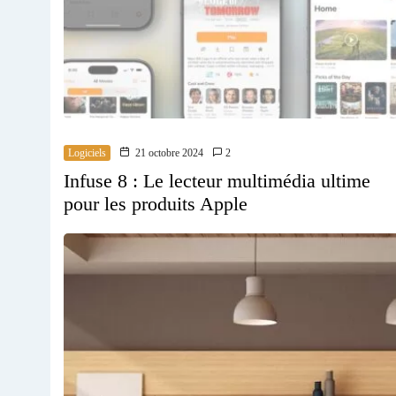
Logiciels
21 octobre 2024
2
Infuse 8 : Le lecteur multimédia ultime
pour les produits Apple