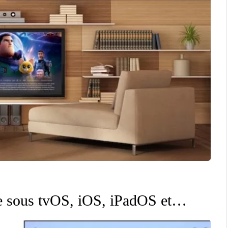
nce sous tvOS, iOS, iPadOS et…