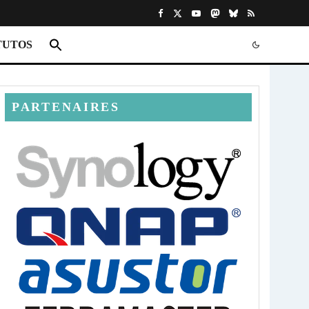
TUTOS
PARTENAIRES