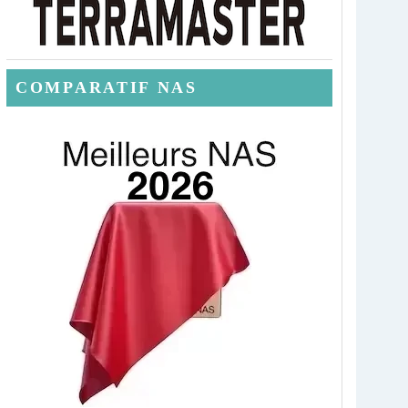
COMPARATIF NAS