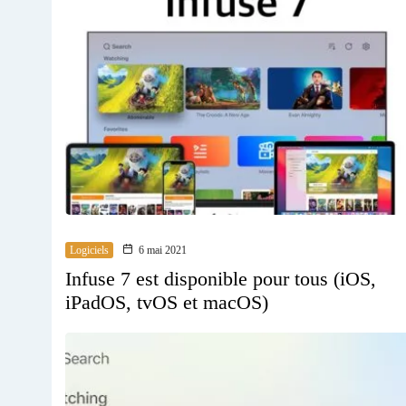
Logiciels
6 mai 2021
Infuse 7 est disponible pour tous (iOS,
iPadOS, tvOS et macOS)