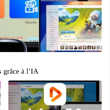
s grâce à l’IA