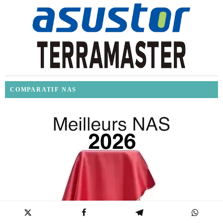
COMPARATIF NAS