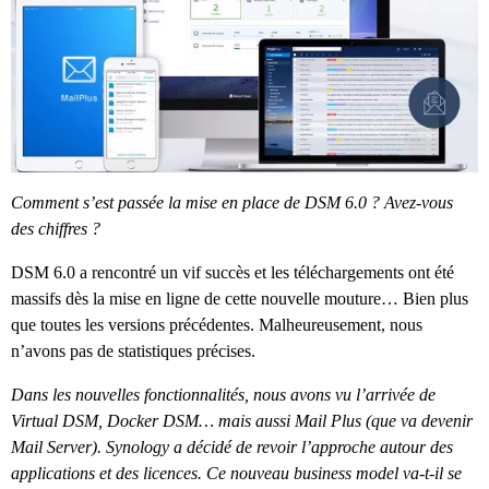
Comment s’est passée la mise en place de DSM 6.0 ? Avez-vous
des chiffres ?
DSM 6.0 a rencontré un vif succès et les téléchargements ont été
massifs dès la mise en ligne de cette nouvelle mouture… Bien plus
que toutes les versions précédentes. Malheureusement, nous
n’avons pas de statistiques précises.
Dans les nouvelles fonctionnalités, nous avons vu l’arrivée de
Virtual DSM, Docker DSM… mais aussi Mail Plus (que va devenir
Mail Server). Synology a décidé de revoir l’approche autour des
applications et des licences. Ce nouveau business model va-t-il se