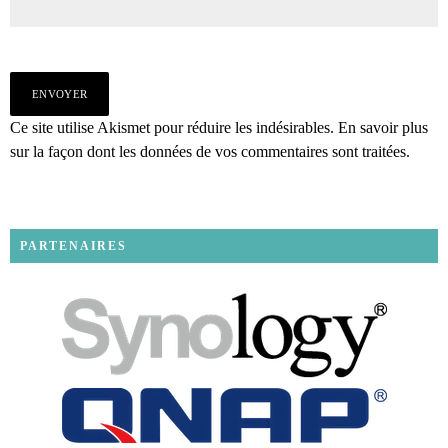
Ce site utilise Akismet pour réduire les indésirables.
En savoir plus
sur la façon dont les données de vos commentaires sont traitées
.
PARTENAIRES