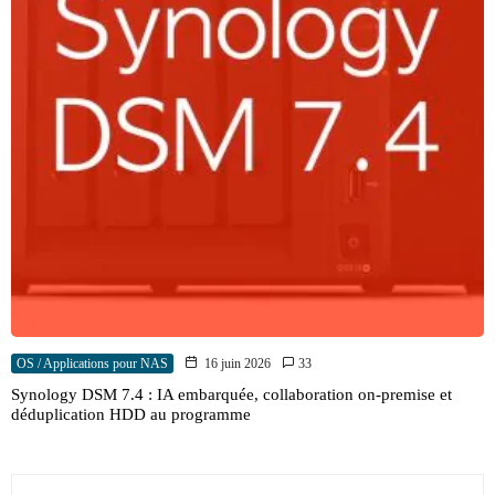
OS / Applications pour NAS
16 juin 2026
33
Synology DSM 7.4 : IA embarquée, collaboration on-premise et
déduplication HDD au programme