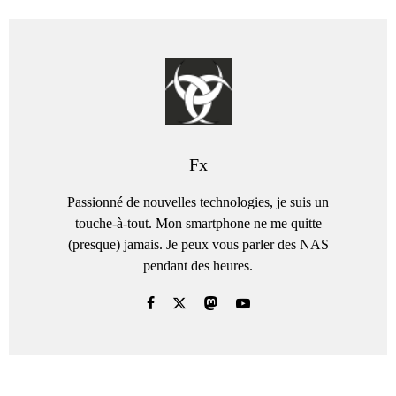
Fx
Passionné de nouvelles technologies, je suis un
touche-à-tout. Mon smartphone ne me quitte
(presque) jamais. Je peux vous parler des NAS
pendant des heures.