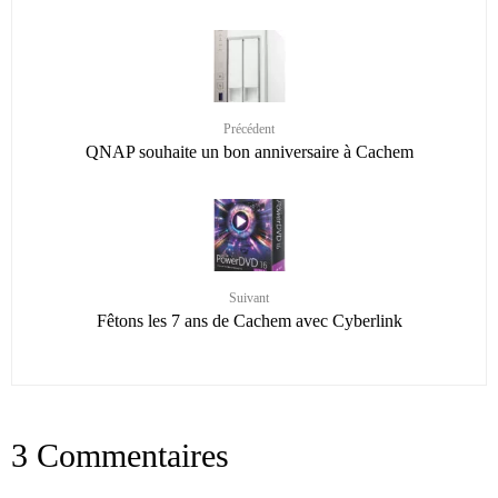
Précédent
QNAP souhaite un bon anniversaire à Cachem
Suivant
Fêtons les 7 ans de Cachem avec Cyberlink
3 Commentaires