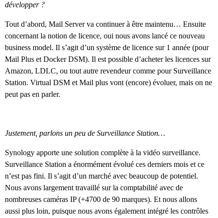
développer ?
Tout d’abord, Mail Server va continuer à être maintenu… Ensuite
concernant la notion de licence, oui nous avons lancé ce nouveau
business model. Il s’agit d’un système de licence sur 1 année (pour
Mail Plus et Docker DSM). Il est possible d’acheter les licences sur
Amazon, LDLC, ou tout autre revendeur comme pour Surveillance
Station. Virtual DSM et Mail plus vont (encore) évoluer, mais on ne
peut pas en parler.
Justement, parlons un peu de Surveillance Station…
Synology apporte une solution complète à la vidéo surveillance.
Surveillance Station a énormément évolué ces derniers mois et ce
n’est pas fini. Il s’agit d’un marché avec beaucoup de potentiel.
Nous avons largement travaillé sur la comptabilité avec de
nombreuses caméras IP (+4700 de 90 marques). Et nous allons
aussi plus loin, puisque nous avons également intégré les contrôles