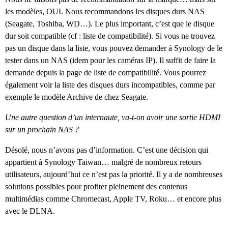
les modèles, OUI. Nous recommandons les disques durs NAS
(Seagate, Toshiba, WD…). Le plus important, c’est que le disque
dur soit compatible (cf : liste de compatibilité). Si vous ne trouvez
pas un disque dans la liste, vous pouvez demander à Synology de le
tester dans un NAS (idem pour les caméras IP). Il suffit de faire la
demande depuis la page de liste de compatibilité. Vous pourrez
également voir la liste des disques durs incompatibles, comme par
exemple le modèle Archive de chez Seagate.
Une autre question d’un internaute, va-t-on avoir une sortie HDMI
sur un prochain NAS ?
Désolé, nous n’avons pas d’information. C’est une décision qui
appartient à Synology Taiwan… malgré de nombreux retours
utilisateurs, aujourd’hui ce n’est pas la priorité. Il y a de nombreuses
solutions possibles pour profiter pleinement des contenus
multimédias comme Chromecast, Apple TV, Roku… et encore plus
avec le DLNA.