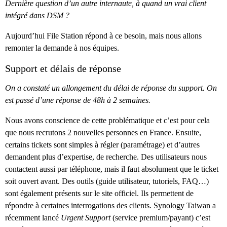
Dernière question d’un autre internaute, à quand un vrai client
intégré dans DSM ?
Aujourd’hui File Station répond à ce besoin, mais nous allons
remonter la demande à nos équipes.
Support et délais de réponse
On a constaté un allongement du délai de réponse du support. On
est passé d’une réponse de 48h à 2 semaines.
Nous avons conscience de cette problématique et c’est pour cela
que nous recrutons 2 nouvelles personnes en France. Ensuite,
certains tickets sont simples à régler (paramétrage) et d’autres
demandent plus d’expertise, de recherche. Des utilisateurs nous
contactent aussi par téléphone, mais il faut absolument que le ticket
soit ouvert avant. Des outils (guide utilisateur, tutoriels, FAQ…)
sont également présents sur le site officiel. Ils permettent de
répondre à certaines interrogations des clients. Synology Taiwan a
récemment lancé
Urgent Support
(service premium/payant) c’est