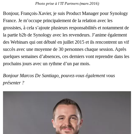
Photo prise à l’IT Partners (mars 2016)
Bonjour, François-Xavier, je suis Product Manager pour Synology
France. Je m’occupe principalement de la relation avec les
grossistes, à cela s’ajoute plusieurs responsabilités et notamment de
la partie b2b de Synology avec les revendeurs. J’anime également
des Webinars qui ont débuté en juillet 2015 et ils rencontrent un vif
succès avec une moyenne de 30 personnes chaque session. Après
quelques semaines d’absences, ces derniers vont reprendre dans les
prochains jours avec un rythme d’un par mois.
Bonjour Marcos De Santiago, pouvez-vous également vous
présenter ?