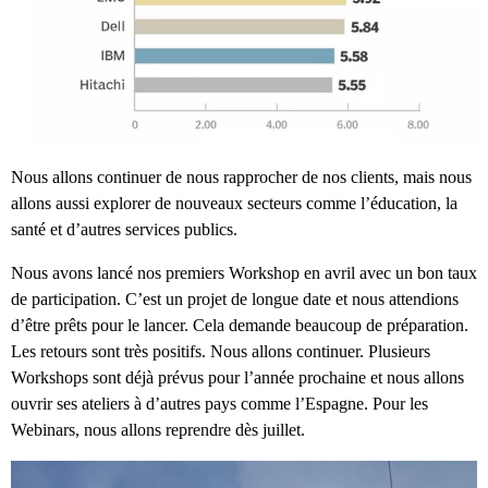
Nous allons continuer de nous rapprocher de nos clients, mais nous
allons aussi explorer de nouveaux secteurs comme l’éducation, la
santé et d’autres services publics.
Nous avons lancé nos premiers Workshop en avril avec un bon taux
de participation. C’est un projet de longue date et nous attendions
d’être prêts pour le lancer. Cela demande beaucoup de préparation.
Les retours sont très positifs. Nous allons continuer. Plusieurs
Workshops sont déjà prévus pour l’année prochaine et nous allons
ouvrir ses ateliers à d’autres pays comme l’Espagne. Pour les
Webinars, nous allons reprendre dès juillet.