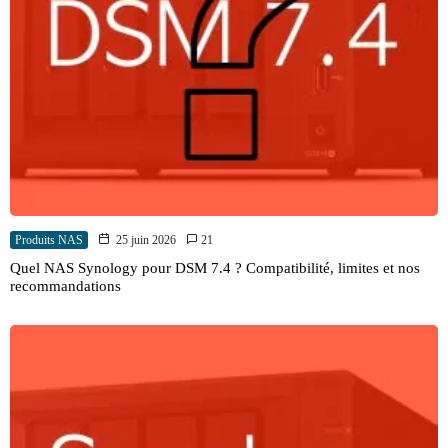
Produits NAS
25 juin 2026
21
Quel NAS Synology pour DSM 7.4 ? Compatibilité, limites et nos
recommandations