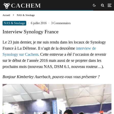
Accueil
NAS & Stockage
NAS & Stockage
·
6 juillet 2016
·
3 Commentaires
Interview Synology France
Le 23 juin dernier, je me suis rendu dans les locaux de Synology
France à La Défense. Il s’agit de la deuxième
interview de
Synology sur Cachem
. Cette entrevue a été l’occasion de revenir
sur le début de l’année 2016 mais aussi de se projeter dans les
prochains mois (nouveau NAS, DSM 6.1, nouveau routeur…).
Bonjour Kimberley Auerbach, pouvez-vous vous présenter ?