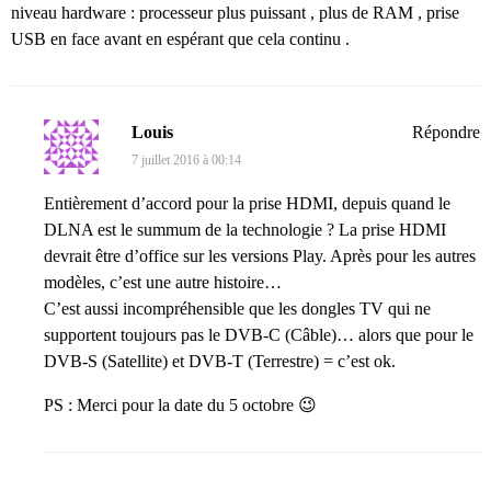
niveau hardware : processeur plus puissant , plus de RAM , prise
USB en face avant en espérant que cela continu .
Louis
Répondre
7 juillet 2016 à 00:14
Entièrement d’accord pour la prise HDMI, depuis quand le
DLNA est le summum de la technologie ? La prise HDMI
devrait être d’office sur les versions Play. Après pour les autres
modèles, c’est une autre histoire…
C’est aussi incompréhensible que les dongles TV qui ne
supportent toujours pas le DVB-C (Câble)… alors que pour le
DVB-S (Satellite) et DVB-T (Terrestre) = c’est ok.
PS : Merci pour la date du 5 octobre 😉