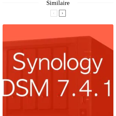
Similaire