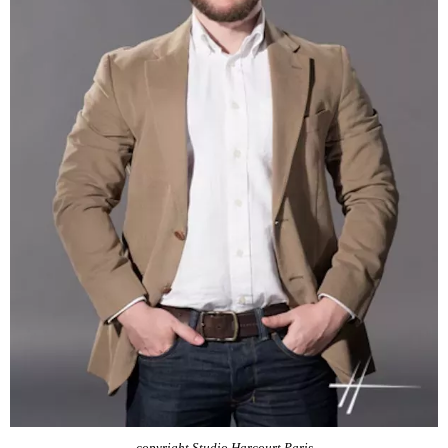
copyright Studio Harcourt Paris