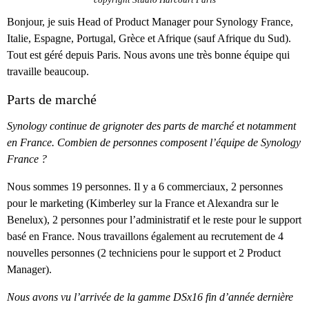
Bonjour, je suis Head of Product Manager pour Synology France,
Italie, Espagne, Portugal, Grèce et Afrique (sauf Afrique du Sud).
Tout est géré depuis Paris. Nous avons une très bonne équipe qui
travaille beaucoup.
Parts de marché
Synology continue de grignoter des parts de marché et notamment
en France. Combien de personnes composent l’équipe de Synology
France ?
Nous sommes 19 personnes. Il y a 6 commerciaux, 2 personnes
pour le marketing (Kimberley sur la France et Alexandra sur le
Benelux), 2 personnes pour l’administratif et le reste pour le support
basé en France. Nous travaillons également au recrutement de 4
nouvelles personnes (2 techniciens pour le support et 2 Product
Manager).
Nous avons vu l’arrivée de la gamme DSx16 fin d’année dernière