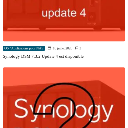
OS / Applications pour NAS
16 juillet 2026
3
Synology DSM 7.3.2 Update 4 est disponible