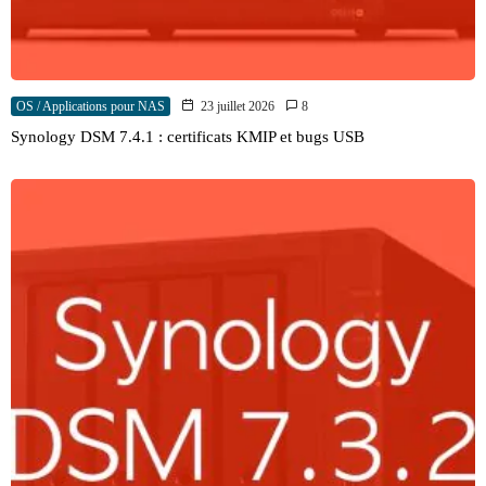
OS / Applications pour NAS
23 juillet 2026
8
Synology DSM 7.4.1 : certificats KMIP et bugs USB