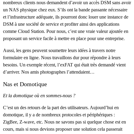
nombreux clients nous demandent d’avoir un accès DSM sans avoir
un NAS physique chez eux. S’ils ont la bande passante nécessaire
et l’infrastructure adéquate, ils pourront donc louer une instance de
DSM à une société de service et profiter ainsi des applications
comme Cloud Station. Pour nous, c’est une vraie valeur ajoutée en
proposant un service facile à mettre en place pour une entreprise.
Aussi, les gens peuvent soumettre leurs idées à travers notre
formulaire en ligne. Nous travaillons dur pour répondre à leurs
besoins. Un exemple récent, l’exFAT qui était très demandé vient
d’arriver. Nos amis photographes l’attendaient…
Nas et Domotique
Et la domotique où en sommes-nous ?
C’est un des retours de la part des utilisateurs. Aujourd’hui en
domotique, il y a de nombreux protocoles et périphériques :
ZigBee, Z-wave, etc. Nous ne savons pas si quelque chose est en
cours, mais si nous devions proposer une solution cela passerait