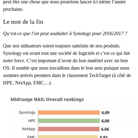
peut être une chose que nous pourrions lancer ici même l’année
prochaine.
Le mot de la fin
Qu’est-ce que l’on peut souhaiter à Synology pour 2016/2017 ?
Que nos utilisateurs soient toujours satisfaits de nos produits.
Synology est avant tout une société de logiciels et c’est ce qui fait
notre force. C’est important d’avoir du bon matériel avec un bon
OS. Il semble que nous travaillons dans le bon sens puisque nous
sommes arrivés premiers dans le classement TechTarget (à côté de
HPE, NetApp, EMC…).