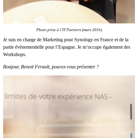
Photo prise à l’IT Partners (mars 2016)
Je suis en charge de Marketing pour Synology en France et de la
partie évènementielle pour l’Espagne. Je m’occupe également des
Workshops.
Bonjour, Benoit Ferault, pouvez-vous présenter ?