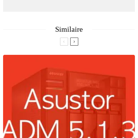
Similaire