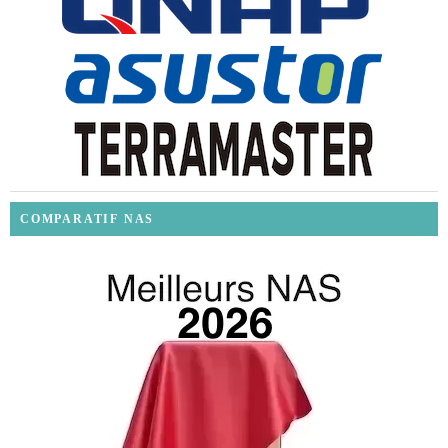
COMPARATIF NAS