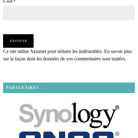
E-mail
*
Ce site utilise Akismet pour réduire les indésirables.
En savoir plus
sur la façon dont les données de vos commentaires sont traitées
.
PARTENAIRES