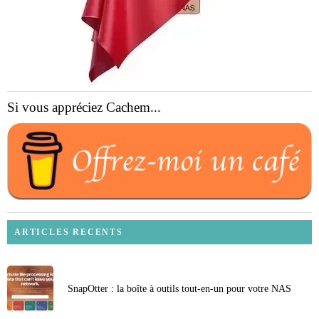
Si vous appréciez Cachem...
ARTICLES RECENTS
SnapOtter : la boîte à outils tout-en-un pour votre NAS