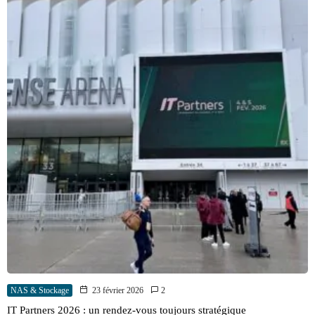
NAS & Stockage
23 février 2026
2
IT Partners 2026 : un rendez-vous toujours stratégique