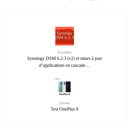
Précédent
Synology DSM 6.2.3 (v2) et mises à jour
d’applications en cascade…
Suivant
Test OnePlus 8