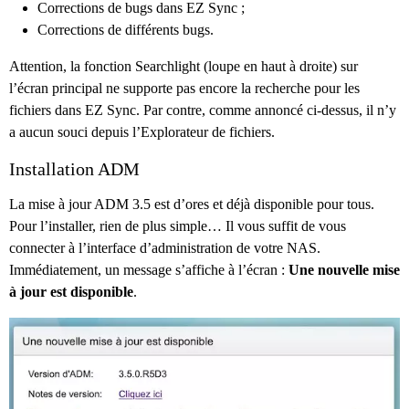
Corrections de bugs dans EZ Sync ;
Corrections de différents bugs.
Attention, la fonction Searchlight (loupe en haut à droite) sur
l’écran principal ne supporte pas encore la recherche pour les
fichiers dans EZ Sync. Par contre, comme annoncé ci-dessus, il n’y
a aucun souci depuis l’Explorateur de fichiers.
Installation ADM
La mise à jour ADM 3.5 est d’ores et déjà disponible pour tous.
Pour l’installer, rien de plus simple… Il vous suffit de vous
connecter à l’interface d’administration de votre NAS.
Immédiatement, un message s’affiche à l’écran :
Une nouvelle mise
à jour est disponible
.