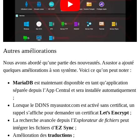
Autres améliorations
Nous avons abordé qu’une partie des nouveautés. Asustor a ajouté
quelques améliorations à son système. Voici ce qu’on peut noter :
MariaDB
est maintenant disponible en tant qu’application
séparée depuis l’App Central et sera installée automatiquement
;
Lorsque le DDNS myasustor.com est activé sans certificat, un
rappel s’affiche pour demander un certificat
Let’s Encrypt
;
La recherche avancée depuis l’
Explorateur de fichiers
peut
intégrer les fichiers d’
EZ Sync
;
Amélioration des
traductions
;