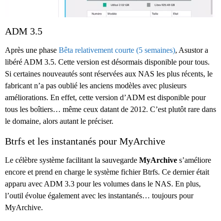
ADM 3.5
Après une phase
Bêta relativement courte (5 semaines)
, Asustor a
libéré ADM 3.5. Cette version est désormais disponible pour tous.
Si certaines nouveautés sont réservées aux NAS les plus récents, le
fabricant n’a pas oublié les anciens modèles avec plusieurs
améliorations. En effet, cette version d’ADM est disponible pour
tous les boîtiers… même ceux datant de 2012. C’est plutôt rare dans
le domaine, alors autant le préciser.
Btrfs et les instantanés pour MyArchive
Le célèbre système facilitant la sauvegarde
MyArchive
s’améliore
encore et prend en charge le système fichier Btrfs. Ce dernier était
apparu avec ADM 3.3 pour les volumes dans le NAS. En plus,
l’outil évolue également avec les instantanés… toujours pour
MyArchive.