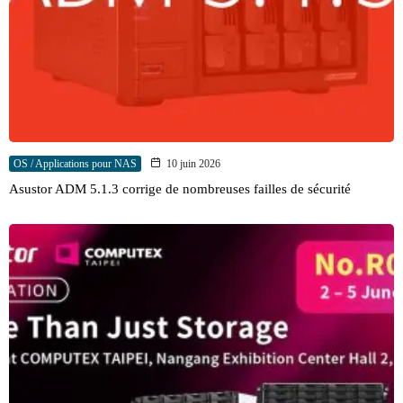
OS / Applications pour NAS
10 juin 2026
Asustor ADM 5.1.3 corrige de nombreuses failles de sécurité