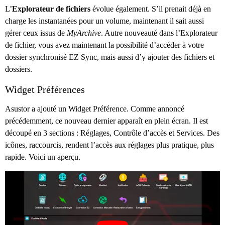
L’
Explorateur de fichiers
évolue également. S’il prenait déjà en
charge les instantanées pour un volume, maintenant il sait aussi
gérer ceux issus de
MyArchive
. Autre nouveauté dans l’Explorateur
de fichier, vous avez maintenant la possibilité d’accéder à votre
dossier synchronisé EZ Sync, mais aussi d’y ajouter des fichiers et
dossiers.
Widget Préférences
Asustor a ajouté un Widget Préférence. Comme annoncé
précédemment, ce nouveau dernier apparaît en plein écran. Il est
découpé en 3 sections : Réglages, Contrôle d’accès et Services. Des
icônes, raccourcis, rendent l’accès aux réglages plus pratique, plus
rapide. Voici un aperçu.