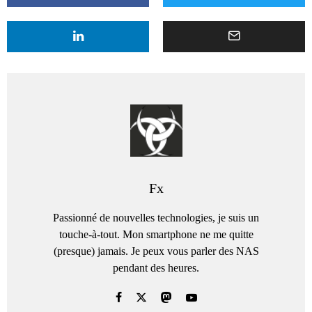
Fx
Passionné de nouvelles technologies, je suis un
touche-à-tout. Mon smartphone ne me quitte
(presque) jamais. Je peux vous parler des NAS
pendant des heures.