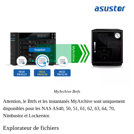
MyArchive Btrfs
Attention, le Btrfs et les instantanés MyArchive sont uniquement
disponibles pour les NAS AS40, 50, 51, 61, 62, 63, 64, 70,
Nimbustor et Lockerstor.
Explorateur de fichiers