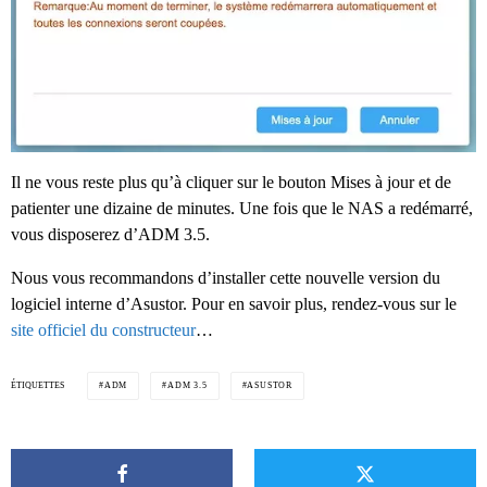
Il ne vous reste plus qu’à cliquer sur le bouton Mises à jour et de
patienter une dizaine de minutes. Une fois que le NAS a redémarré,
vous disposerez d’ADM 3.5.
Nous vous recommandons d’installer cette nouvelle version du
logiciel interne d’Asustor. Pour en savoir plus, rendez-vous sur le
site officiel du constructeur
…
ÉTIQUETTES
ADM
ADM 3.5
ASUSTOR