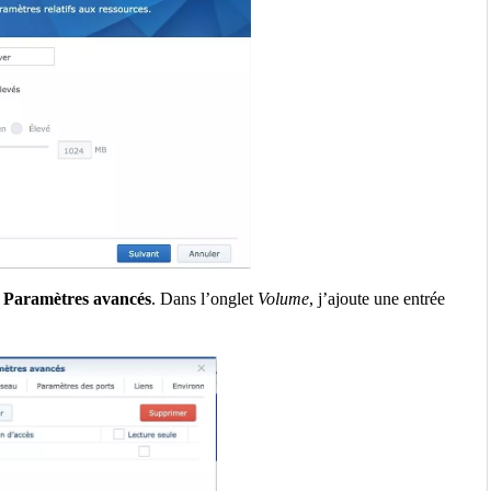
n
Paramètres avancés
. Dans l’onglet
Volume
, j’ajoute une entrée