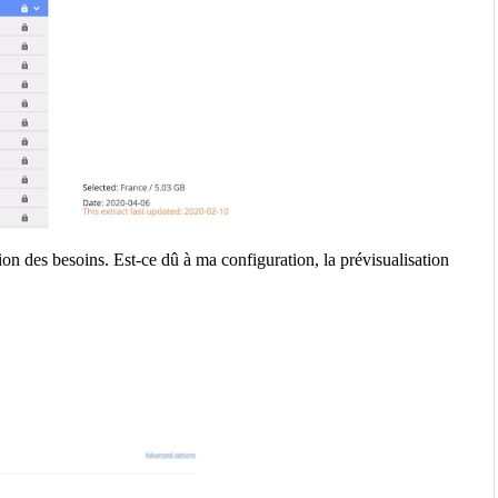
ion des besoins. Est-ce dû à ma configuration, la prévisualisation