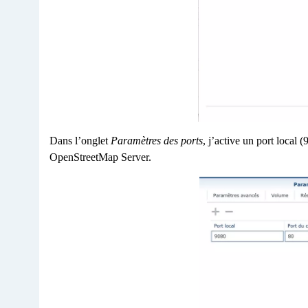
Dans l’onglet
Paramètres des ports
, j’active un port local
OpenStreetMap Server.