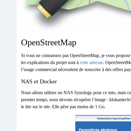
OpenStreetMap
Si vous ne connaissez pas OpenStreetMap, je vous propose d
les explications du projet sont à
cette adresse
. OpenStreetMap
l’usage commercial nécessitent de souscrire à des offres pay
NAS et Docker
Nous allons utiliser un NAS Synology pour ce tuto, mai
premier temps, nous devons récupérer l’image : klokantech
le lire sur le site. Elle pèse pas moins de 1 Go.