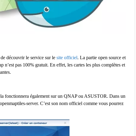
e découvrir le service sur le
site officiel
. La partie open source et
 n’est pas 100% gratuit. En effet, les cartes les plus complètes et
antes.
s cela fonctionnera également sur un QNAP ou ASUSTOR. Dans un
/openmaptiles-server. C’est son nom officiel comme vous pourrez