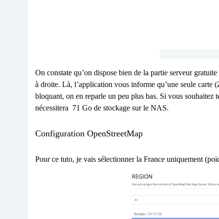
On constate qu’on dispose bien de la partie serveur gratuit
à droite. Là, l’application vous informe qu’une seule carte (
bloquant, on en reparle un peu plus bas. Si vous souhaitez té
nécessitera 71 Go de stockage sur le NAS.
Configuration OpenStreetMap
Pour ce tuto, je vais sélectionner la France uniquement (po