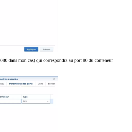
 (9080 dans mon cas) qui correspondra au port 80 du conteneur