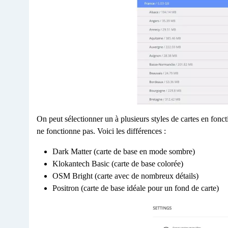
On peut sélectionner un à plusieurs styles de cartes en fonct
ne fonctionne pas. Voici les différences :
Dark Matter (carte de base en mode sombre)
Klokantech Basic (carte de base colorée)
OSM Bright (carte avec de nombreux détails)
Positron (carte de base idéale pour un fond de carte)