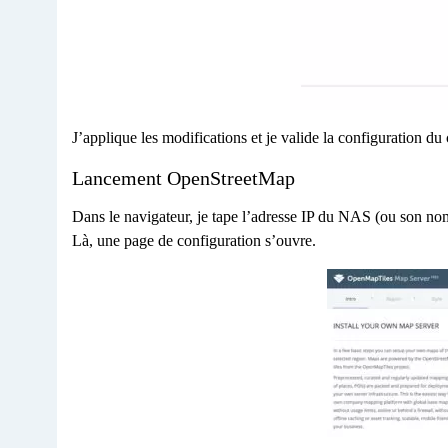
J’applique les modifications et je valide la configuration du
Lancement OpenStreetMap
Dans le navigateur, je tape l’adresse IP du NAS (ou son no
Là, une page de configuration s’ouvre.