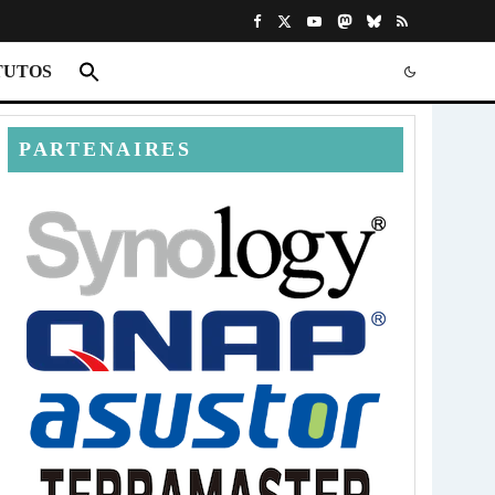
TUTOS
PARTENAIRES