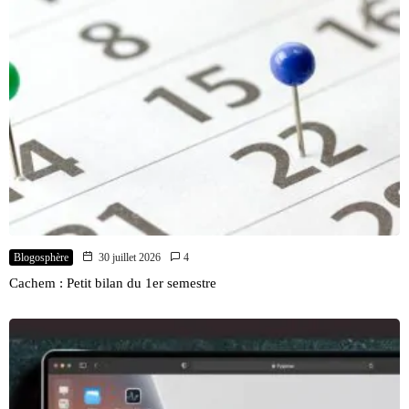
Blogosphère
30 juillet 2026
4
Cachem : Petit bilan du 1er semestre