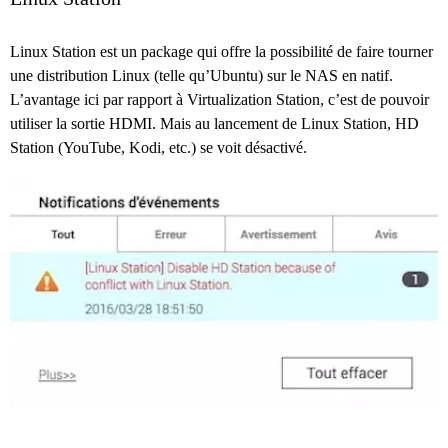
Linux Station est un package qui offre la possibilité de faire tourner
une distribution Linux (telle qu’Ubuntu) sur le NAS en natif.
L’avantage ici par rapport à Virtualization Station, c’est de pouvoir
utiliser la sortie HDMI. Mais au lancement de Linux Station, HD
Station (YouTube, Kodi, etc.) se voit désactivé.