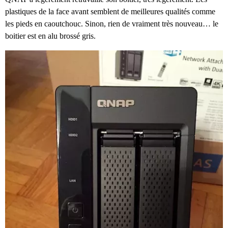
plastiques de la face avant semblent de meilleures qualités comme
les pieds en caoutchouc. Sinon, rien de vraiment très nouveau… le
boitier est en alu brossé gris.