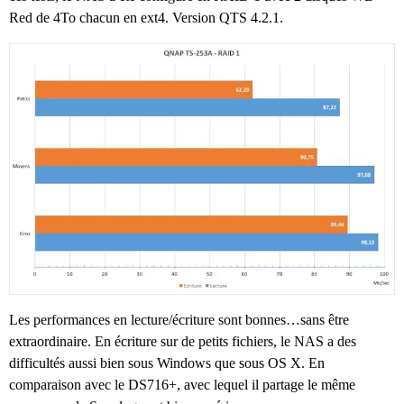
Red de 4To chacun en ext4. Version QTS 4.2.1.
Les performances en lecture/écriture sont bonnes…sans être
extraordinaire. En écriture sur de petits fichiers, le NAS a des
difficultés aussi bien sous Windows que sous OS X. En
comparaison avec le DS716+, avec lequel il partage le même