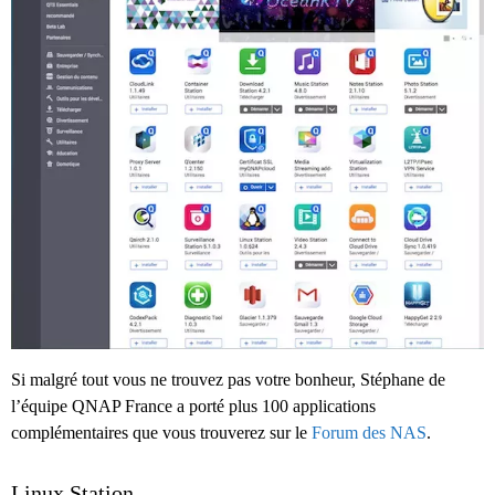
Si malgré tout vous ne trouvez pas votre bonheur, Stéphane de
l’équipe QNAP France a porté plus 100 applications
complémentaires que vous trouverez sur le
Forum des NAS
.
Linux Station