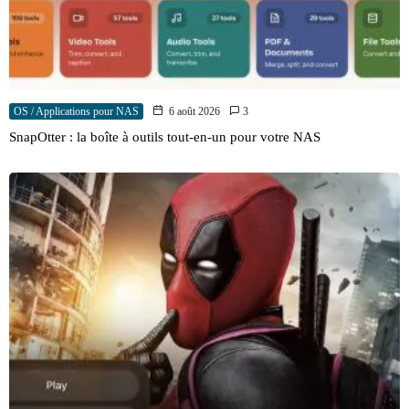
OS / Applications pour NAS
6 août 2026
3
SnapOtter : la boîte à outils tout-en-un pour votre NAS