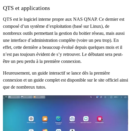
QTS et applications
QTS est le logiciel interne propre aux NAS QNAP. Ce dernier est
composé d’un système d’exploitation (basé sur Linux), de
nombreux outils permettant la gestion du boitier réseau, mais aussi
une interface d’administration complète (voire un peu trop). En
effet, cette dernière a beaucoup évolué depuis quelques mois et il
n’est pas toujours évident de s’y retrouver. Le débutant sera peut-
être un peu perdu à la première connexion.
Heureusement, un guide interactif se lance dès la première
connexion et un guide complet est disponible sur le site officiel ainsi
que de nombreux tutos.