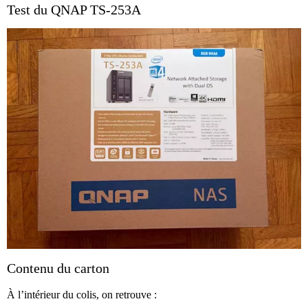
Test du QNAP TS-253A
Contenu du carton
À l’intérieur du colis, on retrouve :