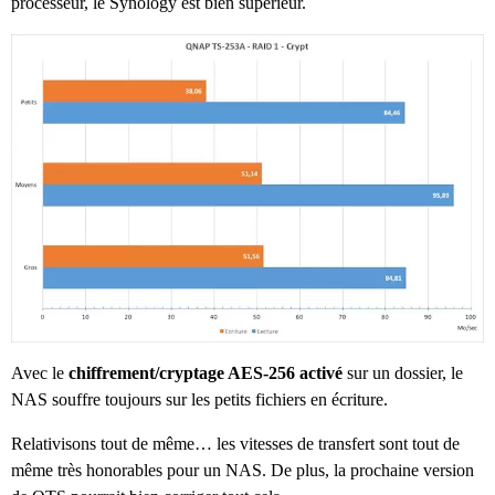
processeur, le Synology est bien supérieur.
Avec le
chiffrement/cryptage AES-256 activé
sur un dossier, le
NAS souffre toujours sur les petits fichiers en écriture.
Relativisons tout de même… les vitesses de transfert sont tout de
même très honorables pour un NAS. De plus, la prochaine version