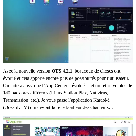
Avec la nouvelle version
QTS 4.2.1
, beaucoup de choses ont
évolué et cela apporte encore plus de possibilités pour l’utilisateur.
On notera aussi que l’App Center a évolué… et on retrouve plus de
140 packages différents (Linux Station Plex, Antivirus,
Transmission, etc.). Je vous passe l’application Karaoké
(OceanKTV) qui devrait faire le bonheur des chanteurs…