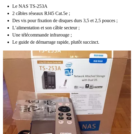
Le NAS TS-253A
2 câbles réseaux RJ45 Cat.5e ;
Des vis pour fixation de disques durs 3,5 et 2,5 pouces ;
L’alimentation et son câble secteur ;
Une télécommande infrarouge ;
Le guide de démarrage rapide, plutôt succinct.