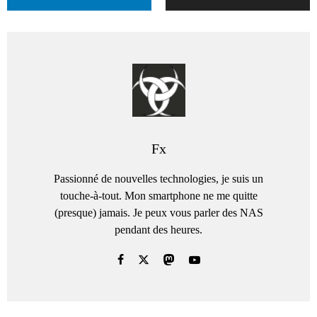
Fx
Passionné de nouvelles technologies, je suis un
touche-à-tout. Mon smartphone ne me quitte
(presque) jamais. Je peux vous parler des NAS
pendant des heures.