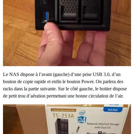
Le NAS dispose à l’avant (gauche) d’une prise USB 3.0, d’un
bouton de copie rapide et enfin le bouton Power. On parlera des
racks dans la partie suivante. Sur le côté gauche, le boitier dispose
de petit trou d’aération permettant une bonne circulation de l’air.