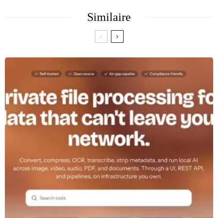
Similaire