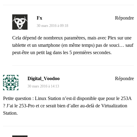
Fx
Répondre
30 mars 2016 à 09:18
Cela dépend de nombreux paramètres, mais avec Plex sur une
tablette et un smartphone (en même temps) pas de souci… sauf
peut-être un petit lag dans les 5 premières secondes.
Digital_Voodoo
Répondre
30 mars 2016 à 14:13
Petite question : Linux Station n’est-il disponible que pour le 253A
? J’ai le 253-Pro et ce serait bien d’aller au-delà de Virtualization
Station.