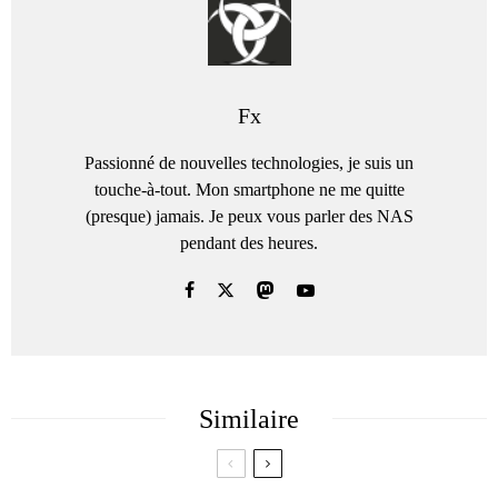
Fx
Passionné de nouvelles technologies, je suis un
touche-à-tout. Mon smartphone ne me quitte
(presque) jamais. Je peux vous parler des NAS
pendant des heures.
Similaire