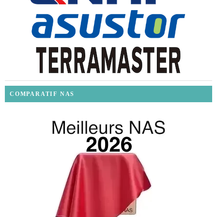
COMPARATIF NAS