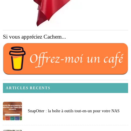
Si vous appréciez Cachem...
ARTICLES RECENTS
SnapOtter : la boîte à outils tout-en-un pour votre NAS