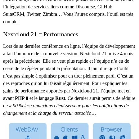
l’intégration de services tiers comme Discourse, GitHub,
SuiteCRM, Twitter, Zimbra… Vous l’aurez compris, l’outil est très
complet.
Nextcloud 21 = Performances
Lors de sa dernière conférence en ligne, l’équipe de développement
a fait l’annonce de la nouvelle version. Nextcloud 21 arrive 4 mois
après la précédente. Elle se veut plus rapide et l’équipe n’a eu de
cesse de le répéter pendant la présentation. Il faut dire que l’outil
n’est pas simple à optimiser pour en tirer pleinement parti. C’est un
des reproches qu’on lui faisait régulièrement. Pour expliquer les
gains de performance apportés par Nextcloud 21, l’équipe met en
avant
PHP 8
et le langage
Rust
. Ce dernier aurait permis de réduire
de
« 90 % les connexions client-serveur pour les notifications de
changement et la charge du serveur associée »
.