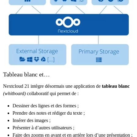
Tableau blanc et…
Nextcloud 21 intègre désormais une application de
tableau blanc
(whitboard)
collaboratif qui permet de :
Dessiner des lignes et des formes ;
Prendre des notes et rédiger du texte ;
Insérer des images ;
Présenter à d’autres utilisateurs ;
Faire des zooms en avant et en arrière lors d’une présentation ;