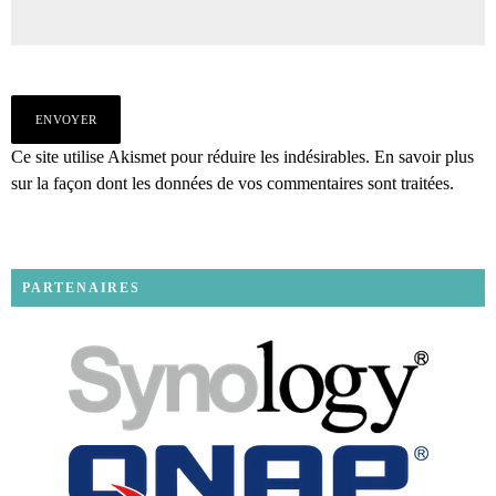
Ce site utilise Akismet pour réduire les indésirables.
En savoir plus
sur la façon dont les données de vos commentaires sont traitées
.
PARTENAIRES