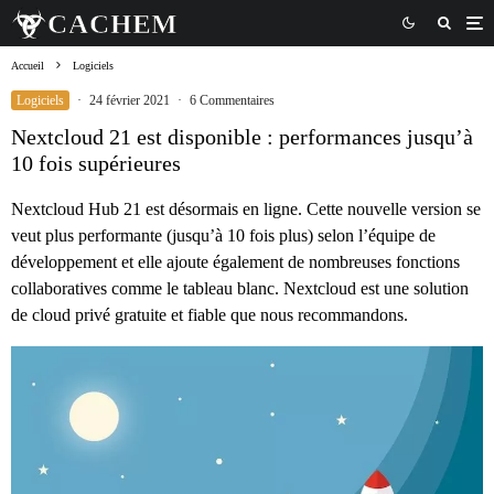
Accueil
Logiciels
Logiciels
·
24 février 2021
·
6 Commentaires
Nextcloud 21 est disponible : performances jusqu’à
10 fois supérieures
Nextcloud Hub 21 est désormais en ligne. Cette nouvelle version se
veut plus performante (jusqu’à 10 fois plus) selon l’équipe de
développement et elle ajoute également de nombreuses fonctions
collaboratives comme le tableau blanc. Nextcloud est une solution
de cloud privé gratuite et fiable que nous recommandons.