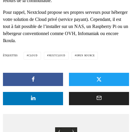
retours de la communauté.
Pour rappel, Nextcloud propose ses propres serveurs pour héberger
votre solution de Cloud privé (service payant). Cependant, il est
tout à fait possible de l’installer sur un NAS, un Raspberry Pi ou un
hébergeur conventionnel comme OVH, Infomaniak ou encore
Ikoula.
ÉTIQUETTES
CLOUD
NEXTCLOUD
OPEN SOURCE