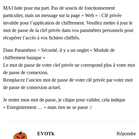
MAJ faite pour ma part. Pas de soucis de fonctionnement
particulier, mais un message sur la page « Web » : Clé privée
invalide pour l’application de chiffrement. Veuillez mettre à jour le
mot de passe de la clef privée dans vos paramètres personnels pour
récupérer l’accès à vos fichiers chiffrés.
Dans Paramètres > Sécurité, il y a un onglet « Module de
chiffrement basique »
Le mot de passe de votre clef privée ne correspond plus à votre mot
de passe de connexion.
Remplacez l’ancien mot de passe de votre clé privée par votre mot
de passe de connexion actuel.
Je rentre mon mot de passe, je clique pour valider, cela indique
« Enregistrement … » mais rien ne se passe :/
EVOTk
Répondre