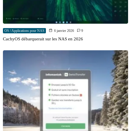
OS / Applications pour NAS
6 janvier 2026
9
CachyOS débarquerait sur les NAS en 2026