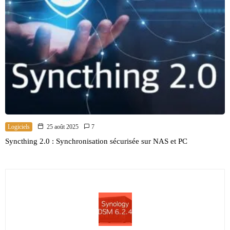
Logiciels
25 août 2025
7
Syncthing 2.0 : Synchronisation sécurisée sur NAS et PC