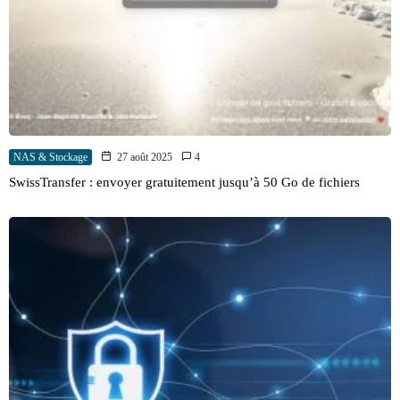
NAS & Stockage
27 août 2025
4
SwissTransfer : envoyer gratuitement jusqu’à 50 Go de fichiers