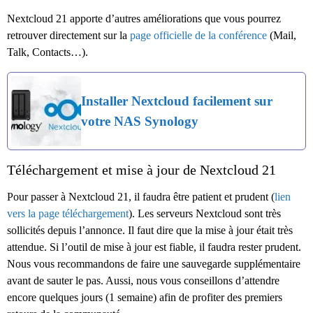
Nextcloud 21 apporte d’autres améliorations que vous pourrez
retrouver directement sur la
page officielle de la conférence
(Mail,
Talk, Contacts…).
Installer Nextcloud facilement sur
votre NAS Synology
Téléchargement et mise à jour de Nextcloud 21
Pour passer à Nextcloud 21, il faudra être patient et prudent (
lien
vers la page téléchargement
). Les serveurs Nextcloud sont très
sollicités depuis l’annonce. Il faut dire que la mise à jour était très
attendue. Si l’outil de mise à jour est fiable, il faudra rester prudent.
Nous vous recommandons de faire une sauvegarde supplémentaire
avant de sauter le pas. Aussi, nous vous conseillons d’attendre
encore quelques jours (1 semaine) afin de profiter des premiers