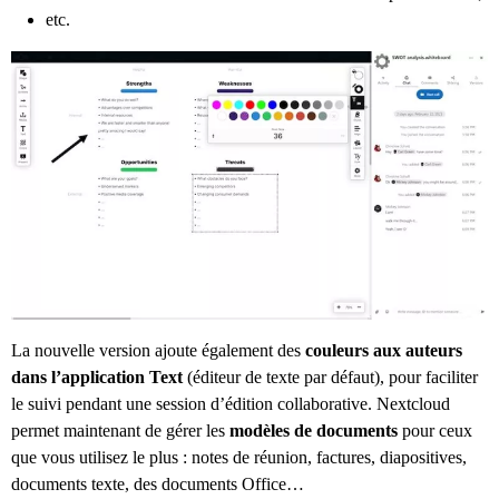
etc.
La nouvelle version ajoute également des
couleurs aux auteurs
dans l’application Text
(éditeur de texte par défaut), pour faciliter
le suivi pendant une session d’édition collaborative. Nextcloud
permet maintenant de gérer les
modèles de documents
pour ceux
que vous utilisez le plus : notes de réunion, factures, diapositives,
documents texte, des documents Office…