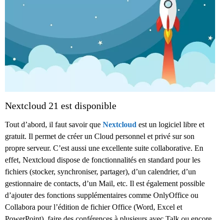
Nextcloud 21 est disponible
Tout d’abord, il faut savoir que
Nextcloud
est un logiciel libre et
gratuit. Il permet de créer un Cloud personnel et privé sur son
propre serveur. C’est aussi une excellente suite collaborative. En
effet, Nextcloud dispose de fonctionnalités en standard pour les
fichiers (stocker, synchroniser, partager), d’un calendrier, d’un
gestionnaire de contacts, d’un Mail, etc. Il est également possible
d’ajouter des fonctions supplémentaires comme OnlyOffice ou
Collabora pour l’édition de fichier Office (Word, Excel et
PowerPoint), faire des conférences à plusieurs avec Talk ou encore