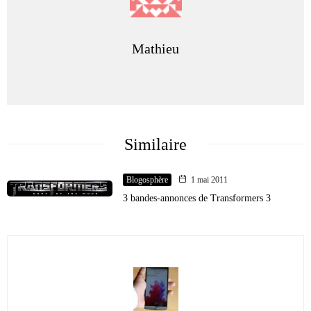
Mathieu
Similaire
Blogosphère
1 mai 2011
3 bandes-annonces de Transformers 3