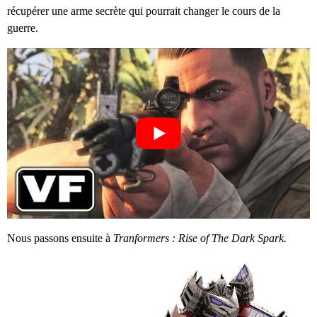
récupérer une arme secrète qui pourrait changer le cours de la
guerre.
Nous passons ensuite à
Tranformers : Rise of The Dark Spark.