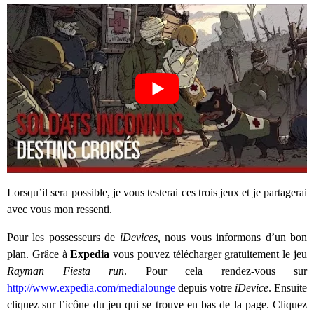
Lorsqu’il sera possible, je vous testerai ces trois jeux et je partagerai
avec vous mon ressenti.
Pour les possesseurs de
iDevices,
nous vous informons d’un bon
plan. Grâce à
Expedia
vous pouvez télécharger gratuitement le jeu
Rayman Fiesta run
. Pour cela rendez-vous sur
http://www.expedia.com/medialounge
depuis votre
iDevice
. Ensuite
cliquez sur l’icône du jeu qui se trouve en bas de la page. Cliquez