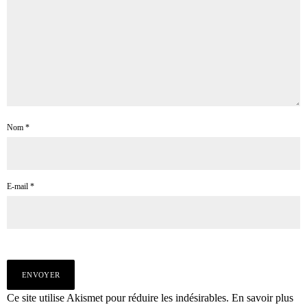
Nom
*
E-mail
*
Ce site utilise Akismet pour réduire les indésirables.
En savoir plus