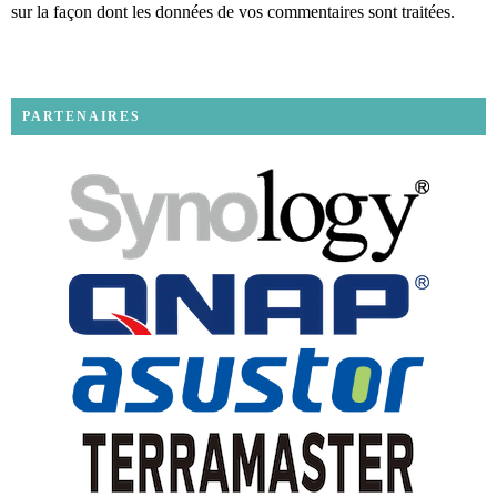
sur la façon dont les données de vos commentaires sont traitées
.
PARTENAIRES