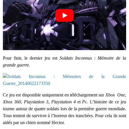
Pour finir, le dernier jeu est
Soldats Inconnus : Mémoire de la
grande guerre
.
Ce jeu est disponible uniquement en téléchargement sur
Xbox One
,
Xbox 360
,
Playstation 3
,
Playstation 4
et
Pc.
L’histoire de ce jeu
tourne autour de quatre soldats lors de la première guerre mondiale.
Tous tentent de survivre à l’horreur des tranchées. Pour cela ils sont
aidés par un chien nommé Hector.