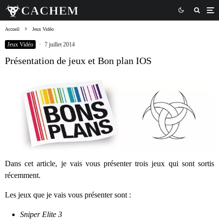
Accueil
Jeux Vidéo
Jeux Vidéo
·
7 juillet 2014
Présentation de jeux et Bon plan IOS
Dans cet article, je vais vous présenter trois jeux qui sont sortis
récemment.
Les jeux que je vais vous présenter sont :
Sniper Elite 3