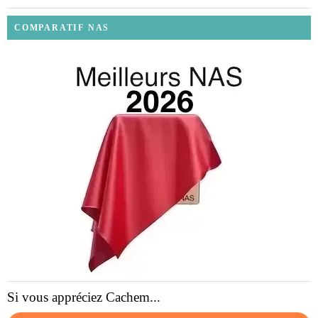
COMPARATIF NAS
Si vous appréciez Cachem...