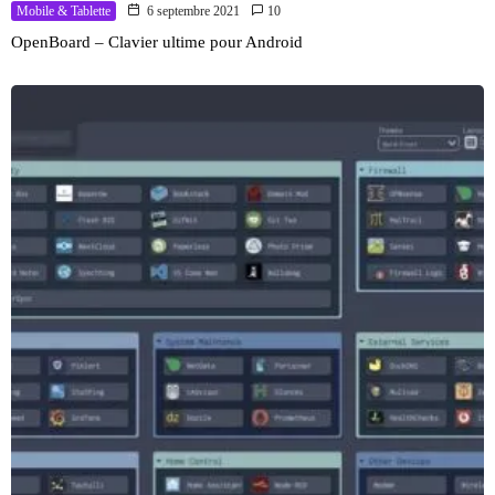
Mobile & Tablette
6 septembre 2021
10
OpenBoard – Clavier ultime pour Android