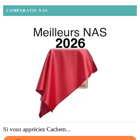
COMPARATIF NAS
Si vous appréciez Cachem...