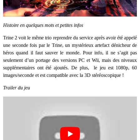
Histoire en quelques mots et petites infos
Trine 2 voit le même trio reprendre du service après avoir été appelé
une seconde fois par le Trine, un mystérieux artefact dénicheur de
héros quand il faut sauver le monde. Pour info, il ne s’agit pas
seulement d’un portage des versions PC et Wii, mais des niveaux
supplémentaires ont été ajoutés. De plus, le jeu est 1080p, 60
images/seconde et est compatible avec la 3D stéréoscopique !
Trailer du jeu