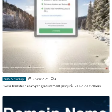
NAS & Stockage
27 août 2025
4
SwissTransfer : envoyer gratuitement jusqu’à 50 Go de fichiers