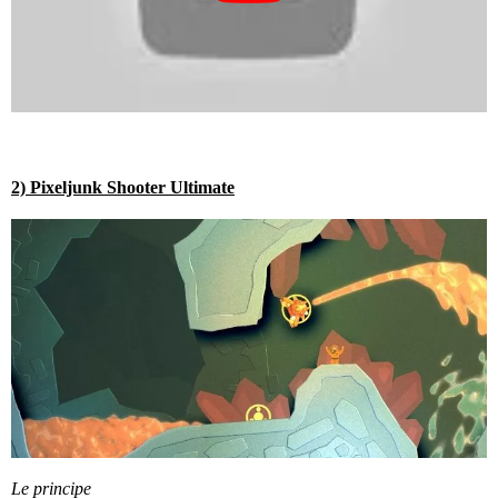
2)
Pixeljunk Shooter Ultimate
Le principe