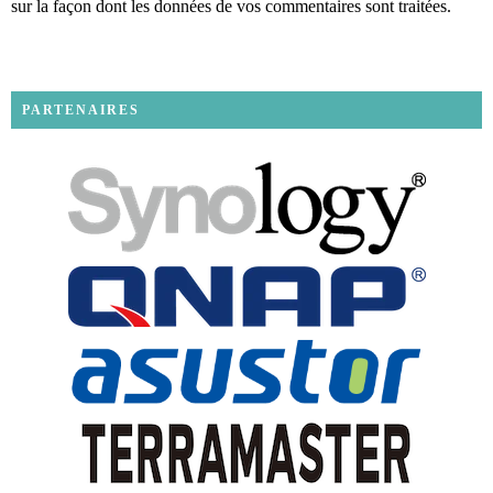
sur la façon dont les données de vos commentaires sont traitées
.
PARTENAIRES