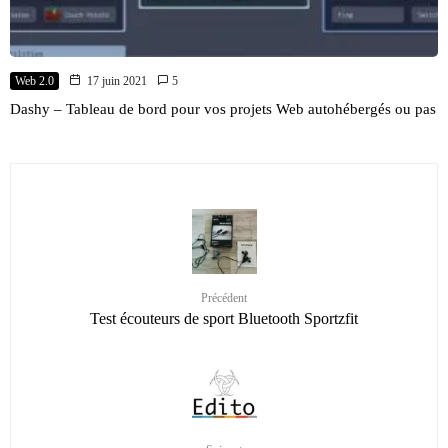
Web 2.0
17 juin 2021
5
Dashy – Tableau de bord pour vos projets Web autohébergés ou pas
Précédent
Test écouteurs de sport Bluetooth Sportzfit