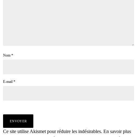
Nom
*
E-mail
*
Ce site utilise Akismet pour réduire les indésirables.
En savoir plus