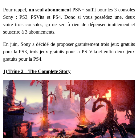
Pour rappel,
un seul abonnement
PSN+ suffit pour les 3 consoles
Sony : PS3, PSVita et PS4. Donc si vous possédez une, deux
voire trois consoles, ça ne sert à rien de dépenser inutilement et
souscrire à 3 abonnements.
En juin, Sony a décidé de proposer gratuitement trois jeux gratuits
pour la PS3, trois jeux gratuits pour la PS Vita et enfin deux jeux
gratuits pour la PS4.
1) Trine 2 – The Complete Story