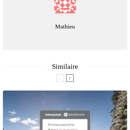
Mathieu
Similaire