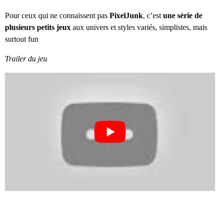
Pour ceux qui ne connaissent pas
PixelJunk
, c’est
une série de
plusieurs petits jeux
aux univers et styles variés, simplistes, mais
surtout fun
Trailer du jeu