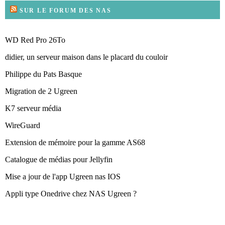
SUR LE FORUM DES NAS
WD Red Pro 26To
didier, un serveur maison dans le placard du couloir
Philippe du Pats Basque
Migration de 2 Ugreen
K7 serveur média
WireGuard
Extension de mémoire pour la gamme AS68
Catalogue de médias pour Jellyfin
Mise a jour de l'app Ugreen nas IOS
Appli type Onedrive chez NAS Ugreen ?