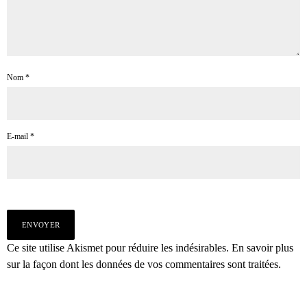
Nom
*
E-mail
*
Ce site utilise Akismet pour réduire les indésirables.
En savoir plus
sur la façon dont les données de vos commentaires sont traitées
.