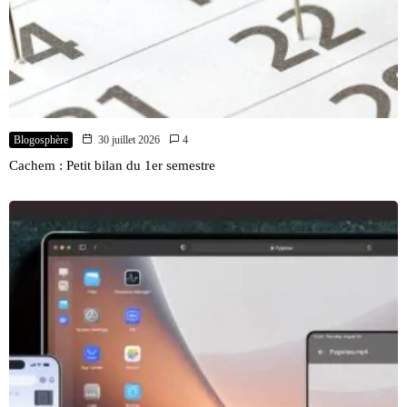
Blogosphère
30 juillet 2026
4
Cachem : Petit bilan du 1er semestre