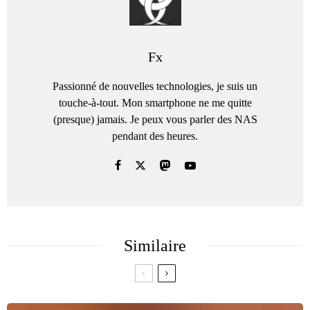
Fx
Passionné de nouvelles technologies, je suis un
touche-à-tout. Mon smartphone ne me quitte
(presque) jamais. Je peux vous parler des NAS
pendant des heures.
Similaire