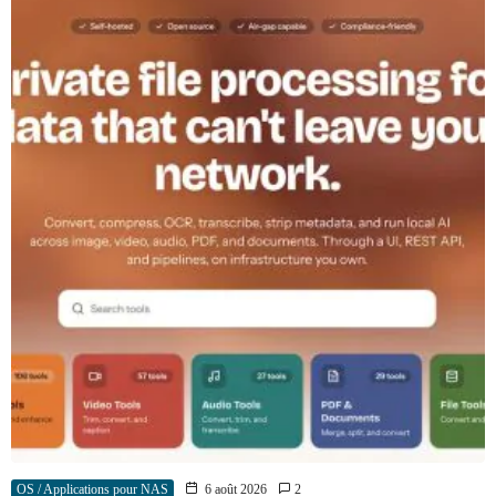
OS / Applications pour NAS
6 août 2026
2