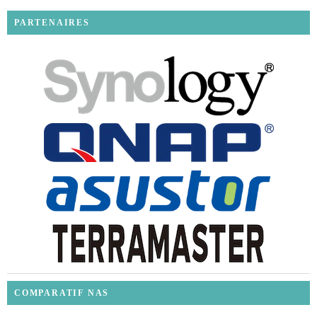
PARTENAIRES
COMPARATIF NAS