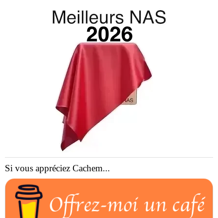
Si vous appréciez Cachem...