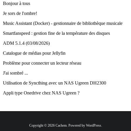
Bonjour à tous
Je sors de l'ombre!
Music Assistant (Docker) - gestionnaire de bibliothèque musicale
Smartfanspeed : gestion fine de la température des disques
ADM 5.1.4 (03/08/2026)
Catalogue de médias pour Jellyfin
Problème pour connecter un lecteur réseau
J'ai sombré ...
Utilisation de Syncthing avec un NAS Ugreen DH2300
Appli type Onedrive chez NAS Ugreen ?
Copyright © 2026 Cachem. Powered by WordPress.