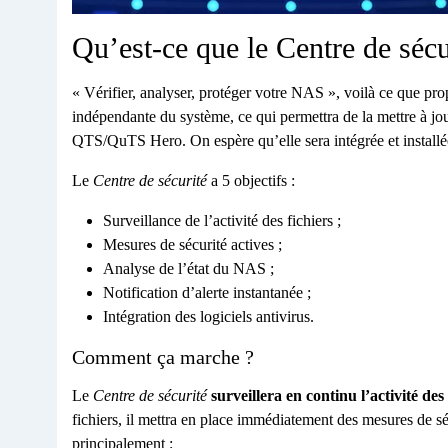
Qu’est-ce que le Centre de séc
« Vérifier, analyser, protéger votre NAS », voilà ce que pr
indépendante du système, ce qui permettra de la mettre à jou
QTS/QuTS Hero. On espère qu’elle sera intégrée et installé
Le
Centre de sécurité
a 5 objectifs :
Surveillance de l’activité des fichiers ;
Mesures de sécurité actives ;
Analyse de l’état du NAS ;
Notification d’alerte instantanée ;
Intégration des logiciels antivirus.
Comment ça marche ?
Le
Centre de sécurité
surveillera en continu l’activité des 
fichiers, il mettra en place immédiatement des mesures de séc
principalement :