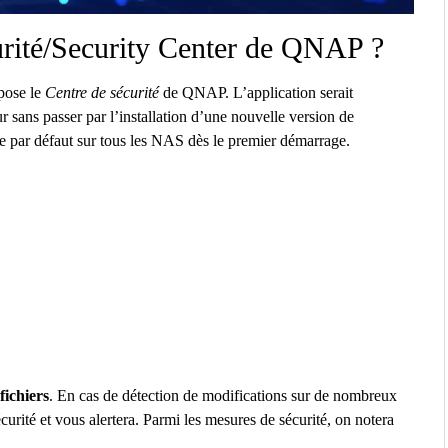
urité/Security Center de QNAP ?
opose le
Centre de sécurité
de QNAP. L’application serait
r sans passer par l’installation d’une nouvelle version de
e par défaut sur tous les NAS dès le premier démarrage.
fichiers
. En cas de détection de modifications sur de nombreux
urité et vous alertera. Parmi les mesures de sécurité, on notera