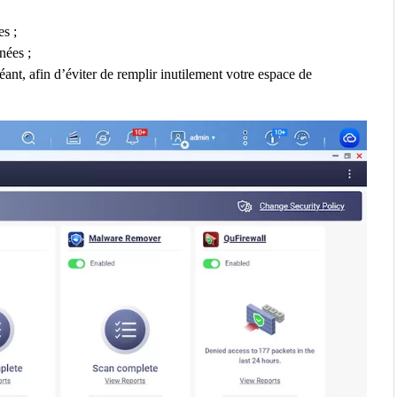
s ;
nées ;
éant, afin d’éviter de remplir inutilement votre espace de