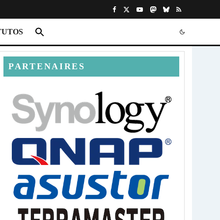
TUTOS
PARTENAIRES