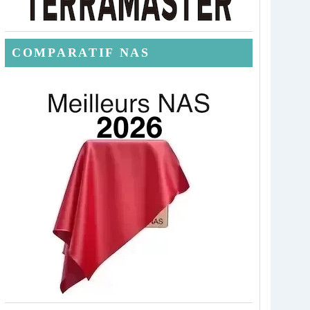
COMPARATIF NAS