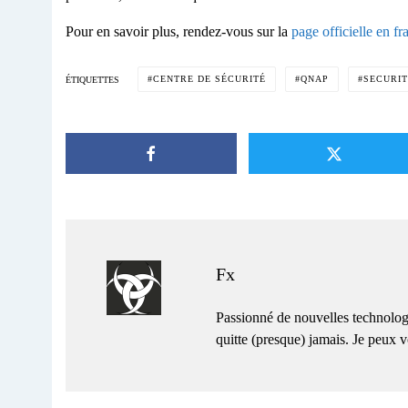
Pour en savoir plus, rendez-vous sur la
page officielle en fr
CENTRE DE SÉCURITÉ
QNAP
SECURI
ÉTIQUETTES
Fx
Passionné de nouvelles technolog
quitte (presque) jamais. Je peux