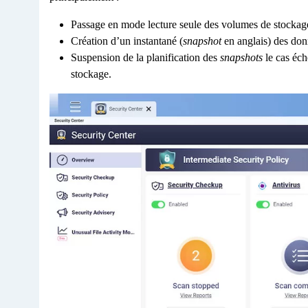
Passage en mode lecture seule des volumes de stockage
Création d’un instantané (
snapshot
en anglais) des don
Suspension de la planification des
snapshots
le cas éch
stockage.