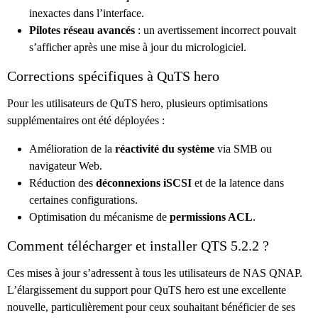
inexactes dans l’interface.
Pilotes réseau avancés
: un avertissement incorrect pouvait
s’afficher après une mise à jour du micrologiciel.
Corrections spécifiques à QuTS hero
Pour les utilisateurs de QuTS hero, plusieurs optimisations
supplémentaires ont été déployées :
Amélioration de la
réactivité du système
via SMB ou
navigateur Web.
Réduction des
déconnexions iSCSI
et de la latence dans
certaines configurations.
Optimisation du mécanisme de
permissions ACL
.
Comment télécharger et installer QTS 5.2.2 ?
Ces mises à jour s’adressent à tous les utilisateurs de NAS QNAP.
L’élargissement du support pour QuTS hero est une excellente
nouvelle, particulièrement pour ceux souhaitant bénéficier de ses