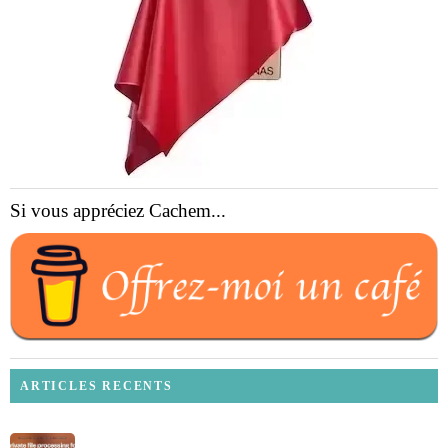
Si vous appréciez Cachem...
ARTICLES RECENTS