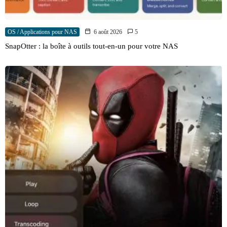
OS / Applications pour NAS
6 août 2026
5
SnapOtter : la boîte à outils tout-en-un pour votre NAS