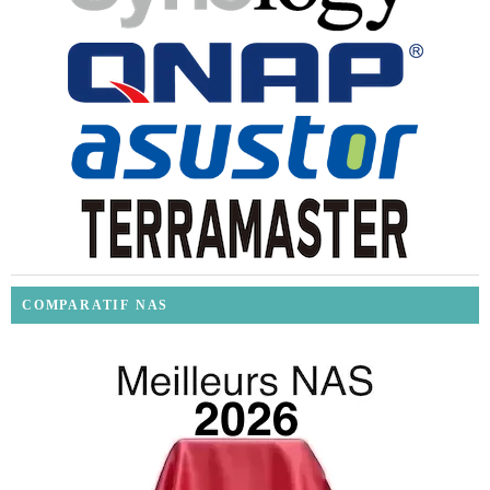
COMPARATIF NAS