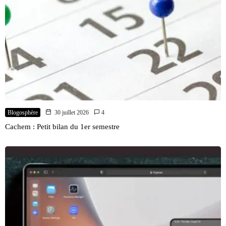
Blogosphère
30 juillet 2026
4
Cachem : Petit bilan du 1er semestre