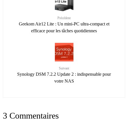
Précédent
Geekom Air12 Lite : Un mini-PC ultra-compact et
efficace pour les tâches quotidiennes
Suivant
Synology DSM 7.2.2 Update 2 : indispensable pour
votre NAS
3 Commentaires