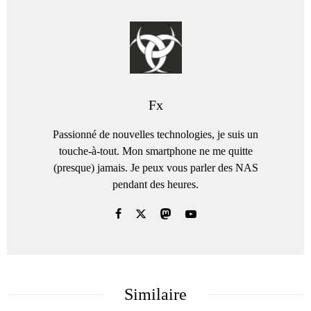
Fx
Passionné de nouvelles technologies, je suis un
touche-à-tout. Mon smartphone ne me quitte
(presque) jamais. Je peux vous parler des NAS
pendant des heures.
Similaire