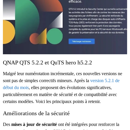
QNAP QTS 5.2.2 et QuTS hero h5.2.2
Malgré leur numérotation incrémentale, ces nouvelles versions ne
sont pas de simples correctifs mineurs. Après la
version 5.2.1 de
début du mois
, elles proposent des évolutions significatives,
particulièrement en matière de sécurité et de compatibilité avec
certains modèles. Voici les principaux points à retenir.
Améliorations de la sécurité
Des
mises à jour de sécurité
ont été intégrées pour renforcer la