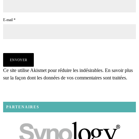
E-mail
*
Ce site utilise Akismet pour réduire les indésirables.
En savoir plus
sur la façon dont les données de vos commentaires sont traitées
.
PARTENAIRES