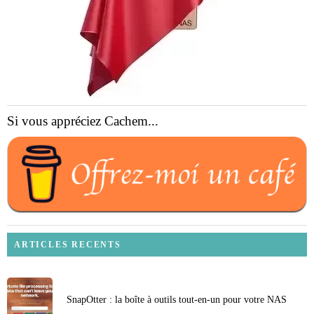
Si vous appréciez Cachem...
ARTICLES RECENTS
SnapOtter : la boîte à outils tout-en-un pour votre NAS