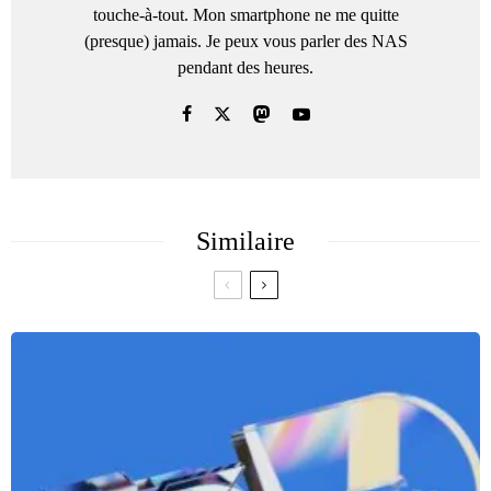
touche-à-tout. Mon smartphone ne me quitte
(presque) jamais. Je peux vous parler des NAS
pendant des heures.
Similaire