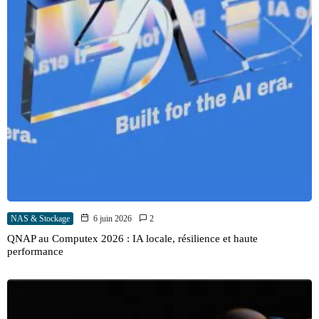
NAS & Stockage
6 juin 2026
2
QNAP au Computex 2026 : IA locale, résilience et haute
performance