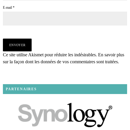
E-mail
*
Ce site utilise Akismet pour réduire les indésirables.
En savoir plus
sur la façon dont les données de vos commentaires sont traitées
.
PARTENAIRES