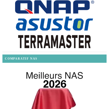
COMPARATIF NAS