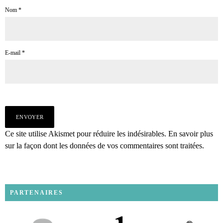
Nom
*
E-mail
*
Ce site utilise Akismet pour réduire les indésirables.
En savoir plus
sur la façon dont les données de vos commentaires sont traitées
.
PARTENAIRES