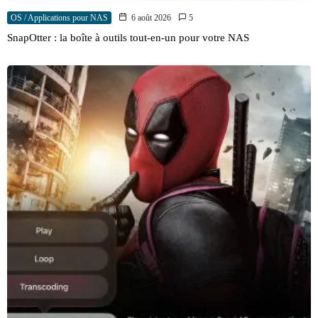
OS / Applications pour NAS
6 août 2026
5
SnapOtter : la boîte à outils tout-en-un pour votre NAS