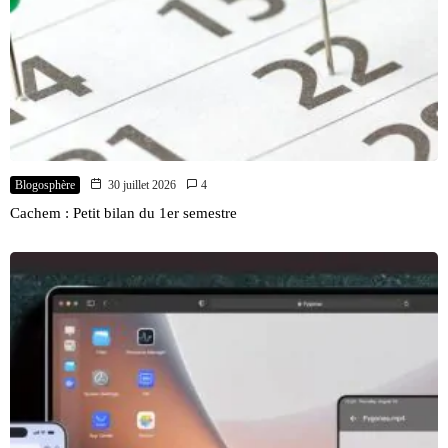
Blogosphère
30 juillet 2026
4
Cachem : Petit bilan du 1er semestre