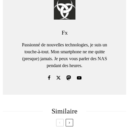
Fx
Passionné de nouvelles technologies, je suis un
touche-à-tout. Mon smartphone ne me quitte
(presque) jamais. Je peux vous parler des NAS
pendant des heures.
Similaire