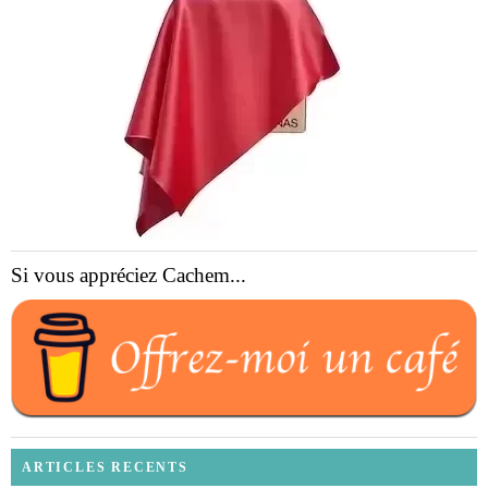
Si vous appréciez Cachem...
ARTICLES RECENTS