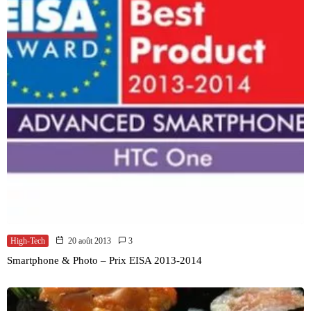
High-Tech
20 août 2013
3
Smartphone & Photo – Prix EISA 2013-2014