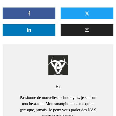
Fx
Passionné de nouvelles technologies, je suis un
touche-à-tout. Mon smartphone ne me quitte
(presque) jamais. Je peux vous parler des NAS