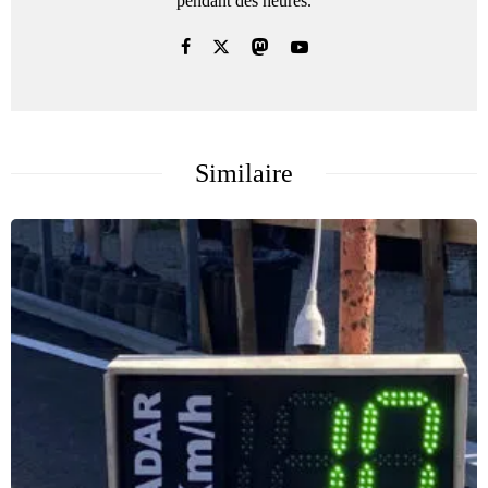
pendant des heures.
Similaire