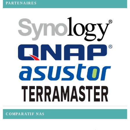
PARTENAIRES
COMPARATIF NAS