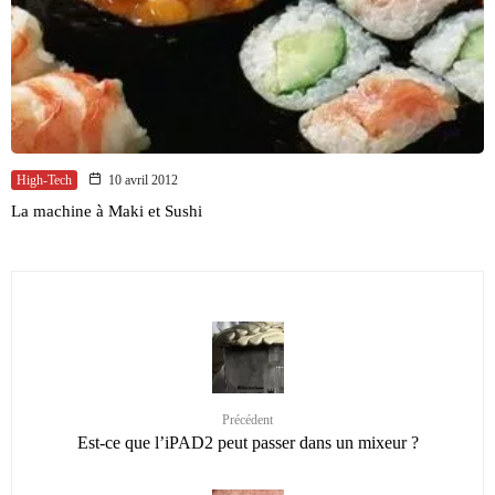
High-Tech
10 avril 2012
La machine à Maki et Sushi
Précédent
Est-ce que l’iPAD2 peut passer dans un mixeur ?