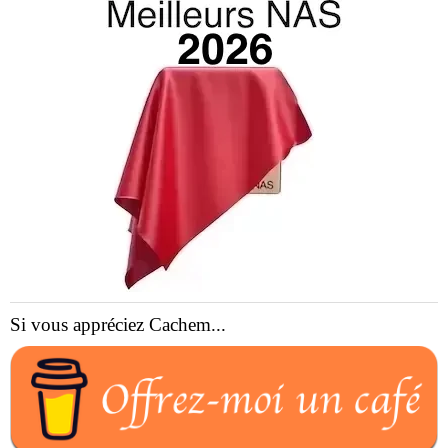
Si vous appréciez Cachem...