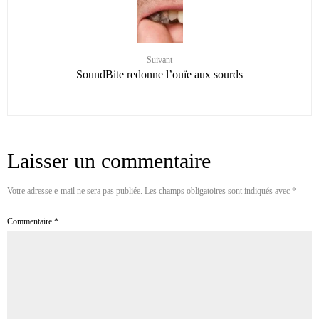
Suivant
SoundBite redonne l’ouïe aux sourds
Laisser un commentaire
Votre adresse e-mail ne sera pas publiée.
Les champs obligatoires sont indiqués avec
*
Commentaire
*