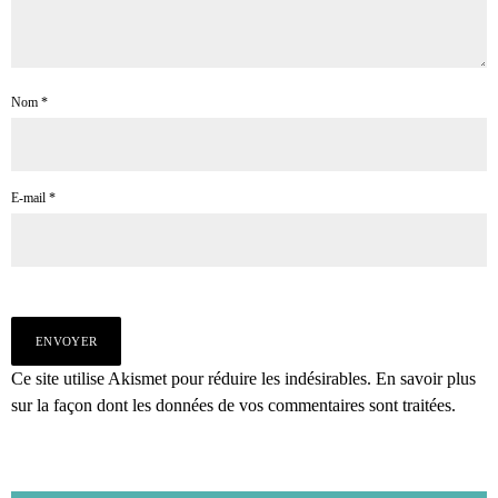
Nom
*
E-mail
*
Ce site utilise Akismet pour réduire les indésirables.
En savoir plus
sur la façon dont les données de vos commentaires sont traitées
.