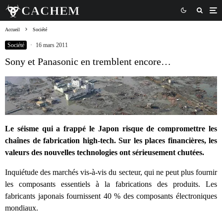
Accueil
Société
Société
·
16 mars 2011
Sony et Panasonic en tremblent encore…
Le séisme qui a frappé le Japon risque de compromettre les
chaînes de fabrication high-tech.
Sur les places financières, l
es
valeurs des nouvelles technologies ont sérieusement chutées.
Inquiétude des marchés vis-à-vis du secteur, qui ne peut plus fournir
les composants essentiels à la fabrications des produits. Les
fabricants japonais fournissent 40 % des composants électroniques
mondiaux.