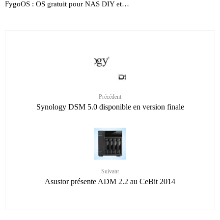
FygoOS : OS gratuit pour NAS DIY et…
Précédent
Synology DSM 5.0 disponible en version finale
Suivant
Asustor présente ADM 2.2 au CeBit 2014