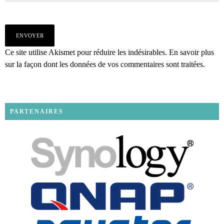
Ce site utilise Akismet pour réduire les indésirables.
En savoir plus
sur la façon dont les données de vos commentaires sont traitées
.
PARTENAIRES