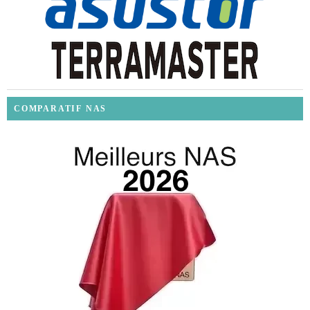
COMPARATIF NAS