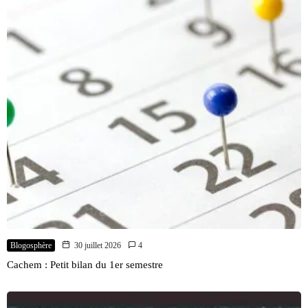
Blogosphère
30 juillet 2026
4
Cachem : Petit bilan du 1er semestre