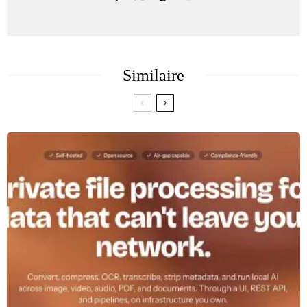
Similaire