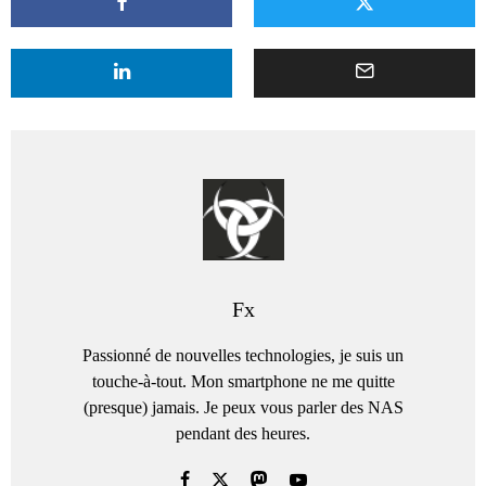
Fx
Passionné de nouvelles technologies, je suis un
touche-à-tout. Mon smartphone ne me quitte
(presque) jamais. Je peux vous parler des NAS
pendant des heures.