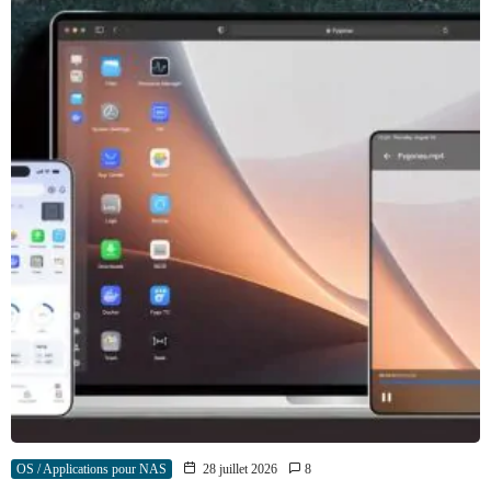
OS / Applications pour NAS
28 juillet 2026
8