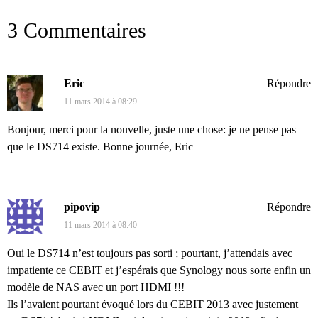
3 Commentaires
Eric
Répondre
11 mars 2014 à 08:29
Bonjour, merci pour la nouvelle, juste une chose: je ne pense pas
que le DS714 existe. Bonne journée, Eric
pipovip
Répondre
11 mars 2014 à 08:40
Oui le DS714 n’est toujours pas sorti ; pourtant, j’attendais avec
impatiente ce CEBIT et j’espérais que Synology nous sorte enfin un
modèle de NAS avec un port HDMI !!!
Ils l’avaient pourtant évoqué lors du CEBIT 2013 avec justement