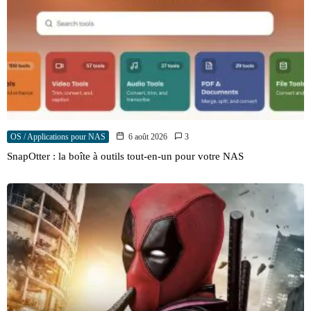
OS / Applications pour NAS
6 août 2026
3
SnapOtter : la boîte à outils tout-en-un pour votre NAS