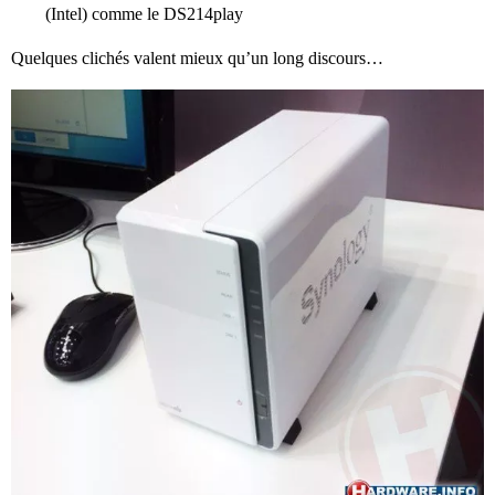
(Intel) comme le DS214play
Quelques clichés valent mieux qu’un long discours…