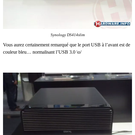
Synology DS414slim
Vous aurez certainement remarqué que le port USB à l’avant est de
couleur bleu… normalisant l’USB 3.0 \o/