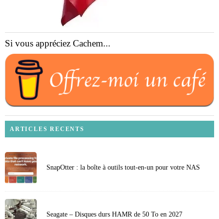
Si vous appréciez Cachem...
ARTICLES RECENTS
SnapOtter : la boîte à outils tout-en-un pour votre NAS
Seagate – Disques durs HAMR de 50 To en 2027