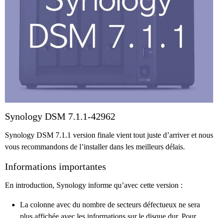
Synology DSM 7.1.1-42962
Synology DSM 7.1.1 version finale vient tout juste d’arriver et nous
vous recommandons de l’installer dans les meilleurs délais.
Informations importantes
En introduction, Synology informe qu’avec cette version :
La colonne avec du nombre de secteurs défectueux ne sera
plus affichée avec les informations sur le disque dur. Pour