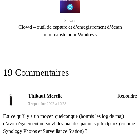
Suivant
Clowd – outil de capture et d’enregistrement d’écran
minimaliste pour Windows
19 Commentaires
Thibaut Merelle
Répondre
5 septembre 2022 à 16:28
Est-ce qu’il y a un moyen quelconque (hormis les log de maj)
d’avoir également un suivi des maj des paquets principaux (comme
Synology Photos et Surveillance Station) ?