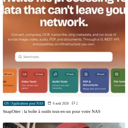
OS / Applications pour NAS
6 août 2026
2
SnapOtter : la boîte à outils tout-en-un pour votre NAS