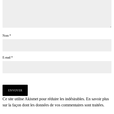
Nom
*
E-mail
*
Ce site utilise Akismet pour réduire les indésirables.
En savoir plus
sur la façon dont les données de vos commentaires sont traitées
.