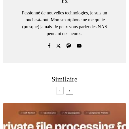
Fx
Passionné de nouvelles technologies, je suis un
touche-à-tout. Mon smartphone ne me quitte
(presque) jamais. Je peux vous parler des NAS
pendant des heures.
Similaire