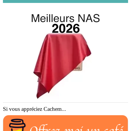
Si vous appréciez Cachem...