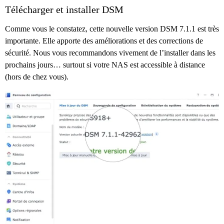
Télécharger et installer DSM
Comme vous le constatez, cette nouvelle version DSM 7.1.1 est très
importante. Elle apporte des améliorations et des corrections de
sécurité. Nous vous recommandons vivement de l’installer dans les
prochains jours… surtout si votre NAS est accessible à distance
(hors de chez vous).