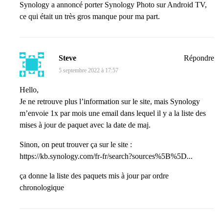
Synology a annoncé porter Synology Photo sur Android TV,
ce qui était un très gros manque pour ma part.
Steve
Répondre
5 septembre 2022 à 17:57
Hello,
Je ne retrouve plus l’information sur le site, mais Synology
m’envoie 1x par mois une email dans lequel il y a la liste des
mises à jour de paquet avec la date de maj.
Sinon, on peut trouver ça sur le site :
https://kb.synology.com/fr-fr/search?sources%5B%5D...
ça donne la liste des paquets mis à jour par ordre
chronologique