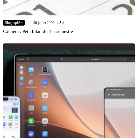
Blogosphère
30 juillet 2026
4
Cachem : Petit bilan du 1er semestre