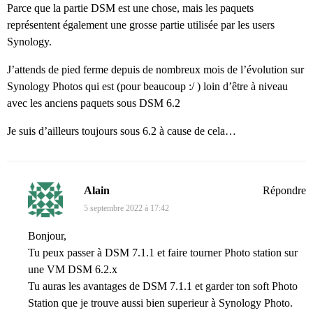
Parce que la partie DSM est une chose, mais les paquets
représentent également une grosse partie utilisée par les users
Synology.
J’attends de pied ferme depuis de nombreux mois de l’évolution sur
Synology Photos qui est (pour beaucoup :/ ) loin d’être à niveau
avec les anciens paquets sous DSM 6.2
Je suis d’ailleurs toujours sous 6.2 à cause de cela…
Alain
Répondre
5 septembre 2022 à 17:42
Bonjour,
Tu peux passer à DSM 7.1.1 et faire tourner Photo station sur
une VM DSM 6.2.x
Tu auras les avantages de DSM 7.1.1 et garder ton soft Photo
Station que je trouve aussi bien superieur à Synology Photo.