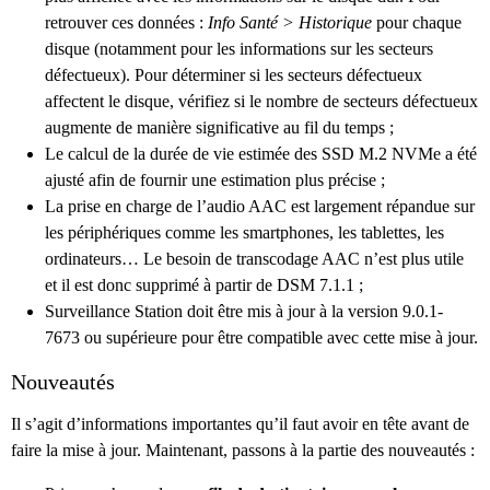
retrouver ces données :
Info Santé > Historique
pour chaque
disque (notamment pour les informations sur les secteurs
défectueux). Pour déterminer si les secteurs défectueux
affectent le disque, vérifiez si le nombre de secteurs défectueux
augmente de manière significative au fil du temps ;
Le calcul de la durée de vie estimée des SSD M.2 NVMe a été
ajusté afin de fournir une estimation plus précise ;
La prise en charge de l’audio AAC est largement répandue sur
les périphériques comme les smartphones, les tablettes, les
ordinateurs… Le besoin de transcodage AAC n’est plus utile
et il est donc supprimé à partir de DSM 7.1.1 ;
Surveillance Station doit être mis à jour à la version 9.0.1-
7673 ou supérieure pour être compatible avec cette mise à jour.
Nouveautés
Il s’agit d’informations importantes qu’il faut avoir en tête avant de
faire la mise à jour. Maintenant, passons à la partie des nouveautés :