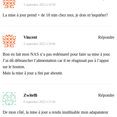
5 septembre 2022 à 19:59
La mise à jour prend + de 10 min chez moi, je dois m’inquiéter?
Vincent
Répondre
5 septembre 2022 à 20:06
Bon en fait mon NAS n’a pas redémarré pour faire sa mise à jour.
J’ai dû débrancher l’alimentation car il ne réagissait pas à l’appui
sur le bouton.
Mais la mise à jour a fini par aboutir.
Zwitefli
Répondre
6 septembre 2022 à 15:43
De mon côté, la mise à jour a rendu inutilisable mon adapatateur