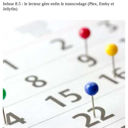
Infuse 8.5 : le lecteur gère enfin le transcodage (Plex, Emby et
Jellyfin)