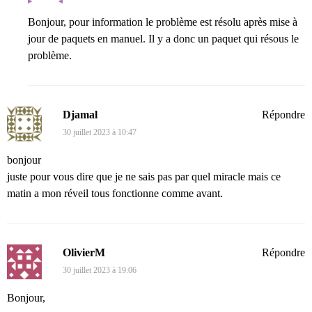
Bonjour, pour information le problème est résolu après mise à
jour de paquets en manuel. Il y a donc un paquet qui résous le
problème.
Djamal
Répondre
30 juillet 2023 à 10:47
bonjour
juste pour vous dire que je ne sais pas par quel miracle mais ce
matin a mon réveil tous fonctionne comme avant.
OlivierM
Répondre
30 juillet 2023 à 19:06
Bonjour,