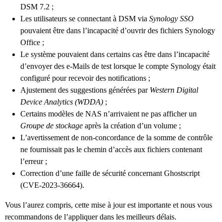
DSM 7.2 ;
Les utilisateurs se connectant à DSM via
Synology SSO
pouvaient être dans l’incapacité d’ouvrir des fichiers Synology
Office ;
Le système pouvaient dans certains cas être dans l’incapacité
d’envoyer des e-Mails de test lorsque le compte Synology était
configuré pour recevoir des notifications ;
Ajustement des suggestions générées par
Western Digital
Device Analytics (WDDA)
;
Certains modèles de NAS n’arrivaient ne pas afficher un
Groupe de stockage
après la création d’un volume ;
L’avertissement de non-concordance de la somme de contrôle
ne fournissait pas le chemin d’accès aux fichiers contenant
l’erreur ;
Correction d’une faille de sécurité concernant Ghostscript
(CVE-2023-36664).
Vous l’aurez compris, cette mise à jour est importante et nous vous
recommandons de l’appliquer dans les meilleurs délais.