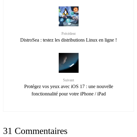
Précédent
DistroSea : testez les distributions Linux en ligne !
Suivant
Protégez vos yeux avec iOS 17 : une nouvelle
fonctionnalité pour votre iPhone / iPad
31 Commentaires