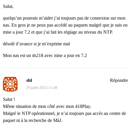
Salut,
quelqu’un pourrais m’aider j’ai toujours pas de connexion sur mon
nas. En gros je ne peux pas accédé au paquets malgré que je suis en
mise a jour 7.2 et que j’ai fait les réglage au niveau du NTP.
désolé d’avance si je m’exprime mal
Mon nas est un ds218 avec mise a jour en 7.2
sbl
Répondre
29 juillet 2023 à 11:48
Salut !
Même situation de mon côté avec mon 418Play.
Malgré le NTP opérationnel, je n’ai toujours pas accès au centre de
paquet ni à la recherche de MàJ.