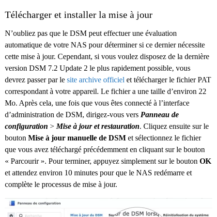
Télécharger et installer la mise à jour
N’oubliez pas que le DSM peut effectuer une évaluation
automatique de votre NAS pour déterminer si ce dernier nécessite
cette mise à jour. Cependant, si vous voulez disposez de la dernière
version DSM 7.2 Update 2 le plus rapidement possible, vous
devrez passer par le
site archive officiel
et télécharger le fichier PAT
correspondant à votre appareil. Le fichier a une taille d’environ 22
Mo. Après cela, une fois que vous êtes connecté à l’interface
d’administration de DSM, dirigez-vous vers
Panneau de
configuration
>
Mise à jour et restauration
. Cliquez ensuite sur le
bouton
Mise à jour manuelle de DSM
et sélectionnez le fichier
que vous avez téléchargé précédemment en cliquant sur le bouton
« Parcourir ». Pour terminer, appuyez simplement sur le bouton
OK
et attendez environ 10 minutes pour que le NAS redémarre et
complète le processus de mise à jour.