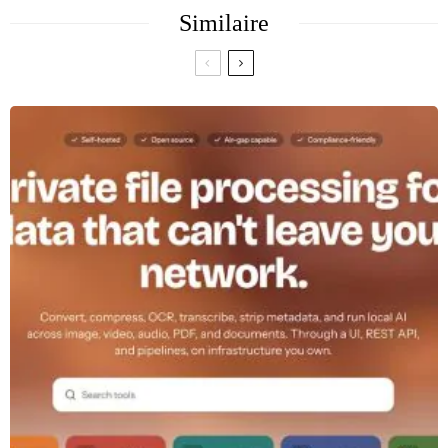
Similaire