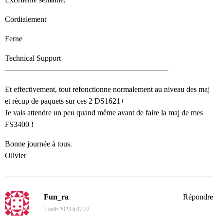
Cordialement
Ferne
Technical Support
—————————————————————
Et effectivement, tout refonctionne normalement au niveau des maj
et récup de paquets sur ces 2 DS1621+
Je vais attendre un peu quand même avant de faire la maj de mes
FS3400 !
Bonne journée à tous.
Olivier
Fun_ra
Répondre
3 août 2023 à 07:22