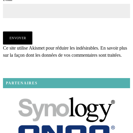
Ce site utilise Akismet pour réduire les indésirables.
En savoir plus
sur la façon dont les données de vos commentaires sont traitées
.
PARTENAIRES