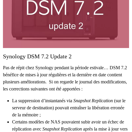
Synology DSM 7.2 Update 2
Pas de répit chez Synology pendant la période estivale… DSM 7.2
bénéfice de mises à jour régulières et la dernière en date contient
plusieurs améliorations. Si on regarde le journal des modifications,
les corrections suivantes ont été apportées :
La suppression d’instantanés via
Snapshot Replication
(sur le
serveur de destination) pouvait entraîner la libération erronée
de la mémoire ;
Certains modèles de NAS pouvaient subir avoir un échec de
réplication avec
Snapshot Replication
après la mise à jour vers