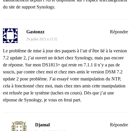
du site de support Synology.
Gastonzz
Répondre
29 juillet 2023 à 13:32
Le problème de mise à jour des paquets à l’air d’être lié à la version
7.2 update 2, j’ai ouvert un ticket chez Synology, mais pas encore
de réponse. Sur mon DS1813+ qui reste en 7.1.1 il n’y a pas de
soucis, par contre chez moi et chez mes amis le version DSM 7.2
update 2 pose problème. J’ai essayé votre manipulation du NTP,
cela à fonctionné chez moi, mais chez mes amis cette manipulation
est refusée par le système (taches en cours). Dès que j’ai une
réponse de Synology, je vous en ferai part.
Djamal
Répondre