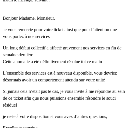
—————————————————————
Bonjour Madame, Monsieur,
Je vous remercie pour votre ticket ainsi que pour l’attention que
vous portez à nos services
Un long défaut collectif a affecté gravement nos services en fin de
semaine dernière
Cette anomalie a été définitivement résolue tôt ce matin
L’ensemble des services est à nouveau disponible, vous devriez
désormais avoir un comportement attendu sur votre unité
Si jamais cela n’etait pas le cas, je vous invite à me répondre au sein
de ce ticket afin que nous puissions ensemble résoudre le souci
résiduel
je reste à votre disposition si vous avez d’autres questions,
Excellente semaine,