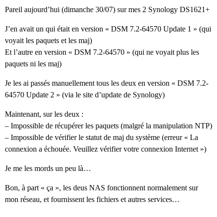
Pareil aujourd’hui (dimanche 30/07) sur mes 2 Synology DS1621+
J’en avait un qui était en version « DSM 7.2-64570 Update 1 » (qui
voyait les paquets et les maj)
Et l’autre en version « DSM 7.2-64570 » (qui ne voyait plus les
paquets ni les maj)
Je les ai passés manuellement tous les deux en version « DSM 7.2-
64570 Update 2 » (via le site d’update de Synology)
Maintenant, sur les deux :
– Impossible de récupérer les paquets (malgré la manipulation NTP)
– Impossible de vérifier le statut de maj du système (erreur « La
connexion a échouée. Veuillez vérifier votre connexion Internet »)
Je me les mords un peu là…
Bon, à part « ça », les deus NAS fonctionnent normalement sur
mon réseau, et fournissent les fichiers et autres services…