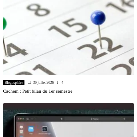
Blogosphère
30 juillet 2026
4
Cachem : Petit bilan du 1er semestre