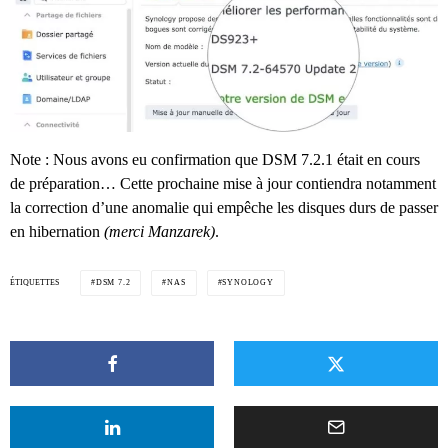
Note : Nous avons eu confirmation que DSM 7.2.1 était en cours
de préparation… Cette prochaine mise à jour contiendra notamment
la correction d’une anomalie qui empêche les disques durs de passer
en hibernation
(merci Manzarek)
.
ÉTIQUETTES
DSM 7.2
NAS
SYNOLOGY