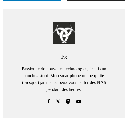
Fx
Passionné de nouvelles technologies, je suis un
touche-à-tout. Mon smartphone ne me quitte
(presque) jamais. Je peux vous parler des NAS
pendant des heures.