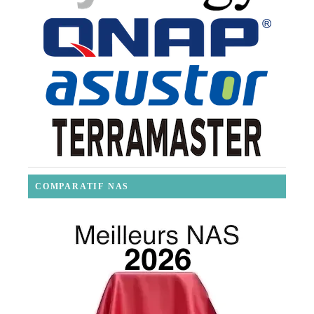
COMPARATIF NAS