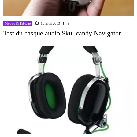
Mobile & Tablette
10 avril 2013
3
Test du casque audio Skullcandy Navigator