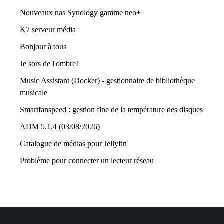
Nouveaux nas Synology gamme neo+
K7 serveur média
Bonjour à tous
Je sors de l'ombre!
Music Assistant (Docker) - gestionnaire de bibliothèque
musicale
Smartfanspeed : gestion fine de la température des disques
ADM 5.1.4 (03/08/2026)
Catalogue de médias pour Jellyfin
Problème pour connecter un lecteur réseau