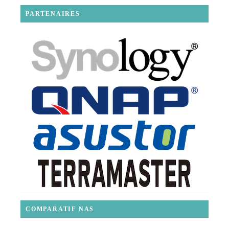
PARTENAIRES
COMPARATIF NAS