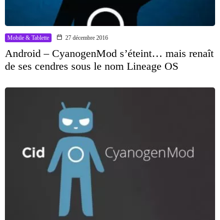
Mobile & Tablette
27 décembre 2016
Android – CyanogenMod s’éteint… mais renaît
de ses cendres sous le nom Lineage OS