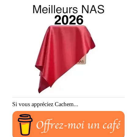
Si vous appréciez Cachem...