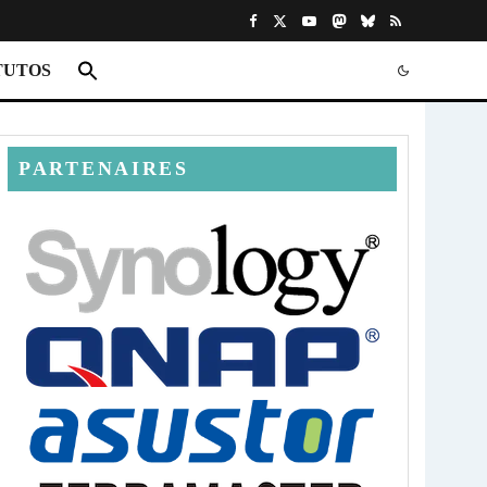
TUTOS
PARTENAIRES