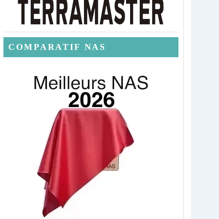
COMPARATIF NAS