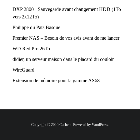
DXP 2800 - Sauvegarde avant changement HDD (1To
vers 2x12To)
Philippe du Pats Basque
Premier NAS – Besoin de vos avis avant de me lancer
WD Red Pro 26To
didier, un serveur maison dans le placard du couloir
WireGuard
Extension de mémoire pour la gamme AS68
Copyright © 2026 Cachem. Powered by WordPress.