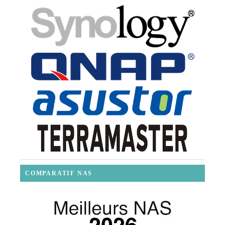
COMPARATIF NAS