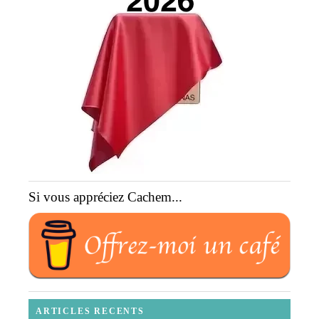
Si vous appréciez Cachem...
ARTICLES RECENTS