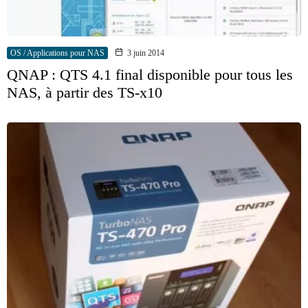
OS / Applications pour NAS
3 juin 2014
QNAP : QTS 4.1 final disponible pour tous les
NAS, à partir des TS-x10