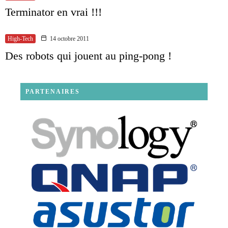
Terminator en vrai !!!
High-Tech
14 octobre 2011
Des robots qui jouent au ping-pong !
PARTENAIRES