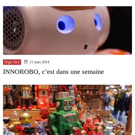
High-Tech
11 mars 2014
INNOROBO, c’est dans une semaine