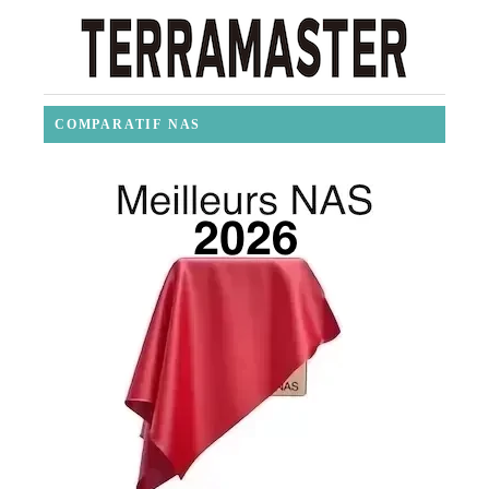
COMPARATIF NAS