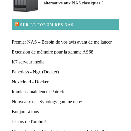
alternative aux NAS classiques ?
SUR LE FORUM DES NAS
Premier NAS – Besoin de vos avis avant de me lancer
Extension de mémoire pour la gamme AS68
K7 serveur média
Paperless - Ngx (Docker)
Nextcloud - Docker
Immich - mainteneur Patrick
Nouveaux nas Synology gamme neo+
Bonjour à tous
Je sors de l'ombre!