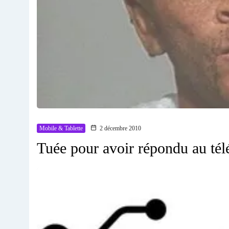
Mobile & Tablette
2 décembre 2010
Tuée pour avoir répondu au té