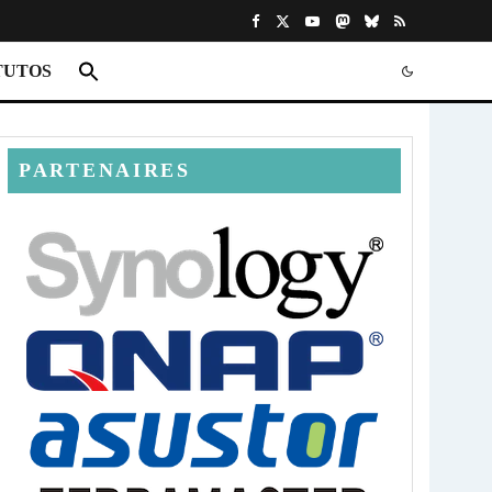
TUTOS
PARTENAIRES