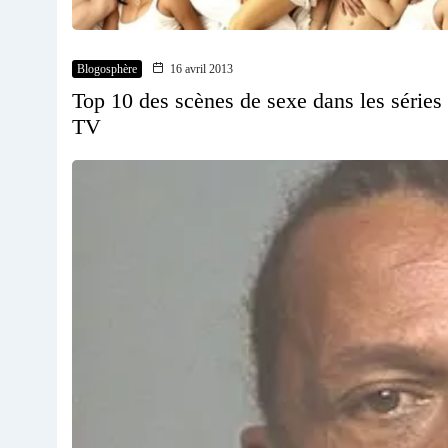
Blogosphère
16 avril 2013
Top 10 des scènes de sexe dans les séries
TV