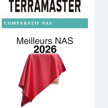
COMPARATIF NAS