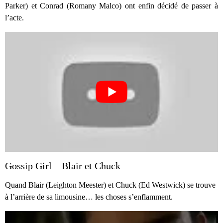
Parker) et Conrad (Romany Malco) ont enfin décidé de passer à
l’acte.
Gossip Girl – Blair et Chuck
Quand Blair (Leighton Meester) et Chuck (Ed Westwick) se trouve
à l’arrière de sa limousine… les choses s’enflamment.