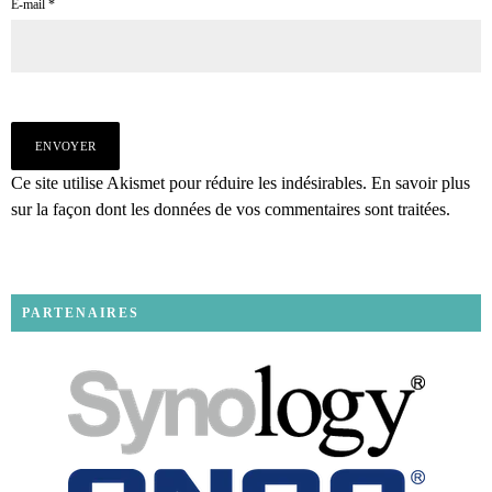
E-mail
*
Ce site utilise Akismet pour réduire les indésirables.
En savoir plus
sur la façon dont les données de vos commentaires sont traitées
.
PARTENAIRES