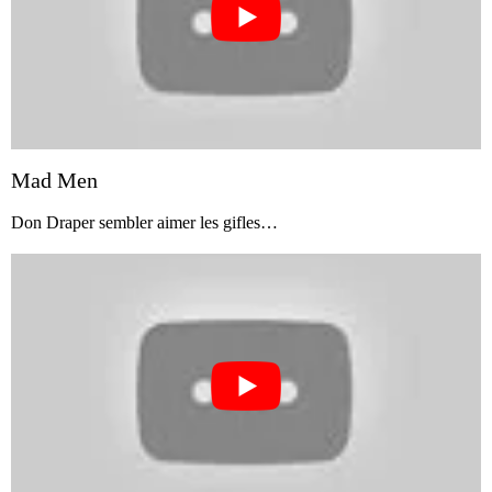
Mad Men
Don Draper sembler aimer les gifles…