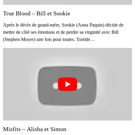
True Blood – Bill et Sookie
Après le décès de grand-mère, Sookie (Anna Paquin) décide de
mettre de côté ses émotions et de perdre sa virginité avec Bill
(Stephen Moyer) une fois pour toutes. Torride…
Misfits – Alisha et Simon