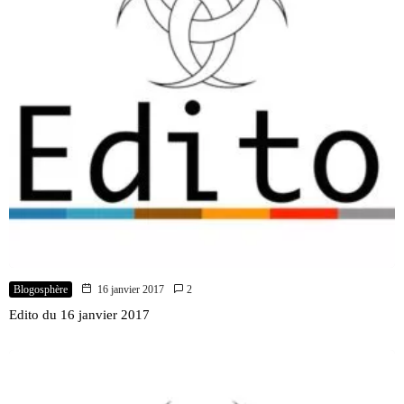
Blogosphère
16 janvier 2017
2
Edito du 16 janvier 2017