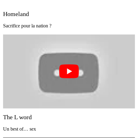
Homeland
Sacrifice pour la nation ?
The L word
Un best of… sex