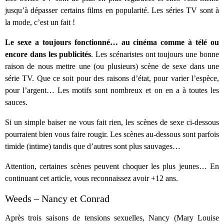
jusqu’à dépasser certains films en popularité. Les séries TV sont à
la mode, c’est un fait !
Le sexe a toujours fonctionné… au cinéma comme à télé ou
encore dans les publicités
. Les scénaristes ont toujours une bonne
raison de nous mettre une (ou plusieurs) scène de sexe dans une
série TV. Que ce soit pour des raisons d’état, pour varier l’espèce,
pour l’argent… Les motifs sont nombreux et on en a à toutes les
sauces.
Si un simple baiser ne vous fait rien, les scènes de sexe ci-dessous
pourraient bien vous faire rougir. Les scènes au-dessous sont parfois
timide (intime) tandis que d’autres sont plus sauvages…
Attention, certaines scènes peuvent choquer les plus jeunes… En
continuant cet article, vous reconnaissez avoir +12 ans.
Weeds – Nancy et Conrad
Après trois saisons de tensions sexuelles, Nancy (Mary Louise