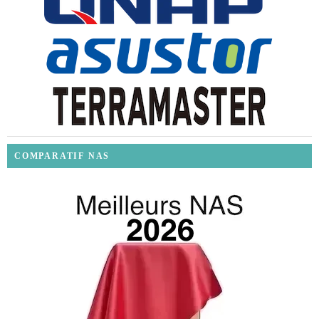
COMPARATIF NAS