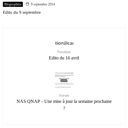
Blogosphère
9 septembre 2014
Edito du 9 septembre
Précédent
Edito du 16 avril
Suivant
NAS QNAP – Une mise à jour la semaine prochaine
?