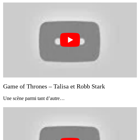
Game of Thrones – Talisa et Robb Stark
Une scène parmi tant d’autre…