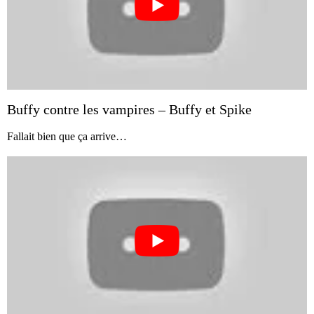
Buffy contre les vampires – Buffy et Spike
Fallait bien que ça arrive…