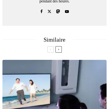
pendant des heures.
Similaire