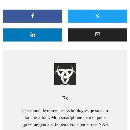
Fx
Passionné de nouvelles technologies, je suis un
touche-à-tout. Mon smartphone ne me quitte
(presque) jamais. Je peux vous parler des NAS