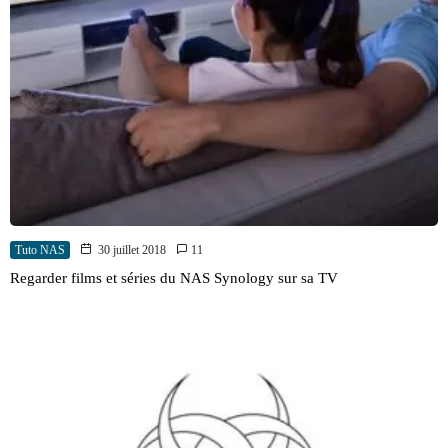
Tuto NAS
30 juillet 2018
11
Regarder films et séries du NAS Synology sur sa TV