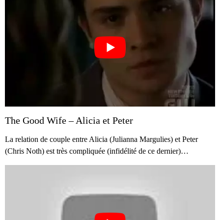
The Good Wife – Alicia et Peter
La relation de couple entre Alicia (Julianna Margulies) et Peter
(Chris Noth) est très compliquée (infidélité de ce dernier)…