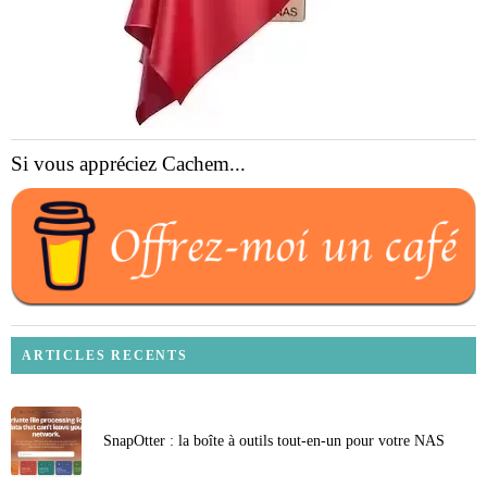
Si vous appréciez Cachem...
ARTICLES RECENTS
SnapOtter : la boîte à outils tout-en-un pour votre NAS