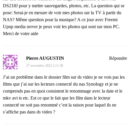
DS218J pour y mettre sauvegardes, photos, etc. La question qui se
pose: Serai-je en mesure de voir mes photos sur la TV à partir du
NAS? Même question pour la musique? A ce jour avec Freemi
Upnp media server je peux voir les photos qui sont sur mon PC.
Merci de votre aide
Pierre AUGUSTIN
Répondre
27 novembre 2022 à 11:38
J’ai un problème dans le dossier film sur ds video je ne vois pas les
films que j’ai sur les lecteurs connecté du nas Synology et je ne
comprends pas en quoi consistent le renommage avec la date et le
mkv avi ts etc. Est ce que le fait que les film dans le lecteur
connecté ne soit pas renommé c’est la raison pour laquel ils ne
s’affiche pas dans ds video ?