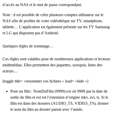
d’accès au NAS et le mot de passe correspondant.
Note : il est possible de créer plusieurs comptes utilisateur sur le
NAS afin de profiter de votre vidéothèque sur TV, smartphone,
tablette… L’application est également présente sur les TV Samsung
et LG qui disposent pas d’Android.
Quelques règles de nommage…
Ces règles sont valables pour de nombreuses applications et lecteurs
multimédias. Elles permettent des jaquettes, synopsis, listes des
acteurs…
[toggle title= »renommer vos fichiers » load= »hide »]
Pour un film : NomDuFilm (9999).ext où 9999 par la date de
sortie du film et ext est l’extension d’origine mkv, avi, ts. Si le
film est dans des dossiers (AUDIO_TS, VIDEO_TS), donner
le nom du film au dossier parent avec l’année.