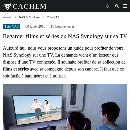
Accueil
NAS & Stockage
Tuto NAS
Tuto NAS
·
30 juillet 2018
·
11 Commentaires
Regarder films et séries du NAS Synology sur sa TV
Aujourd’hui, nous vous proposons un guide pour profiter de votre
NAS Synology sur une TV. La demande vient d’un lecteur qui
dispose d’une TV connectée. Il souhaite profiter de sa collection de
films et séries
avec sa compagne depuis son canapé. Il faut que ce
soit facile à paramétrer et à utiliser.