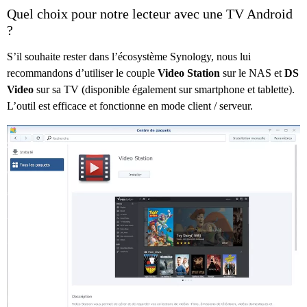
Quel choix pour notre lecteur avec une TV Android
?
S’il souhaite rester dans l’écosystème Synology, nous lui
recommandons d’utiliser le couple
Video Station
sur le NAS et
DS
Video
sur sa TV (disponible également sur smartphone et tablette).
L’outil est efficace et fonctionne en mode client / serveur.