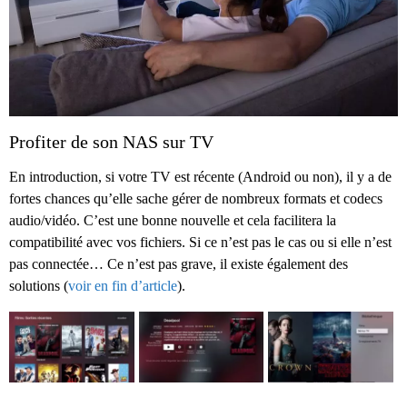
Profiter de son NAS sur TV
En introduction, si votre TV est récente (Android ou non), il y a de
fortes chances qu’elle sache gérer de nombreux formats et codecs
audio/vidéo. C’est une bonne nouvelle et cela facilitera la
compatibilité avec vos fichiers. Si ce n’est pas le cas ou si elle n’est
pas connectée… Ce n’est pas grave, il existe également des
solutions (
voir en fin d’article
).