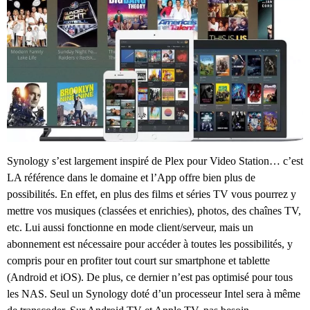
Synology s’est largement inspiré de Plex pour Video Station… c’est
LA référence dans le domaine et l’App offre bien plus de
possibilités. En effet, en plus des films et séries TV vous pourrez y
mettre vos musiques (classées et enrichies), photos, des chaînes TV,
etc. Lui aussi fonctionne en mode client/serveur, mais un
abonnement est nécessaire pour accéder à toutes les possibilités, y
compris pour en profiter tout court sur smartphone et tablette
(Android et iOS). De plus, ce dernier n’est pas optimisé pour tous
les NAS. Seul un Synology doté d’un processeur Intel sera à même