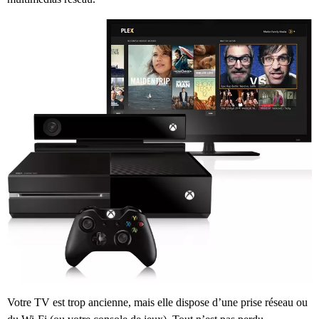
Votre TV est trop ancienne, mais elle dispose d’une prise réseau ou