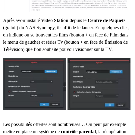
Après avoir installé
Video Station
depuis le
Centre de Paquets
(gratuit) du NAS Synology, il suffit de le lancer. En quelques clics,
on indique où se trouvent les films (bouton + en face de Film dans
le menu de gauche) et séries Tv (bouton + en face de Émission de
Télévision) que l’on souhaite pouvoir visionner sur la TV.
Les possibilités offertes sont nombreuses… On peut par exemple
mettre en place un système de
contrôle parental
, la récupération