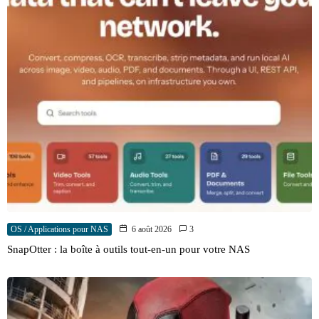
OS / Applications pour NAS
6 août 2026
3
SnapOtter : la boîte à outils tout-en-un pour votre NAS