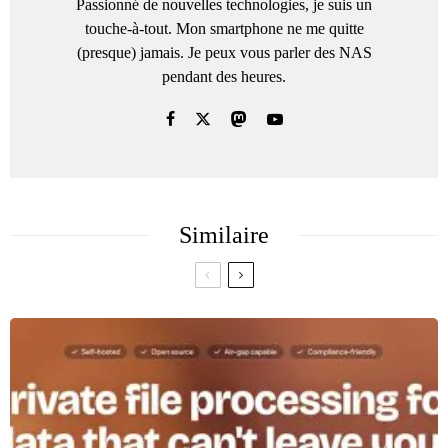
Passionné de nouvelles technologies, je suis un
touche-à-tout. Mon smartphone ne me quitte
(presque) jamais. Je peux vous parler des NAS
pendant des heures.
Similaire