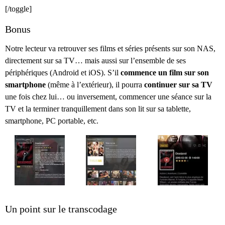
[/toggle]
Bonus
Notre lecteur va retrouver ses films et séries présents sur son NAS,
directement sur sa TV… mais aussi sur l’ensemble de ses
périphériques (Android et iOS). S’il
commence un film sur son
smartphone
(même à l’extérieur), il pourra
continuer sur sa TV
une fois chez lui… ou inversement, commencer une séance sur la
TV et la terminer tranquillement dans son lit sur sa tablette,
smartphone, PC portable, etc.
Un point sur le transcodage