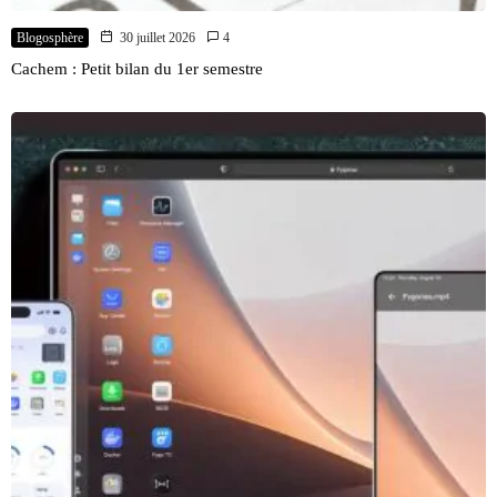
Blogosphère
30 juillet 2026
4
Cachem : Petit bilan du 1er semestre