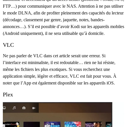
FTP…) pour communiquer avec le NAS. Attention à ne pas utiliser
le mode DLNA, afin de profiter pleinement des capacités du lecteur
(décodage, classement par genre, jaquette, notes, bandes-
annonces…). S’il est possible d’avoir Kodi sur les appareils mobiles
(Android uniquement), il ne sera utilisable qu’à domicile.
VLC
Ne pas parler de VLC dans cet article serait une erreur. Si
l’interface est minimaliste, il est redoutable… rien ne lui résiste,
même les fichiers les plus exotiques. Si vous recherchez une
application simple, légère et efficace, VLC est fait pour vous. À
noter que l’App est également disponible sur les appareils iOS.
Plex