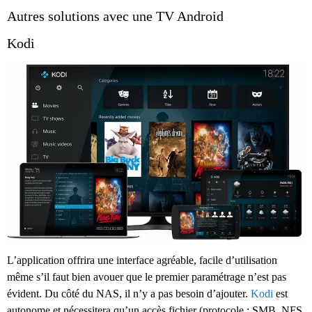
Autres solutions avec une TV Android
Kodi
L’application offrira une interface agréable, facile d’utilisation
même s’il faut bien avouer que le premier paramétrage n’est pas
évident. Du côté du NAS, il n’y a pas besoin d’ajouter.
Kodi
est
autonome et nécessitera qu’un accès fichier (protocole : SMB, NFS,