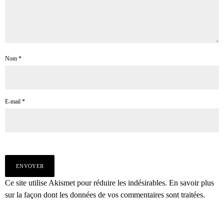
Nom
*
E-mail
*
Ce site utilise Akismet pour réduire les indésirables.
En savoir plus
sur la façon dont les données de vos commentaires sont traitées
.