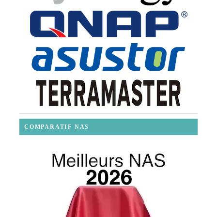
COMPARATIF NAS