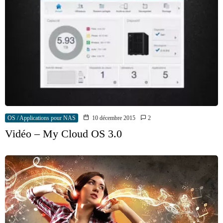
OS / Applications pour NAS
10 décembre 2015
2
Vidéo – My Cloud OS 3.0