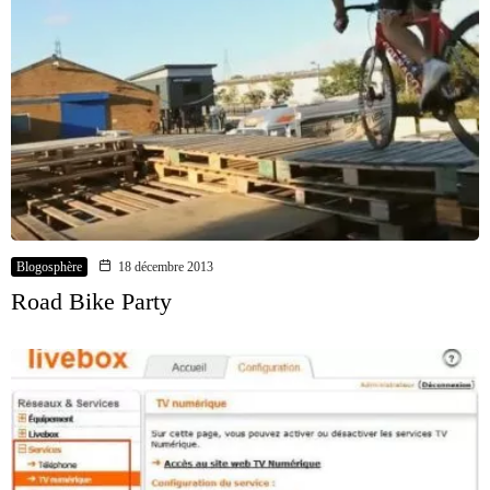
Blogosphère
18 décembre 2013
Road Bike Party