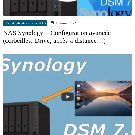
OS / Applications pour NAS
1 février 2022
NAS Synology – Configuration avancée
(corbeilles, Drive, accès à distance…)