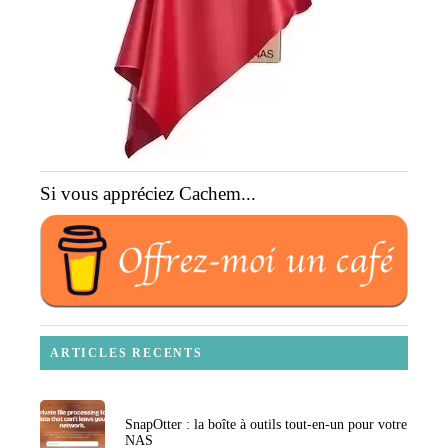
Si vous appréciez Cachem...
ARTICLES RECENTS
SnapOtter : la boîte à outils tout-en-un pour votre
NAS