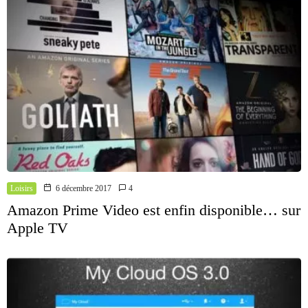
Loisirs
6 décembre 2017
4
Amazon Prime Video est enfin disponible… sur
Apple TV