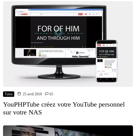
Tutos
25 avril 2018
65
YouPHPTube créez votre YouTube personnel
sur votre NAS