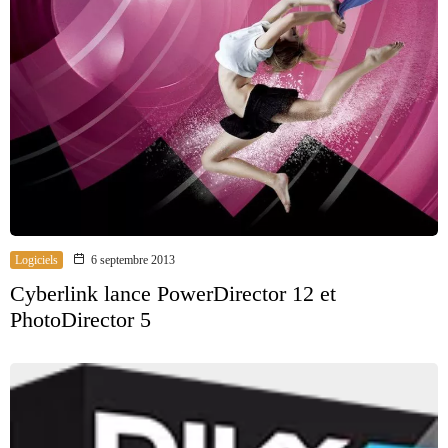
Logiciels
6 septembre 2013
Cyberlink lance PowerDirector 12 et
PhotoDirector 5