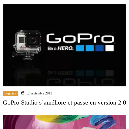
Logiciels
12 septembre 2013
GoPro Studio s’améliore et passe en version 2.0