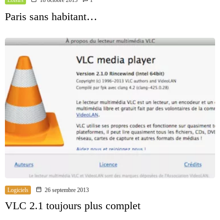
Loisirs
18 octobre 2013
1
Paris sans habitant…
Logiciels
26 septembre 2013
VLC 2.1 toujours plus complet