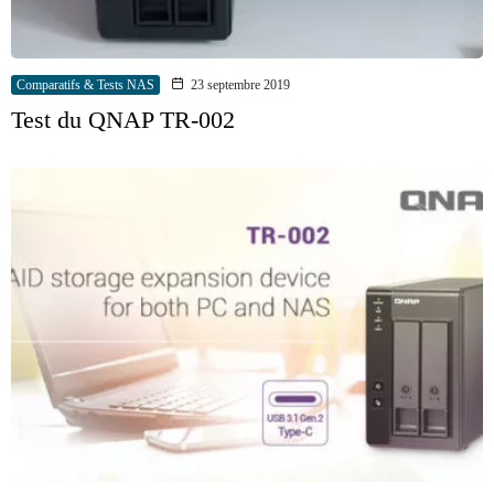
Comparatifs & Tests NAS
23 septembre 2019
Test du QNAP TR-002