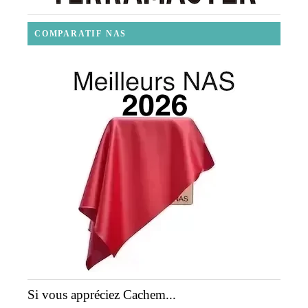
COMPARATIF NAS
Si vous appréciez Cachem...