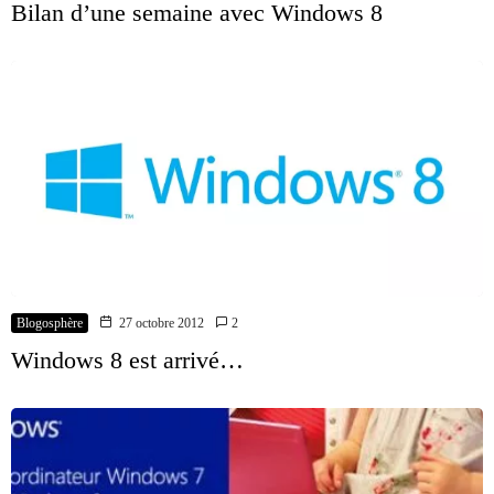
Bilan d’une semaine avec Windows 8
Blogosphère
27 octobre 2012
2
Windows 8 est arrivé…