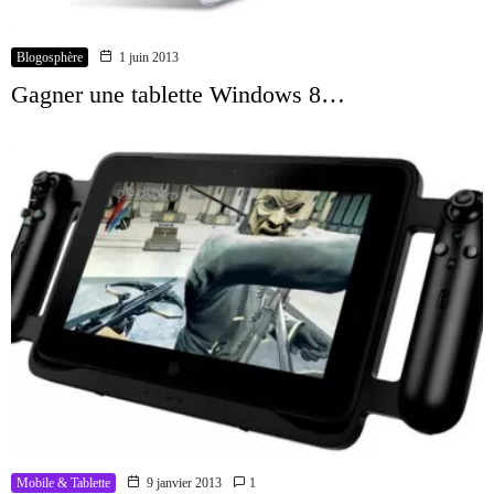
Blogosphère
1 juin 2013
Gagner une tablette Windows 8…
Mobile & Tablette
9 janvier 2013
1