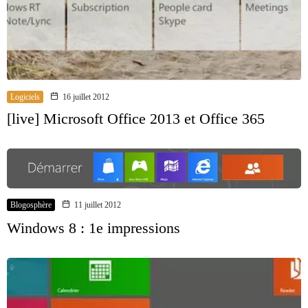
Logiciels
16 juillet 2012
[live] Microsoft Office 2013 et Office 365
Blogosphère
11 juillet 2012
Windows 8 : 1e impressions