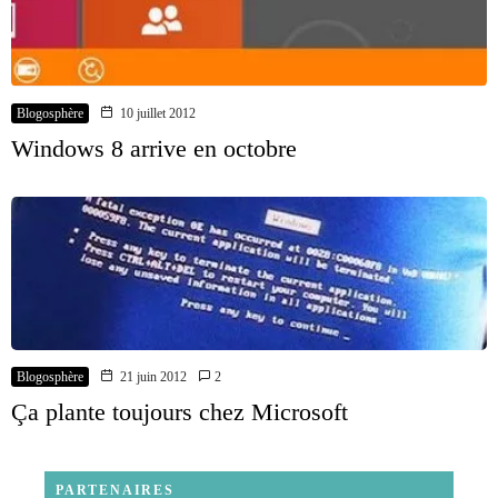
Blogosphère
10 juillet 2012
Windows 8 arrive en octobre
Blogosphère
21 juin 2012
2
Ça plante toujours chez Microsoft
PARTENAIRES