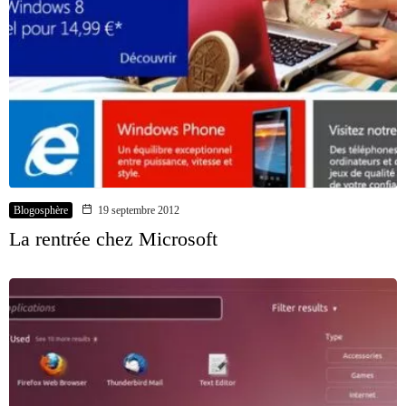
Blogosphère
19 septembre 2012
La rentrée chez Microsoft