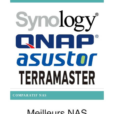
COMPARATIF NAS