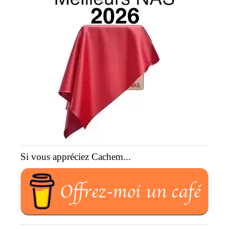
Si vous appréciez Cachem...