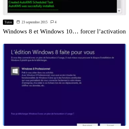
Tutos
23 septembre 2015
4
Windows 8 et Windows 10… forcer l’activation