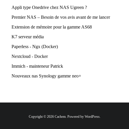
Appli type Onedrive chez NAS Ugreen ?
Premier NAS – Besoin de vos avis avant de me lancer
Extension de mémoire pour la gamme AS68
K7 serveur média
Paperless - Ngx (Docker)
Nextcloud - Docker
Immich - mainteneur Patrick
Nouveaux nas Synology gamme neo+
Copyright © 2026 Cachem. Powered by WordPress.