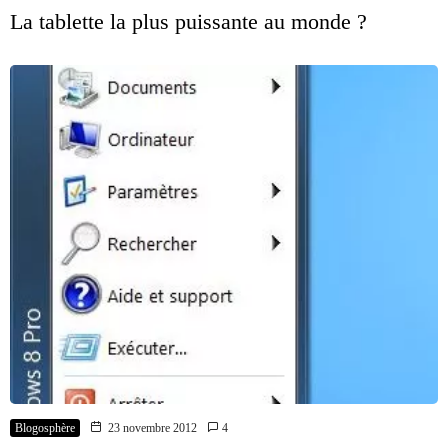
La tablette la plus puissante au monde ?
Blogosphère
23 novembre 2012
4