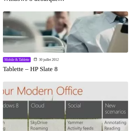
Mobile & Tablette
30 juillet 2012
Tablette – HP Slate 8