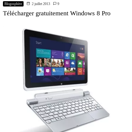
Blogosphère
2 juillet 2013
9
Télécharger gratuitement Windows 8 Pro