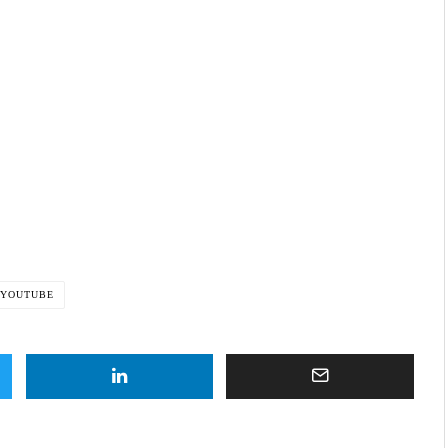
YOUTUBE