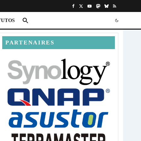
TUTOS
PARTENAIRES