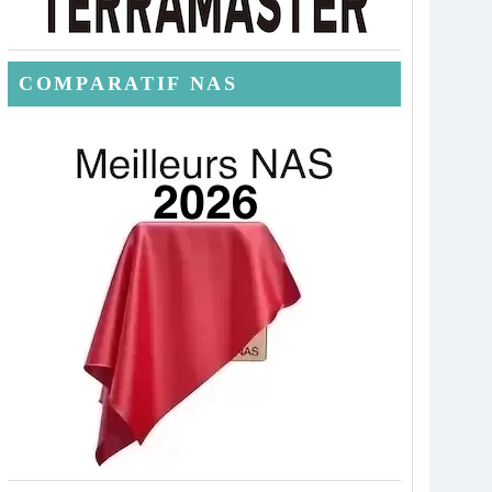
COMPARATIF NAS