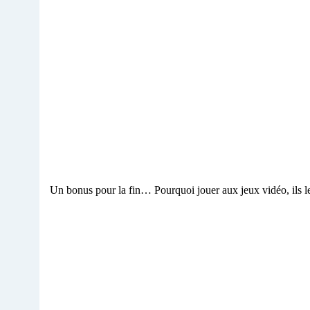
Un bonus pour la fin… Pourquoi jouer aux jeux vidéo, ils le 