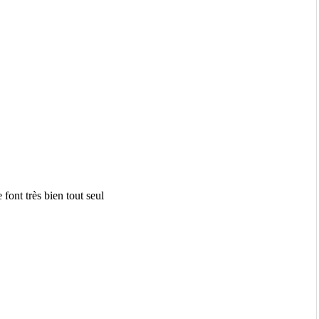
font très bien tout seul