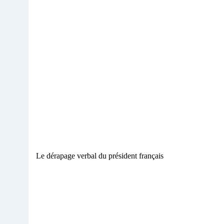
Le dérapage verbal du président français