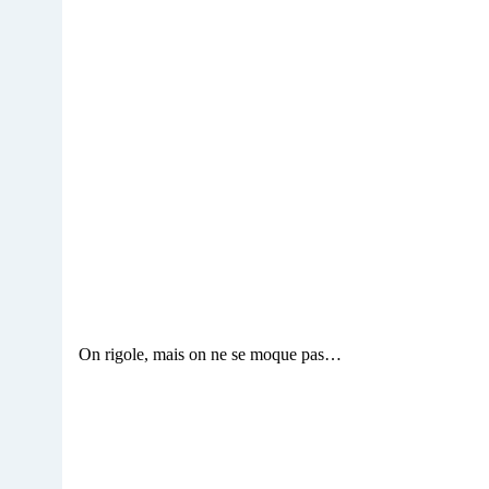
On rigole, mais on ne se moque pas…