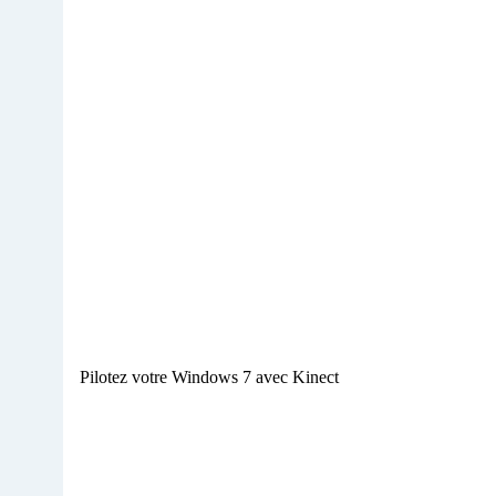
Pilotez votre Windows 7 avec Kinect