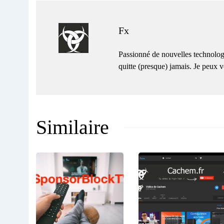
Fx
Passionné de nouvelles technolog
quitte (presque) jamais. Je peux
Similaire