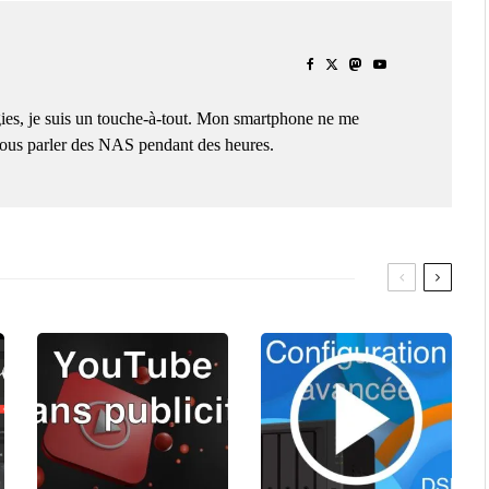
ies, je suis un touche-à-tout. Mon smartphone ne me
 vous parler des NAS pendant des heures.