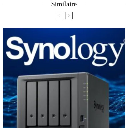
Similaire