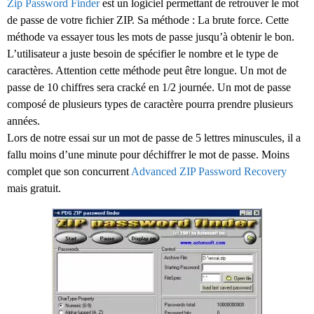
Zip Password Finder
est un logiciel permettant de retrouver le mot
de passe de votre fichier ZIP. Sa méthode : La brute force. Cette
méthode va essayer tous les mots de passe jusqu’à obtenir le bon.
L’utilisateur a juste besoin de spécifier le nombre et le type de
caractères. Attention cette méthode peut être longue. Un mot de
passe de 10 chiffres sera cracké en 1/2 journée. Un mot de passe
composé de plusieurs types de caractère pourra prendre plusieurs
années.
Lors de notre essai sur un mot de passe de 5 lettres minuscules, il a
fallu moins d’une minute pour déchiffrer le mot de passe. Moins
complet que son concurrent
Advanced ZIP Password Recovery
mais gratuit.