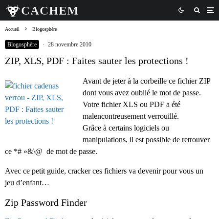
Accueil
Blogosphère
Blogosphère
·
28 novembre 2010
ZIP, XLS, PDF : Faites sauter les protections !
Avant de jeter à la corbeille ce fichier ZIP
dont vous avez oublié le mot de passe.
Votre fichier XLS ou PDF a été
malencontreusement verrouillé.
Grâce à certains logiciels ou
manipulations, il est possible de retrouver
ce *# »&\@ de mot de passe.
Avec ce petit guide, cracker ces fichiers va devenir pour vous un
jeu d’enfant…
Zip Password Finder