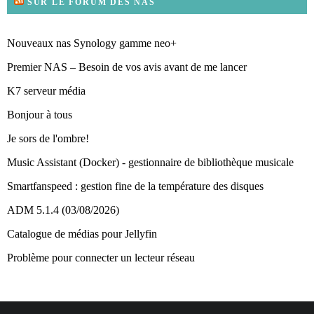
SUR LE FORUM DES NAS
Nouveaux nas Synology gamme neo+
Premier NAS – Besoin de vos avis avant de me lancer
K7 serveur média
Bonjour à tous
Je sors de l'ombre!
Music Assistant (Docker) - gestionnaire de bibliothèque musicale
Smartfanspeed : gestion fine de la température des disques
ADM 5.1.4 (03/08/2026)
Catalogue de médias pour Jellyfin
Problème pour connecter un lecteur réseau