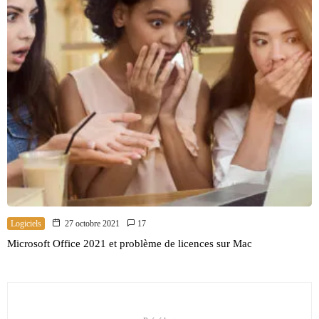
Logiciels
27 octobre 2021
17
Microsoft Office 2021 et problème de licences sur Mac