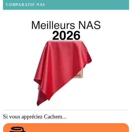
COMPARATIF NAS
Si vous appréciez Cachem...