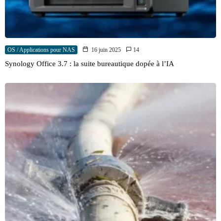
OS / Applications pour NAS
16 juin 2025
14
Synology Office 3.7 : la suite bureautique dopée à l’IA