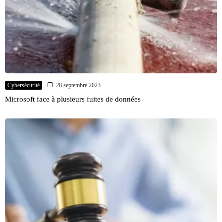
Cybersécurité
28 septembre 2023
Microsoft face à plusieurs fuites de données