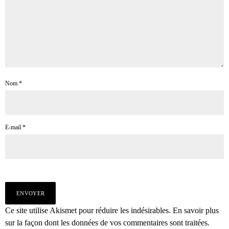
Nom
*
E-mail
*
Ce site utilise Akismet pour réduire les indésirables.
En savoir plus
sur la façon dont les données de vos commentaires sont traitées
.