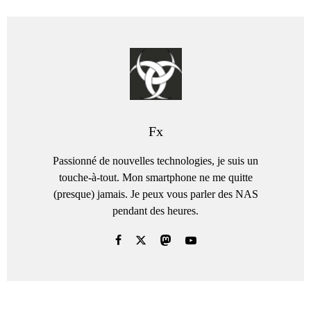
Fx
Passionné de nouvelles technologies, je suis un
touche-à-tout. Mon smartphone ne me quitte
(presque) jamais. Je peux vous parler des NAS
pendant des heures.