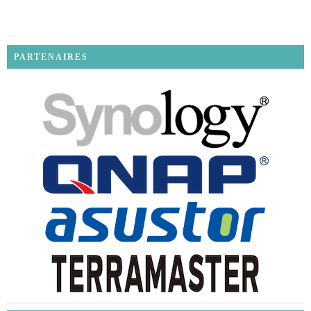
PARTENAIRES