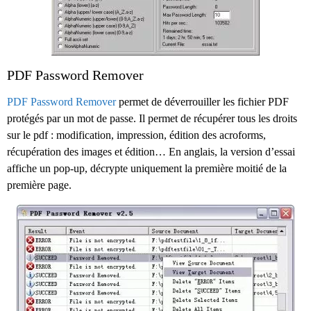
PDF Password Remover
PDF Password Remover
permet de déverrouiller les fichier PDF
protégés par un mot de passe. Il permet de récupérer tous les droits
sur le pdf : modification, impression, édition des acroforms,
récupération des images et édition… En anglais, la version d’essai
affiche un pop-up, décrypte uniquement la première moitié de la
première page.