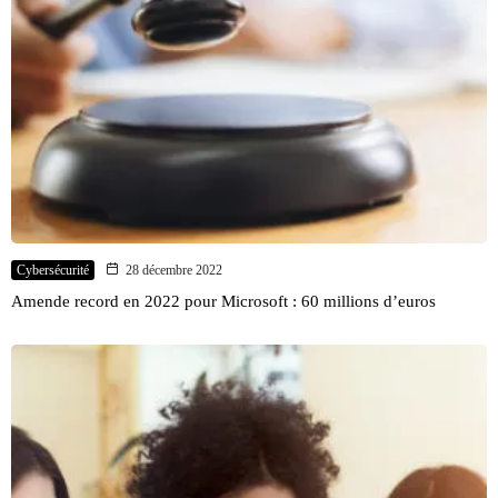
Cybersécurité
28 décembre 2022
Amende record en 2022 pour Microsoft : 60 millions d’euros