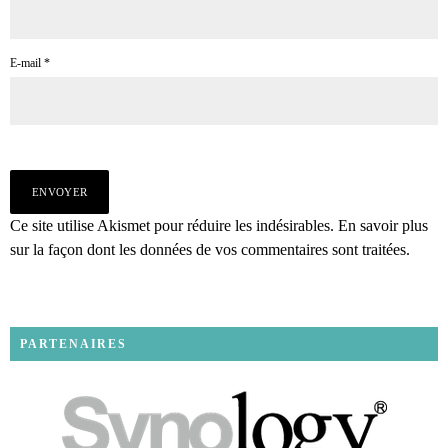
E-mail
*
Ce site utilise Akismet pour réduire les indésirables.
En savoir plus
sur la façon dont les données de vos commentaires sont traitées
.
PARTENAIRES