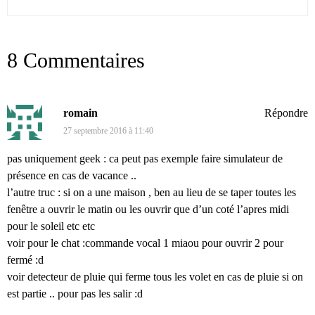
8 Commentaires
romain
Répondre
27 septembre 2016 à 11:40
pas uniquement geek : ca peut pas exemple faire simulateur de
présence en cas de vacance ..
l’autre truc : si on a une maison , ben au lieu de se taper toutes les
fenêtre a ouvrir le matin ou les ouvrir que d’un coté l’apres midi
pour le soleil etc etc
voir pour le chat :commande vocal 1 miaou pour ouvrir 2 pour
fermé :d
voir detecteur de pluie qui ferme tous les volet en cas de pluie si on
est partie .. pour pas les salir :d