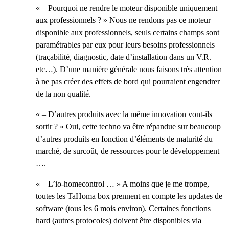
« – Pourquoi ne rendre le moteur disponible uniquement
aux professionnels ? » Nous ne rendons pas ce moteur
disponible aux professionnels, seuls certains champs sont
paramétrables par eux pour leurs besoins professionnels
(traçabilité, diagnostic, date d’installation dans un V.R.
etc…). D’une manière générale nous faisons très attention
à ne pas créer des effets de bord qui pourraient engendrer
de la non qualité.
« – D’autres produits avec la même innovation vont-ils
sortir ? » Oui, cette techno va être répandue sur beaucoup
d’autres produits en fonction d’éléments de maturité du
marché, de surcoût, de ressources pour le développement
….
« – L’io-homecontrol … » A moins que je me trompe,
toutes les TaHoma box prennent en compte les updates de
software (tous les 6 mois environ). Certaines fonctions
hard (autres protocoles) doivent être disponibles via