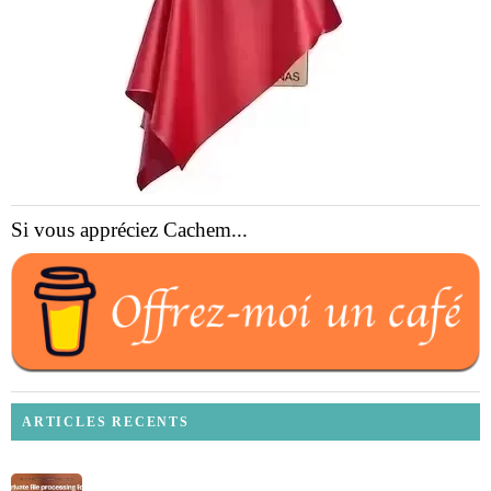
Si vous appréciez Cachem...
ARTICLES RECENTS