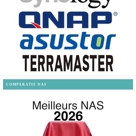
COMPARATIF NAS