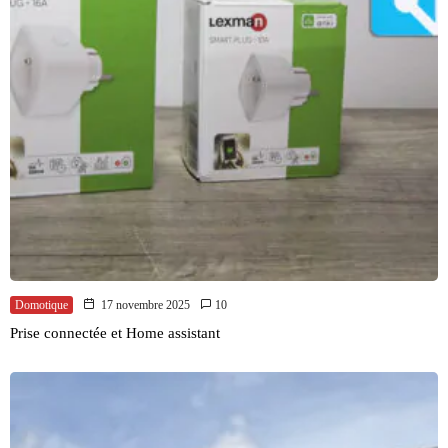
Domotique
17 novembre 2025
10
Prise connectée et Home assistant