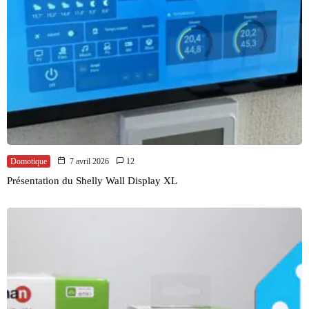
Domotique
7 avril 2026
12
Présentation du Shelly Wall Display XL