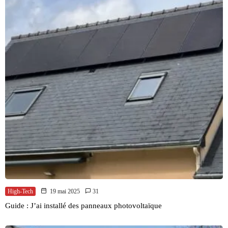
High-Tech
19 mai 2025
31
Guide : J’ai installé des panneaux photovoltaïque