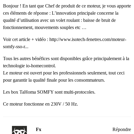
Bonjour ! En tant que Chef de produit de ce moteur, je vous apporte
ces éléments de réponse : L’innovation principale concerne la
qualité d’utilisation avec un volet roulant : baisse de bruit de
fonctionnement, mouvements souples etc …
Voir cet article + vidéo :
http://www.isotech-fenetres.com/moteur-
somfy-sso-r...
Tous les autres bénéfices sont disponibles grâce principalement à la
technologie io-homecontrol.
Le moteur est ouvert pour les professionnels seulement, tout ceci
pour garantir la qualité finale pour les consommateurs.
Les box TaHoma SOMFY sont multi-protocoles.
Ce moteur fonctionne en 230V / 50 Hz.
Fx
Répondre