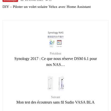
DIY – Piloter un volet solaire Velux avec Home Assistant
Précédent
Synology 2017 : Ce que nous réserve DSM 6.1 pour
nos NAS…
Suivant
Mon test des écouteurs sans fil Sudio VASA BLA