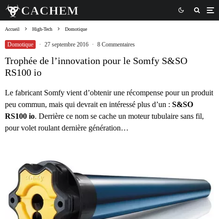
Accueil
High-Tech
Domotique
Domotique
·
27 septembre 2016
·
8 Commentaires
Trophée de l’innovation pour le Somfy S&SO
RS100 io
Le fabricant Somfy vient d’obtenir une récompense pour un produit
peu commun, mais qui devrait en intéressé plus d’un :
S&SO
RS100 io
. Derrière ce nom se cache un moteur tubulaire sans fil,
pour volet roulant dernière génération…