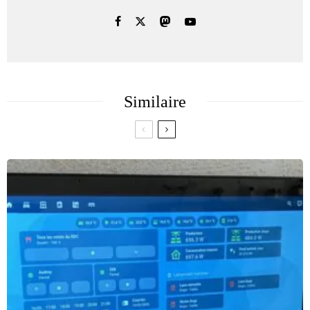
Similaire