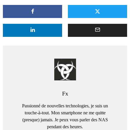
Fx
Passionné de nouvelles technologies, je suis un
touche-à-tout. Mon smartphone ne me quitte
(presque) jamais. Je peux vous parler des NAS
pendant des heures.