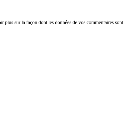
ir plus sur la façon dont les données de vos commentaires sont