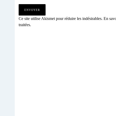
Ce site utilise Akismet pour réduire les indésirables.
En savo
traitées
.