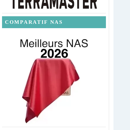
COMPARATIF NAS