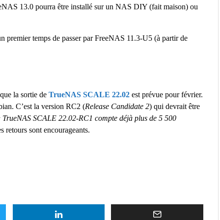
eNAS 13.0 pourra être installé sur un NAS DIY (fait maison) ou
n premier temps de passer par FreeNAS 11.3-U5 (à partir de
 que la sortie de
TrueNAS SCALE 22.02
est prévue pour février.
ian. C’est la version RC2 (
Release Candidate 2
) qui devrait être
« TrueNAS SCALE 22.02-RC1 compte déjà plus de 5 500
s retours sont encourageants.