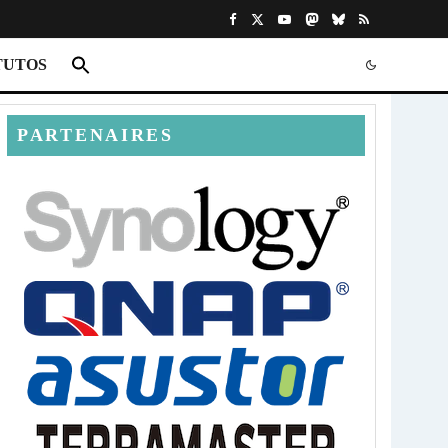
TUTOS
PARTENAIRES