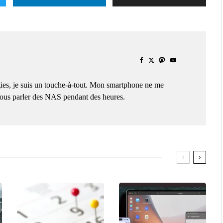
ies, je suis un touche-à-tout. Mon smartphone ne me
 vous parler des NAS pendant des heures.