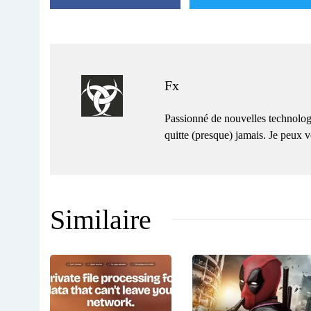
Fx
Passionné de nouvelles technolog
quitte (presque) jamais. Je peux
Similaire