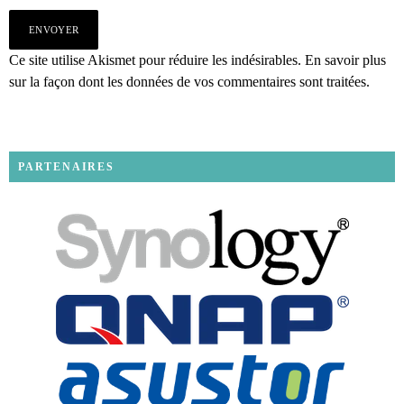
Ce site utilise Akismet pour réduire les indésirables.
En savoir plus
sur la façon dont les données de vos commentaires sont traitées
.
PARTENAIRES