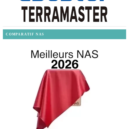
COMPARATIF NAS