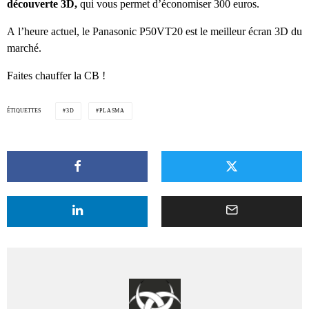
découverte 3D,
qui vous permet d’économiser 300 euros.
A l’heure actuel, le Panasonic P50VT20 est le meilleur écran 3D du
marché.
Faites chauffer la CB !
ÉTIQUETTES
3D
PLASMA