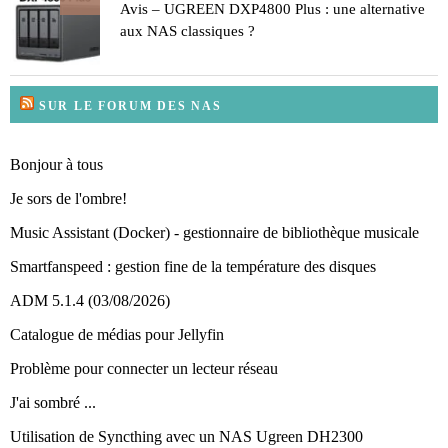
Avis – UGREEN DXP4800 Plus : une alternative
aux NAS classiques ?
SUR LE FORUM DES NAS
Bonjour à tous
Je sors de l'ombre!
Music Assistant (Docker) - gestionnaire de bibliothèque musicale
Smartfanspeed : gestion fine de la température des disques
ADM 5.1.4 (03/08/2026)
Catalogue de médias pour Jellyfin
Problème pour connecter un lecteur réseau
J'ai sombré ...
Utilisation de Syncthing avec un NAS Ugreen DH2300