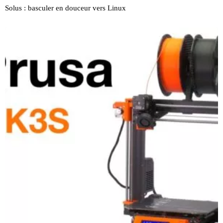
Solus : basculer en douceur vers Linux