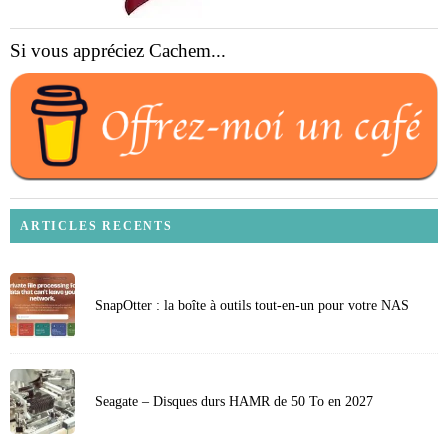
Si vous appréciez Cachem...
ARTICLES RECENTS
SnapOtter : la boîte à outils tout-en-un pour votre NAS
Seagate – Disques durs HAMR de 50 To en 2027