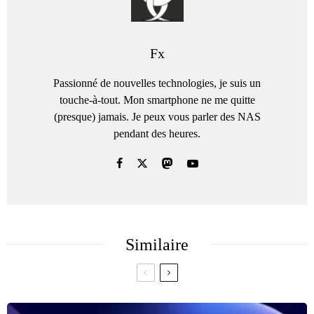
Fx
Passionné de nouvelles technologies, je suis un
touche-à-tout. Mon smartphone ne me quitte
(presque) jamais. Je peux vous parler des NAS
pendant des heures.
Similaire