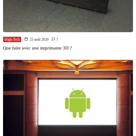
High-Tech
25 août 2020
7
Que faire avec une imprimante 3D ?