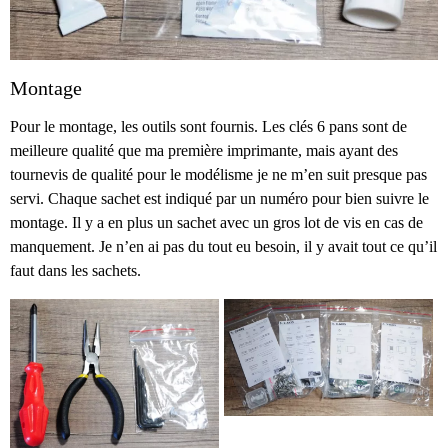
Montage
Pour le montage, les outils sont fournis. Les clés 6 pans sont de
meilleure qualité que ma première imprimante, mais ayant des
tournevis de qualité pour le modélisme je ne m’en suit presque pas
servi. Chaque sachet est indiqué par un numéro pour bien suivre le
montage. Il y a en plus un sachet avec un gros lot de vis en cas de
manquement. Je n’en ai pas du tout eu besoin, il y avait tout ce qu’il
faut dans les sachets.