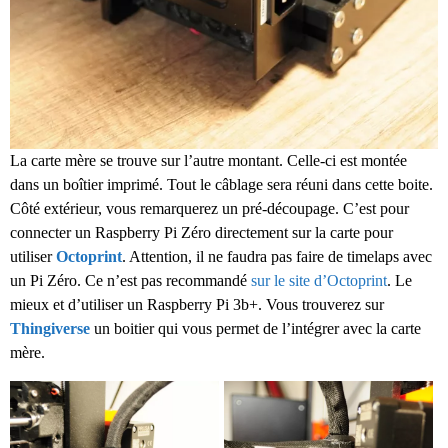
La carte mère se trouve sur l’autre montant. Celle-ci est montée
dans un boîtier imprimé. Tout le câblage sera réuni dans cette boite.
Côté extérieur, vous remarquerez un pré-découpage. C’est pour
connecter un Raspberry Pi Zéro directement sur la carte pour
utiliser
Octoprint
. Attention, il ne faudra pas faire de timelaps avec
un Pi Zéro. Ce n’est pas recommandé
sur le site d’Octoprint
. Le
mieux et d’utiliser un Raspberry Pi 3b+. Vous trouverez sur
Thingiverse
un boitier qui vous permet de l’intégrer avec la carte
mère.