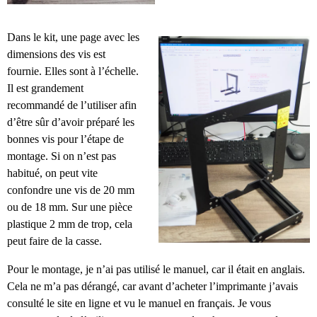
Dans le kit, une page avec les
dimensions des vis est
fournie. Elles sont à l’échelle.
Il est grandement
recommandé de l’utiliser afin
d’être sûr d’avoir préparé les
bonnes vis pour l’étape de
montage. Si on n’est pas
habitué, on peut vite
confondre une vis de 20 mm
ou de 18 mm. Sur une pièce
plastique 2 mm de trop, cela
peut faire de la casse.
Pour le montage, je n’ai pas utilisé le manuel, car il était en anglais.
Cela ne m’a pas dérangé, car avant d’acheter l’imprimante j’avais
consulté le site en ligne et vu le manuel en français. Je vous