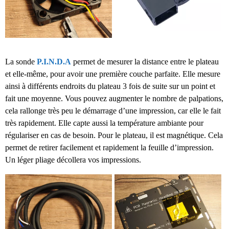
La sonde
P.I.N.D.A
permet de mesurer la distance entre le plateau
et elle-même, pour avoir une première couche parfaite. Elle mesure
ainsi à différents endroits du plateau 3 fois de suite sur un point et
fait une moyenne. Vous pouvez augmenter le nombre de palpations,
cela rallonge très peu le démarrage d’une impression, car elle le fait
très rapidement. Elle capte aussi la température ambiante pour
régulariser en cas de besoin. Pour le plateau, il est magnétique. Cela
permet de retirer facilement et rapidement la feuille d’impression.
Un léger pliage décollera vos impressions.