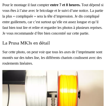
Pour le montage il faut compter
entre 7 et 8 heures.
Tout dépend si
vous êtes à l’aise avec le bricolage et le suivi d’une notice. La partie
la plus « compliquée » sera la tête d’impression. Je dis compliqué
entre guillemets, car c’est surtout qu’elle est assez longue et qu’il
faut bien tout lire et relire et regarder les photos à plusieurs reprises.
Je vous recommande d’être bien concentré sur cette partie.
La Prusa MK3s en détail
Sur cette photo, on peut voir que tous les axes de l’imprimante sont
montés sur des tubes lise, les différents chariots coulissent avec des
roulements linéaires.