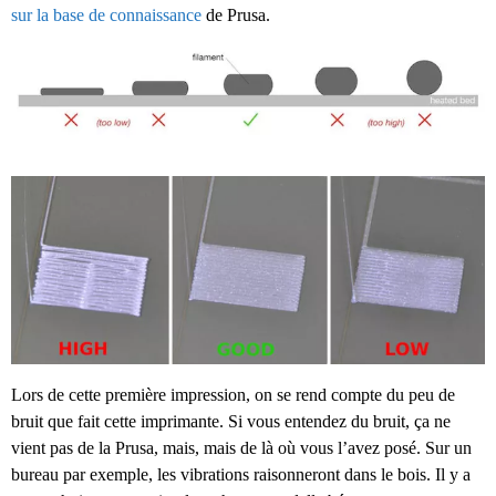
sur la base de connaissance
de Prusa.
Lors de cette première impression, on se rend compte du peu de
bruit que fait cette imprimante. Si vous entendez du bruit, ça ne
vient pas de la Prusa, mais, mais de là où vous l’avez posé. Sur un
bureau par exemple, les vibrations raisonneront dans le bois. Il y a