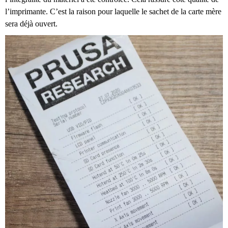
l’imprimante. C’est la raison pour laquelle le sachet de la carte mère
sera déjà ouvert.