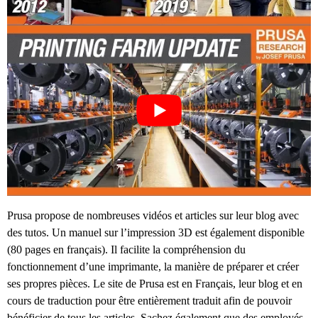
Prusa propose de nombreuses vidéos et articles sur leur blog avec
des tutos. Un manuel sur l’impression 3D est également disponible
(80 pages en français). Il facilite la compréhension du
fonctionnement d’une imprimante, la manière de préparer et créer
ses propres pièces. Le site de Prusa est en Français, leur blog et en
cours de traduction pour être entièrement traduit afin de pouvoir
bénéficier de tous les articles. Sachez également que des employés