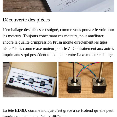
Découverte des pièces
L’emballage des pièces est soigné, comme vous pouvez le voir pour
les moteurs. Toujours concernant ces moteurs, pour améliorer
encore la qualité d’impression Prusa monte directement les tiges
hélicoïdales comme axe moteur pour le Z. Contrairement aux autres
imprimantes qui possèdent un coupleur entre l’axe moteur et la tige.
La tête
ED3D
, comme indiqué c’est grâce à ce Hotend qu’elle peut
imprimer autant de matériaux différents.