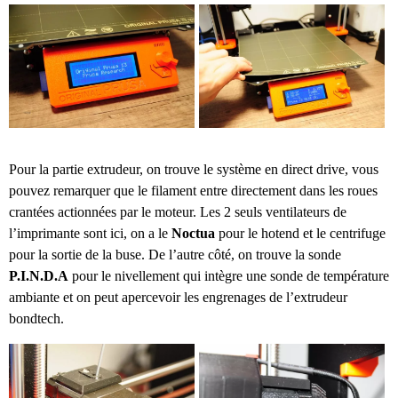
Pour la partie extrudeur, on trouve le système en direct drive, vous
pouvez remarquer que le filament entre directement dans les roues
crantées actionnées par le moteur. Les 2 seuls ventilateurs de
l’imprimante sont ici, on a le
Noctua
pour le hotend et le centrifuge
pour la sortie de la buse. De l’autre côté, on trouve la sonde
P.I.N.D.A
pour le nivellement qui intègre une sonde de température
ambiante et on peut apercevoir les engrenages de l’extrudeur
bondtech.