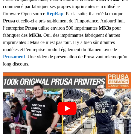
commencé par fabriquer ses propres imprimantes et a utilisé le
firmware Open source
RepRap
. Par la suite, il a créé la marque
Prusa
et celle-ci a pris rapidement de l’importance. Aujourd’hui,
l’entreprise
Prusa
utilise environ 500 imprimantes
MK3s
pour
fabriquer des
MK3s
. Oui, des imprimantes fabriquent d’autres
imprimantes ! Mais ce n’est pas tout. Il y a bien sûr d’autres
modèles et l’entreprise produit également du filament avec le
Prusament
. Une vidéo de présentation de Prusa vaut mieux qu’un
long discours.