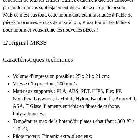
parlant le français sont également disponiblse en cas de besoin.
Mais ce n’est pas tout, cette imprimante étant fabriquée à l’aide de
pièces imprimées, en cas de mise à jour, Prusa fournit les fichiers
pour imprimer vous-même les nouvelles pièces !
L’original MK3S
Caractéristiques techniques
Volume d’impression possible : 25 x 21 x 21 cm;
Vitesse d’impression : 200 mm/s;
Matériaux supportés : PLA, ABS, PET, HIPS, Flex PP,
Ninjaflex, Laywood, Laybrick, Nylon, Bamboofill, Bronzefill,
ASA, T-Glase, filaments enrichis en fibres de carbone,
Polycarbonates…
Température max de la hotend/du plateau chauffant : 300 °C /
120 °C;
Pilote moteur: Trinamic extra silencieux;