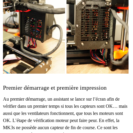
Premier démarrage et première impression
Au premier démarrage, un assistant se lance sur l’écran afin de
vérifier dans un premier temps si tous les capteurs sont OK… mais
aussi que les ventilateurs fonctionnent, que tous les moteurs sont
OK. L’étape de vérification moteur peut faire peur. En effet, la
MK3s ne possède aucun capteur de fin de course. Ce sont les