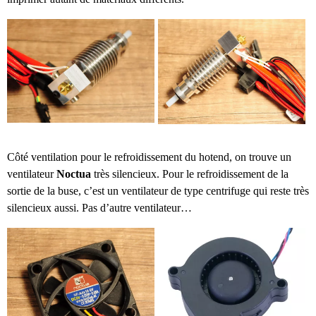
Côté ventilation pour le refroidissement du hotend, on trouve un
ventilateur
Noctua
très silencieux. Pour le refroidissement de la
sortie de la buse, c’est un ventilateur de type centrifuge qui reste très
silencieux aussi. Pas d’autre ventilateur…