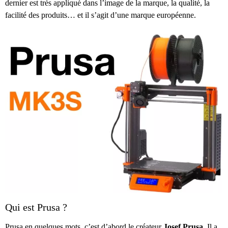
dernier est très appliqué dans l’image de la marque, la qualité, la
facilité des produits… et il s’agit d’une marque européenne.
Qui est Prusa ?
Prusa en quelques mots, c’est d’abord le créateur
Josef Prusa
. Il a