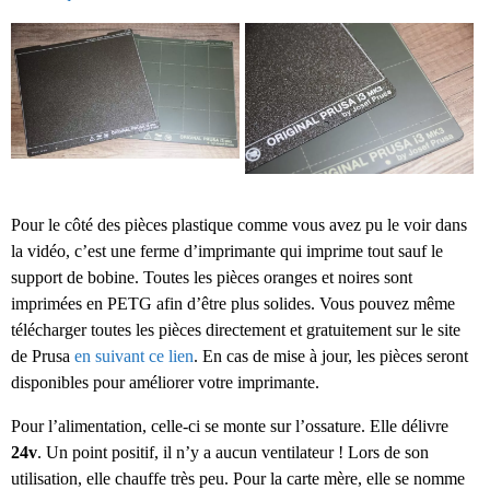
Pour le côté des pièces plastique comme vous avez pu le voir dans
la vidéo, c’est une ferme d’imprimante qui imprime tout sauf le
support de bobine. Toutes les pièces oranges et noires sont
imprimées en PETG afin d’être plus solides. Vous pouvez même
télécharger toutes les pièces directement et gratuitement sur le site
de Prusa
en suivant ce lien
. En cas de mise à jour, les pièces seront
disponibles pour améliorer votre imprimante.
Pour l’alimentation, celle-ci se monte sur l’ossature. Elle délivre
24v
. Un point positif, il n’y a aucun ventilateur ! Lors de son
utilisation, elle chauffe très peu. Pour la carte mère, elle se nomme