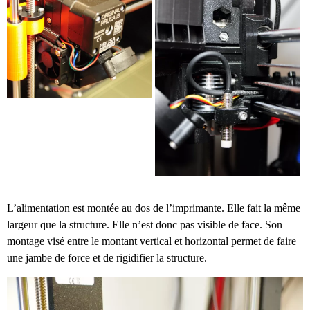
L’alimentation est montée au dos de l’imprimante. Elle fait la même
largeur que la structure. Elle n’est donc pas visible de face. Son
montage visé entre le montant vertical et horizontal permet de faire
une jambe de force et de rigidifier la structure.