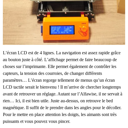
L’écran LCD est de 4 lignes. La navigation est assez rapide grâce
au bouton juste à côté. L’affichage permet de faire beaucoup de
choses sur l’imprimante. Elle permet également de contrôler les
capteurs, la tension des courroies, de changer différents
paramètres… L’écran regorge tellement de menus qu’un écran
LCD tactile serait le bienvenu ! Il m’arrive de chercher longtemps
avant de retrouver un réglage. Autant sur l’Alfawise, il ne servait à
rien… Ici, il est bien utile. Juste au-dessus, on retrouve le bed
magnétique. Il suffit de le prendre dans les angles pour le décoller.
Pour le mettre en place attention les doigts, les aimants sont très
puissants et vous pouvez vous pincer.