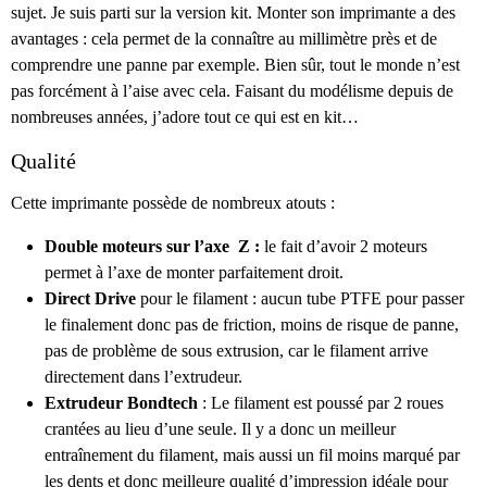
sujet. Je suis parti sur la version kit. Monter son imprimante a des
avantages : cela permet de la connaître au millimètre près et de
comprendre une panne par exemple. Bien sûr, tout le monde n’est
pas forcément à l’aise avec cela. Faisant du modélisme depuis de
nombreuses années, j’adore tout ce qui est en kit…
Qualité
Cette imprimante possède de nombreux atouts :
Double moteurs sur l’axe Z :
le fait d’avoir 2 moteurs
permet à l’axe de monter parfaitement droit.
Direct Drive
pour le filament : aucun tube PTFE pour passer
le finalement donc pas de friction, moins de risque de panne,
pas de problème de sous extrusion, car le filament arrive
directement dans l’extrudeur.
Extrudeur Bondtech
: Le filament est poussé par 2 roues
crantées au lieu d’une seule. Il y a donc un meilleur
entraînement du filament, mais aussi un fil moins marqué par
les dents et donc meilleure qualité d’impression idéale pour