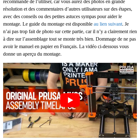
recommande de l’utiliser, car vous aurez des photos en grande
résolution et des commentaires d’autres utilisateurs sur des étapes,
avec des conseils ou des petites astuces sympas pour aider le
montage. Le guide du montage est disponible
au lien suivant
. Je
n’ai pas trop fait de photo sur cette partie, car il n’y a clairement rien
à dire sur l’assemblage tout se monte très bien. Dommage de ne pas
avoir le manuel en papier en Français. La vidéo ci-dessous vous
donne un aperçu du montage.