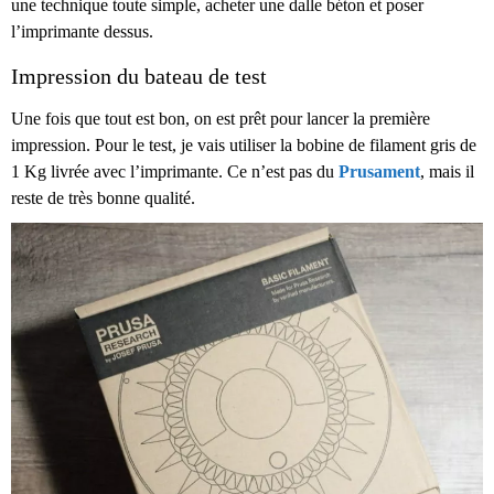
une technique toute simple, acheter une dalle béton et poser
l’imprimante dessus.
Impression du bateau de test
Une fois que tout est bon, on est prêt pour lancer la première
impression. Pour le test, je vais utiliser la bobine de filament gris de
1 Kg livrée avec l’imprimante. Ce n’est pas du
Prusament
, mais il
reste de très bonne qualité.