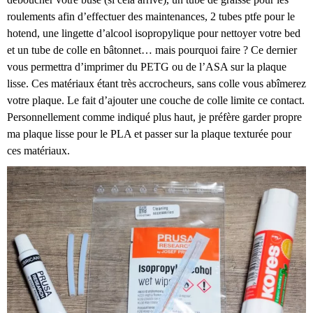
roulements afin d’effectuer des maintenances, 2 tubes ptfe pour le
hotend, une lingette d’alcool isopropylique pour nettoyer votre bed
et un tube de colle en bâtonnet… mais pourquoi faire ? Ce dernier
vous permettra d’imprimer du PETG ou de l’ASA sur la plaque
lisse. Ces matériaux étant très accrocheurs, sans colle vous abîmerez
votre plaque. Le fait d’ajouter une couche de colle limite ce contact.
Personnellement comme indiqué plus haut, je préfère garder propre
ma plaque lisse pour le PLA et passer sur la plaque texturée pour
ces matériaux.