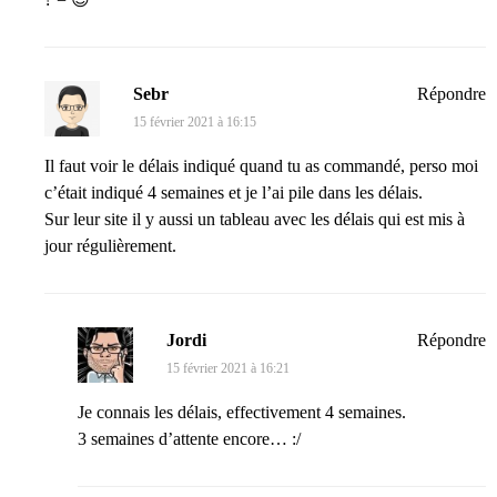
Sebr
Répondre
15 février 2021 à 16:15
Il faut voir le délais indiqué quand tu as commandé, perso moi
c’était indiqué 4 semaines et je l’ai pile dans les délais.
Sur leur site il y aussi un tableau avec les délais qui est mis à
jour régulièrement.
Jordi
Répondre
15 février 2021 à 16:21
Je connais les délais, effectivement 4 semaines.
3 semaines d’attente encore… :/