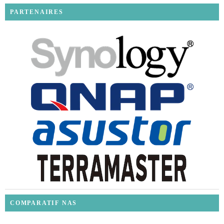
PARTENAIRES
COMPARATIF NAS