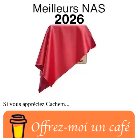
Si vous appréciez Cachem...