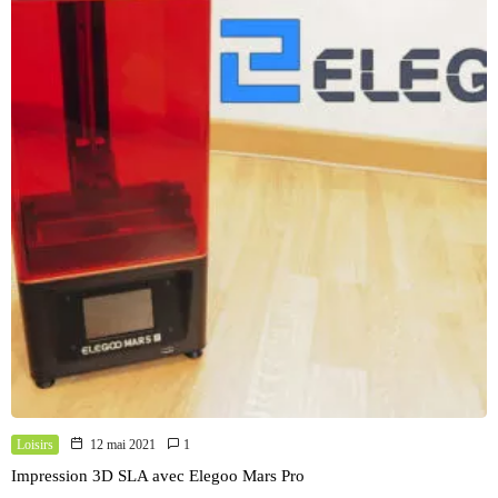
Loisirs
12 mai 2021
1
Impression 3D SLA avec Elegoo Mars Pro