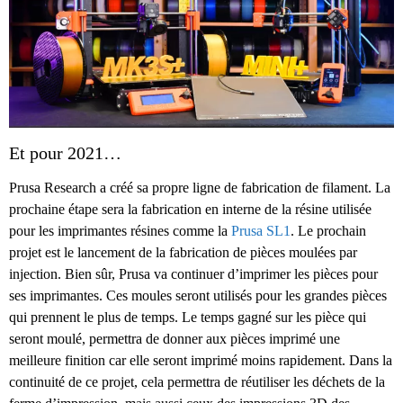
Et pour 2021…
Prusa Research a créé sa propre ligne de fabrication de filament. La
prochaine étape sera la fabrication en interne de la résine utilisée
pour les imprimantes résines comme la
Prusa SL1
. Le prochain
projet est le lancement de la fabrication de pièces moulées par
injection. Bien sûr, Prusa va continuer d’imprimer les pièces pour
ses imprimantes. Ces moules seront utilisés pour les grandes pièces
qui prennent le plus de temps. Le temps gagné sur les pièce qui
seront moulé, permettra de donner aux pièces imprimé une
meilleure finition car elle seront imprimé moins rapidement. Dans la
continuité de ce projet, cela permettra de réutiliser les déchets de la