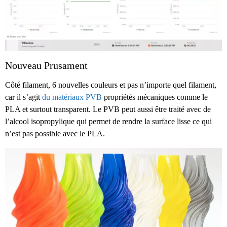
Nouveau Prusament
Côté filament, 6 nouvelles couleurs et pas n’importe quel filament,
car il s’agit
du matériaux PVB
propriétés mécaniques comme le
PLA et surtout transparent. Le PVB peut aussi être traité avec de
l’alcool isopropylique qui permet de rendre la surface lisse ce qui
n’est pas possible avec le PLA.