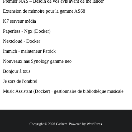
Premier NAS – Besoin de vos avis avant de me lancer
Extension de mémoire pour la gamme AS68
K7 serveur média
Paperless - Ngx (Docker)
Nextcloud - Docker
Immich - mainteneur Patrick
Nouveaux nas Synology gamme neo+
Bonjour à tous
Je sors de l'ombre!
Music Assistant (Docker) - gestionnaire de bibliothèque musicale
Copyright © 2026 Cachem. Powered by WordPress.