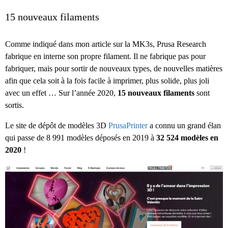
15 nouveaux filaments
Comme indiqué dans mon article sur la MK3s, Prusa Research
fabrique en interne son propre filament. Il ne fabrique pas pour
fabriquer, mais pour sortir de nouveaux types, de nouvelles matières
afin que cela soit à la fois facile à imprimer, plus solide, plus joli
avec un effet … Sur l’année 2020,
15 nouveaux filaments
sont
sortis.
Le site de dépôt de modèles 3D
PrusaPrinter
a connu un grand élan
qui passe de 8 991 modèles déposés en 2019 à
32 524 modèles en
2020
!