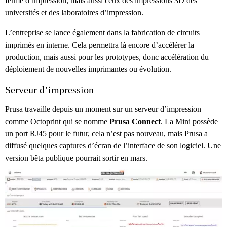
ferme d’impression, mais aussi ceux des impressions 3D des
universités et des laboratoires d’impression.
L’entreprise se lance également dans la fabrication de circuits
imprimés en interne. Cela permettra là encore d’accélérer la
production, mais aussi pour les prototypes, donc accélération du
déploiement de nouvelles imprimantes ou évolution.
Serveur d’impression
Prusa travaille depuis un moment sur un serveur d’impression
comme Octoprint qui se nomme
Prusa Connect
. La Mini possède
un port RJ45 pour le futur, cela n’est pas nouveau, mais Prusa a
diffusé quelques captures d’écran de l’interface de son logiciel. Une
version bêta publique pourrait sortir en mars.