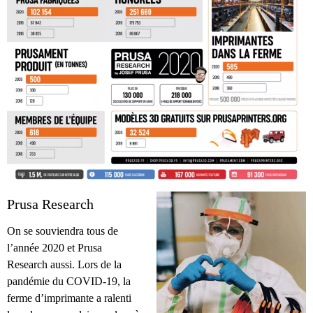
Prusa Research
On se souviendra tous de
l’année 2020 et Prusa
Research aussi. Lors de la
pandémie du COVID-19, la
ferme d’imprimante a ralenti