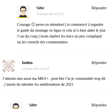
Sébr
Répondre
15 février 2021 à 22:23
Courage 🙂 perso en attendent j’ai commencé à regarder
le guide du montage en ligne et cela m’a bien aider le jour
J car du coup j’avais repérer les trucs un peu compliqué
ou les conseils des commentaires.
Indien
Répondre
15 février 2021 à 22:19
J’attends moi aussi ma MKS+ , peut être l’ai je commandée trop tôt
, j’aurais du attendre les améliorations de 2021
Sébr
Répondre