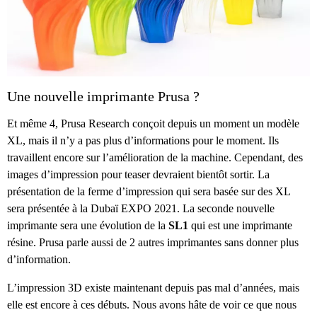
Une nouvelle imprimante Prusa ?
Et même 4, Prusa Research conçoit depuis un moment un modèle
XL, mais il n’y a pas plus d’informations pour le moment. Ils
travaillent encore sur l’amélioration de la machine. Cependant, des
images d’impression pour teaser devraient bientôt sortir. La
présentation de la ferme d’impression qui sera basée sur des XL
sera présentée à la Dubaï EXPO 2021. La seconde nouvelle
imprimante sera une évolution de la
SL1
qui est une imprimante
résine. Prusa parle aussi de 2 autres imprimantes sans donner plus
d’information.
L’impression 3D existe maintenant depuis pas mal d’années, mais
elle est encore à ces débuts. Nous avons hâte de voir ce que nous