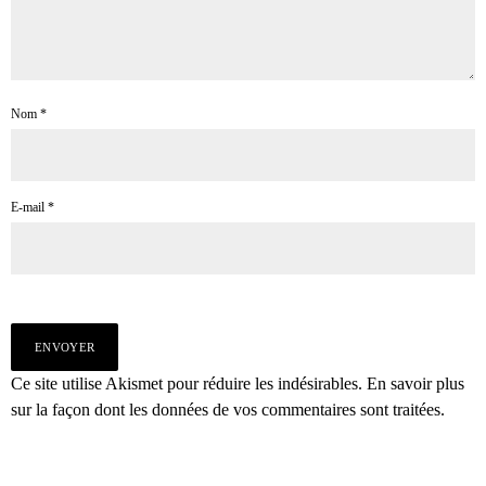
Nom
*
E-mail
*
Ce site utilise Akismet pour réduire les indésirables.
En savoir plus
sur la façon dont les données de vos commentaires sont traitées
.