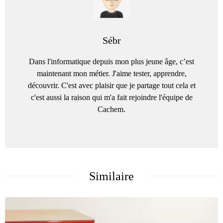
Sébr
Dans l'informatique depuis mon plus jeune âge, c’est
maintenant mon métier. J'aime tester, apprendre,
découvrir. C'est avec plaisir que je partage tout cela et
c'est aussi la raison qui m'a fait rejoindre l'équipe de
Cachem.
Similaire