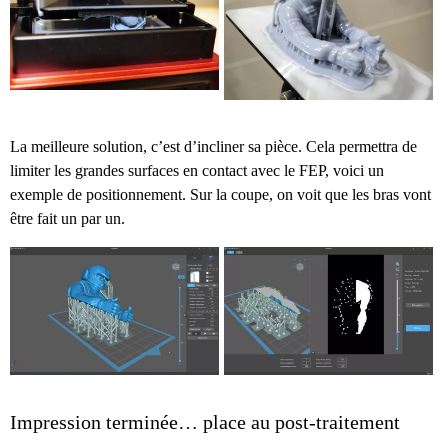
La meilleure solution, c’est d’incliner sa pièce. Cela permettra de
limiter les grandes surfaces en contact avec le FEP, voici un
exemple de positionnement. Sur la coupe, on voit que les bras vont
être fait un par un.
Impression terminée… place au post-traitement