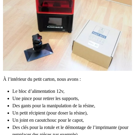
À l’intérieur du petit carton, nous avons :
Le bloc d’alimentation 12v,
Une pince pour retirer les supports,
Des gants pour la manipulation de la résine,
Un petit récipient (pour doser la résine),
Un joint en caoutchouc pour le capot,
Des clés pour la rotule et le démontage de l’imprimante (pour
remplacer des pièces par exemple),