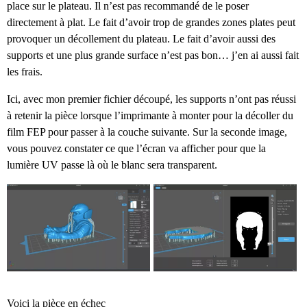
place sur le plateau. Il n’est pas recommandé de le poser
directement à plat. Le fait d’avoir trop de grandes zones plates peut
provoquer un décollement du plateau. Le fait d’avoir aussi des
supports et une plus grande surface n’est pas bon… j’en ai aussi fait
les frais.
Ici, avec mon premier fichier découpé, les supports n’ont pas réussi
à retenir la pièce lorsque l’imprimante à monter pour la décoller du
film FEP pour passer à la couche suivante. Sur la seconde image,
vous pouvez constater ce que l’écran va afficher pour que la
lumière UV passe là où le blanc sera transparent.
Voici la pièce en échec