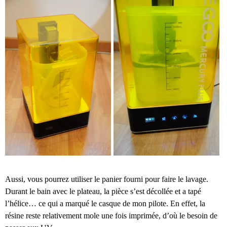
Aussi, vous pourrez utiliser le panier fourni pour faire le lavage.
Durant le bain avec le plateau, la pièce s’est décollée et a tapé
l’hélice… ce qui a marqué le casque de mon pilote. En effet, la
résine reste relativement mole une fois imprimée, d’où le besoin de