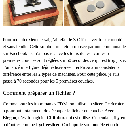
Pour mon deuxième essai, j’ai refait le Z Offset avec le bac monté
et sans feuille. Cette solution m’a été proposée par une communauté
sur Facebook. Je n’ai pas relancé les tours de test, car les 5
premières couches sont réglées sur 50 secondes ce qui est trop juste.
J’ai lancé une figure déjà réalisée avec ma Prusa afin constater la
différence entre les 2 types de machines. Pour cette pièce, je suis
passé à 70 secondes pour les 5 premières couches.
Comment préparer un fichier ?
Comme pour les imprimantes FDM, on utilise un slicer. Ce dernier
a pour but notamment de découper le fichier en couche. Avec
Elegoo
, c’est le logiciel
Chitubox
qui est utilisé. Cependant, il y en
a d’autres comme
Lycheeslicer
. On importe son modèle et on le