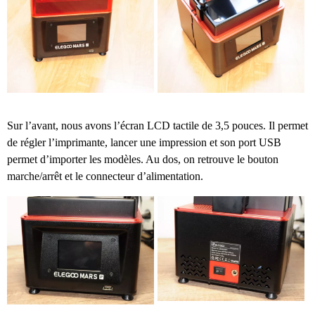
Sur l’avant, nous avons l’écran LCD tactile de 3,5 pouces. Il permet
de régler l’imprimante, lancer une impression et son port USB
permet d’importer les modèles. Au dos, on retrouve le bouton
marche/arrêt et le connecteur d’alimentation.