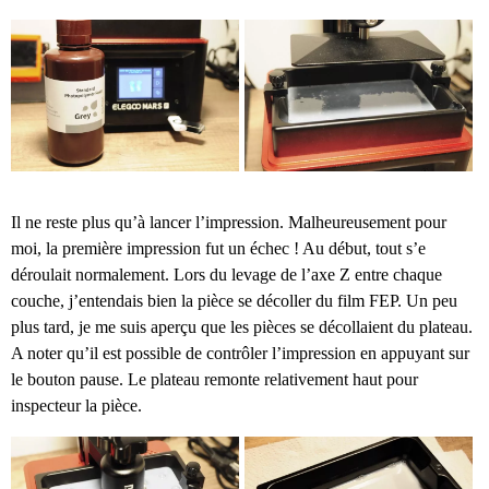
Il ne reste plus qu’à lancer l’impression. Malheureusement pour
moi, la première impression fut un échec ! Au début, tout s’e
déroulait normalement. Lors du levage de l’axe Z entre chaque
couche, j’entendais bien la pièce se décoller du film FEP. Un peu
plus tard, je me suis aperçu que les pièces se décollaient du plateau.
A noter qu’il est possible de contrôler l’impression en appuyant sur
le bouton pause. Le plateau remonte relativement haut pour
inspecteur la pièce.