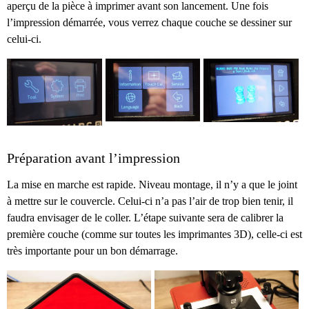
aperçu de la pièce à imprimer avant son lancement. Une fois
l’impression démarrée, vous verrez chaque couche se dessiner sur
celui-ci.
Préparation avant l’impression
La mise en marche est rapide. Niveau montage, il n’y a que le joint
à mettre sur le couvercle. Celui-ci n’a pas l’air de trop bien tenir, il
faudra envisager de le coller. L’étape suivante sera de calibrer la
première couche (comme sur toutes les imprimantes 3D), celle-ci est
très importante pour un bon démarrage.