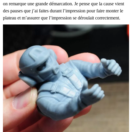
on remarque une grande démarcation. Je pense que la cause vient
des pauses que j’ai faites durant l’impression pour faire monter le
plateau et m’assurer que l’impression se déroulait correctement.