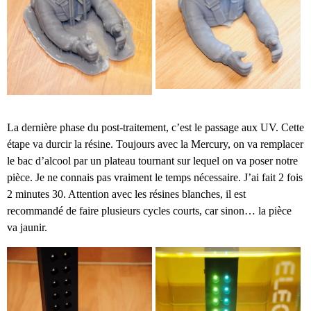
La dernière phase du post-traitement, c’est le passage aux UV. Cette
étape va durcir la résine. Toujours avec la Mercury, on va remplacer
le bac d’alcool par un plateau tournant sur lequel on va poser notre
pièce. Je ne connais pas vraiment le temps nécessaire. J’ai fait 2 fois
2 minutes 30. Attention avec les résines blanches, il est
recommandé de faire plusieurs cycles courts, car sinon… la pièce
va jaunir.