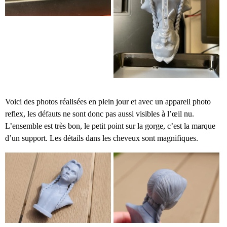
Voici des photos réalisées en plein jour et avec un appareil photo
reflex, les défauts ne sont donc pas aussi visibles à l’œil nu.
L’ensemble est très bon, le petit point sur la gorge, c’est la marque
d’un support. Les détails dans les cheveux sont magnifiques.