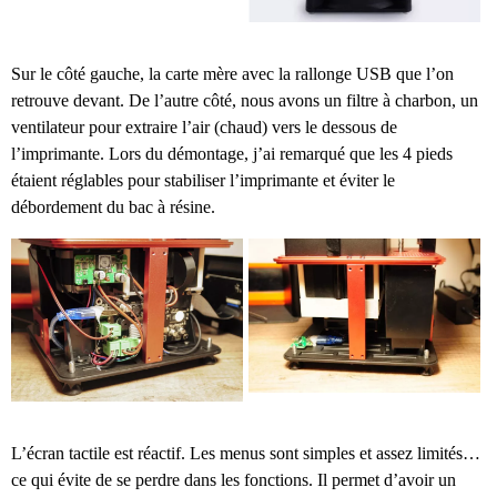
Sur le côté gauche, la carte mère avec la rallonge USB que l’on
retrouve devant. De l’autre côté, nous avons un filtre à charbon, un
ventilateur pour extraire l’air (chaud) vers le dessous de
l’imprimante. Lors du démontage, j’ai remarqué que les 4 pieds
étaient réglables pour stabiliser l’imprimante et éviter le
débordement du bac à résine.
L’écran tactile est réactif. Les menus sont simples et assez limités…
ce qui évite de se perdre dans les fonctions. Il permet d’avoir un