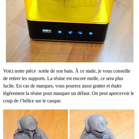
Voici notre pièce sortie de son bain. À ce stade, je vous conseille
de retirer les supports. La résine est encore molle, ce sera plus
facile. En cas de marques, vous pourrez aussi gratter et étaler
légèrement la résine pour masquer un défaut. On peut apercevoir le
coup de l’hélice sur le casque.