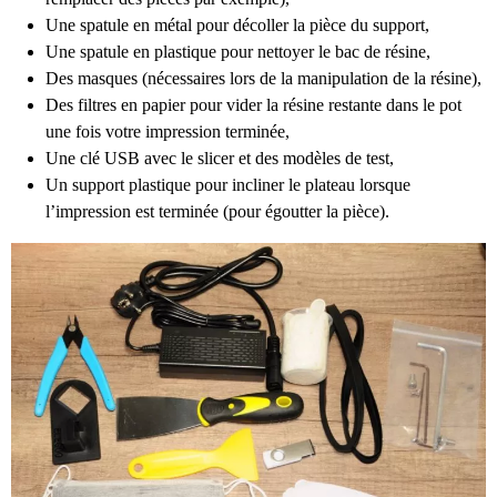
Une spatule en métal pour décoller la pièce du support,
Une spatule en plastique pour nettoyer le bac de résine,
Des masques (nécessaires lors de la manipulation de la résine),
Des filtres en papier pour vider la résine restante dans le pot
une fois votre impression terminée,
Une clé USB avec le slicer et des modèles de test,
Un support plastique pour incliner le plateau lorsque
l’impression est terminée (pour égoutter la pièce).