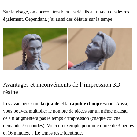
Sur le visage, on aperçoit très bien les détails au niveau des lèvres
également. Cependant, j’ai aussi des défauts sur la tempe.
Avantages et inconvénients de l’impression 3D
résine
Les avantages sont la
qualité
et la
rapidité d’impression
. Aussi,
vous pouvez multiplier le nombre de pièces sur un même plateau,
cela n’augmentera pas le temps d’impression (chaque couche
demande 7 secondes). Voici un exemple pour une durée de 3 heures
et 16 minutes… Le temps reste identique.