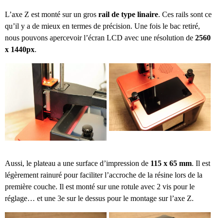
L’axe Z est monté sur un gros
rail de type linaire
. Ces rails sont ce
qu’il y a de mieux en termes de précision. Une fois le bac retiré,
nous pouvons apercevoir l’écran LCD avec une résolution de
2560
x 1440px
.
Aussi, le plateau a une surface d’impression de
115 x 65
mm
. Il est
légèrement rainuré pour faciliter l’accroche de la résine lors de la
première couche. Il est monté sur une rotule avec 2 vis pour le
réglage… et une 3e sur le dessus pour le montage sur l’axe Z.