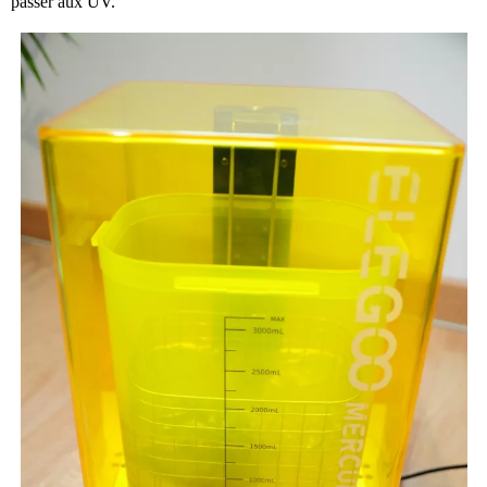
passer aux UV.