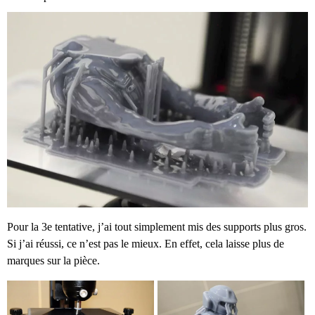
Pour la 3e tentative, j’ai tout simplement mis des supports plus gros.
Si j’ai réussi, ce n’est pas le mieux. En effet, cela laisse plus de
marques sur la pièce.