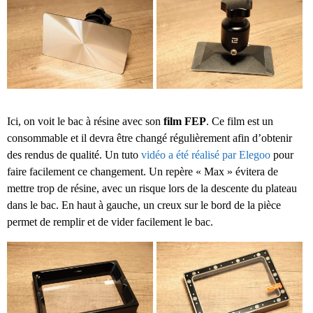
Ici, on voit le bac à résine avec son
film FEP
. Ce film est un
consommable et il devra être changé régulièrement afin d’obtenir
des rendus de qualité. Un tuto
vidéo a été réalisé par Elegoo
pour
faire facilement ce changement. Un repère « Max » évitera de
mettre trop de résine, avec un risque lors de la descente du plateau
dans le bac. En haut à gauche, un creux sur le bord de la pièce
permet de remplir et de vider facilement le bac.