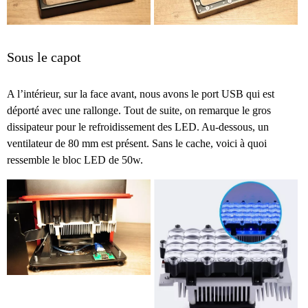
Sous le capot
A l’intérieur, sur la face avant, nous avons le port USB qui est
déporté avec une rallonge. Tout de suite, on remarque le gros
dissipateur pour le refroidissement des LED. Au-dessous, un
ventilateur de 80 mm est présent. Sans le cache, voici à quoi
ressemble le bloc LED de 50w.