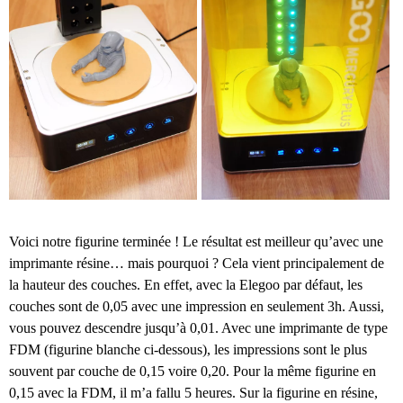
Voici notre figurine terminée ! Le résultat est meilleur qu’avec une
imprimante résine… mais pourquoi ? Cela vient principalement de
la hauteur des couches. En effet, avec la Elegoo par défaut, les
couches sont de 0,05 avec une impression en seulement 3h. Aussi,
vous pouvez descendre jusqu’à 0,01. Avec une imprimante de type
FDM (figurine blanche ci-dessous), les impressions sont le plus
souvent par couche de 0,15 voire 0,20. Pour la même figurine en
0,15 avec la FDM, il m’a fallu 5 heures. Sur la figurine en résine,