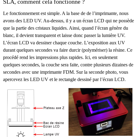
SLA, comment cela fonctionne ?
Le fonctionnement est simple. A la base de de l’imprimante, nous
avons des LED UV. Au-dessus, il y a un écran LCD qui ne possède
que la partie des cristaux liquides. Ainsi, quand l’écran génère du
blanc, il devient transparent et laisse donc passer la lumière UV.
L’écran LCD va dessiner chaque couche. L’exposition aux UV
durant quelques secondes va faire durcir (polymériser) la résine. Ce
procédé rend les impressions plus rapides. Ici, en seulement
quelques secondes, la couche sera faite, contre plusieurs dizaines de
secondes avec une imprimante FDM. Sur la seconde photo, vous
apercevez les LED UV et le rectangle dessiné par l’écran LCD.