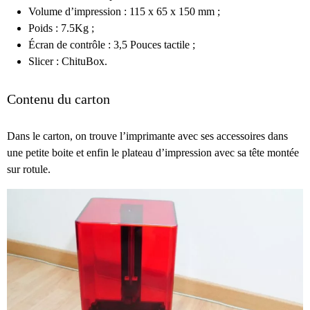
Volume d’impression : 115 x 65 x 150 mm ;
Poids : 7.5Kg ;
Écran de contrôle : 3,5 Pouces tactile ;
Slicer : ChituBox.
Contenu du carton
Dans le carton, on trouve l’imprimante avec ses accessoires dans
une petite boite et enfin le plateau d’impression avec sa tête montée
sur rotule.