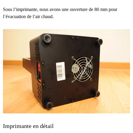
Sous l’imprimante, nous avons une ouverture de 80 mm pour
l’évacuation de l’air chaud.
Imprimante en détail