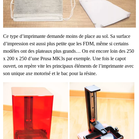
Ce type d’imprimante demande moins de place au sol. Sa surface
d’impression est aussi plus petite que les FDM, même si certains
modèles ont des plateaux plus grands… On est encore loin des 250
x 200 x 250 d’une Prusa MK3s par exemple. Une fois le capot
ouvert, on repère vite les principaux éléments de l’imprimante avec
son unique axe motorisé et le bac pour la résine.