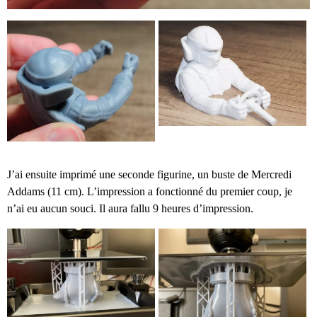
J’ai ensuite imprimé une seconde figurine, un buste de Mercredi
Addams (11 cm). L’impression a fonctionné du premier coup, je
n’ai eu aucun souci. Il aura fallu 9 heures d’impression.