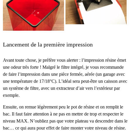
Lancement de la première impression
Avant toute chose, je préfère vous alerter : l’impression résine émet
une odeur très forte ! Malgré le filtre intégré, je vous recommande
de faire l’impression dans une pièce fermée, aérée (un garage avec
une température de 17/18°C). L’idéal sera peut-être un caisson avec
un système de filtre, avec un extracteur d’air vers l’extérieur par
exemple.
Ensuite, on remue légèrement peu le pot de résine et on remplit le
bac. Il faut faire attention à ne pas en mettre de trop et respecter le
niveau MAX. N’oubliez pas que votre plateau va descendre dans le
bac… ce qui aura pour effet de faire monter votre niveau de résine.