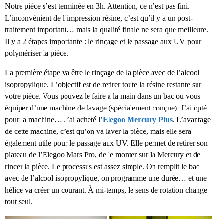
Notre pièce s’est terminée en 3h. Attention, ce n’est pas fini.
L’inconvénient de l’impression résine, c’est qu’il y a un post-
traitement important… mais la qualité finale ne sera que meilleure.
Il y a 2 étapes importante : le rinçage et le passage aux UV pour
polymériser la pièce.
La première étape va être le rinçage de la pièce avec de l’alcool
isopropylique. L’objectif est de retirer toute la résine restante sur
votre pièce. Vous pouvez le faire à la main dans un bac ou vous
équiper d’une machine de lavage (spécialement conçue). J’ai opté
pour la machine… J’ai acheté l’
Elegoo Mercury Plus
. L’avantage
de cette machine, c’est qu’on va laver la pièce, mais elle sera
également utile pour le passage aux UV. Elle permet de retirer son
plateau de l’Elegoo Mars Pro, de le monter sur la Mercury et de
rincer la pièce. Le processus est assez simple. On remplit le bac
avec de l’alcool isopropylique, on programme une durée… et une
hélice va créer un courant. À mi-temps, le sens de rotation change
tout seul.