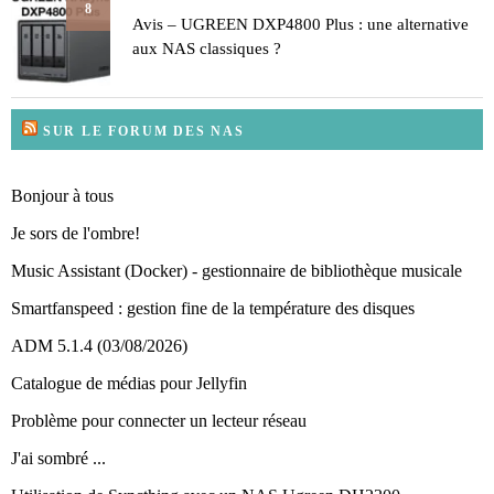
8
Avis – UGREEN DXP4800 Plus : une alternative
aux NAS classiques ?
SUR LE FORUM DES NAS
Bonjour à tous
Je sors de l'ombre!
Music Assistant (Docker) - gestionnaire de bibliothèque musicale
Smartfanspeed : gestion fine de la température des disques
ADM 5.1.4 (03/08/2026)
Catalogue de médias pour Jellyfin
Problème pour connecter un lecteur réseau
J'ai sombré ...