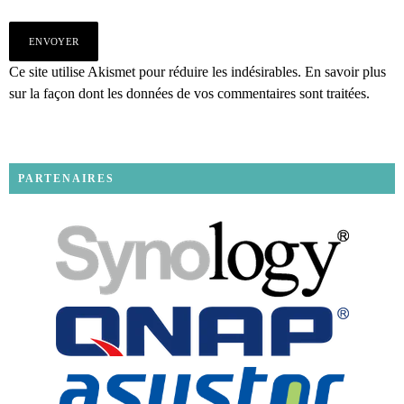
Ce site utilise Akismet pour réduire les indésirables.
En savoir plus
sur la façon dont les données de vos commentaires sont traitées
.
PARTENAIRES