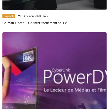
Logiciels
14 octobre 2020
7
Calman Home – Calibrer facilement sa TV