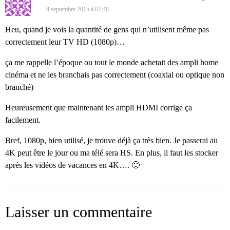
9 septembre 2015 à 07:48
Heu, quand je vois la quantité de gens qui n’utilisent même pas
correctement leur TV HD (1080p)…
ça me rappelle l’époque ou tout le monde achetait des ampli home
cinéma et ne les branchais pas correctement (coaxial ou optique non
branché)
Heureusement que maintenant les ampli HDMI corrige ça
facilement.
Bref, 1080p, bien utilisé, je trouve déjà ça très bien. Je passerai au
4K peut être le jour ou ma télé sera HS. En plus, il faut les stocker
après les vidéos de vacances en 4K…. 🙂
Laisser un commentaire