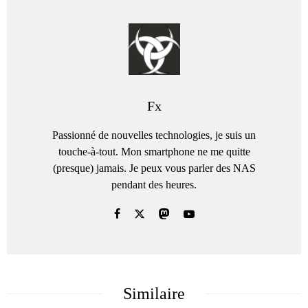
Fx
Passionné de nouvelles technologies, je suis un
touche-à-tout. Mon smartphone ne me quitte
(presque) jamais. Je peux vous parler des NAS
pendant des heures.
Similaire