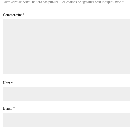
Votre adresse e-mail ne sera pas publiée.
Les champs obligatoires sont indiqués avec
*
Commentaire
*
Nom
*
E-mail
*