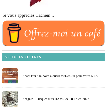
Si vous appréciez Cachem...
ARTICLES RECENTS
SnapOtter : la boîte à outils tout-en-un pour votre NAS
Seagate – Disques durs HAMR de 50 To en 2027