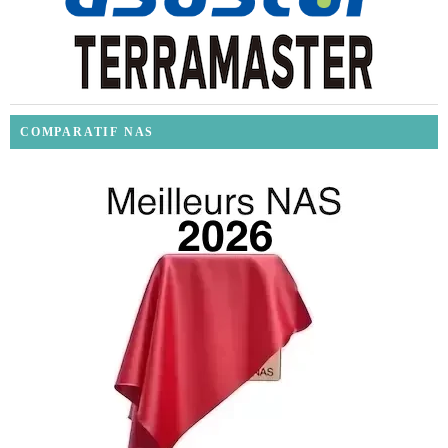
COMPARATIF NAS