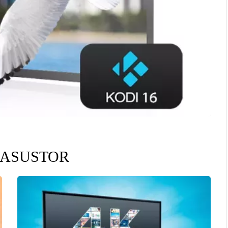
ez ASUSTOR