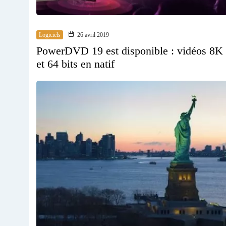
Logiciels
26 avril 2019
PowerDVD 19 est disponible : vidéos 8K
et 64 bits en natif