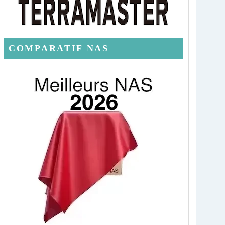
COMPARATIF NAS