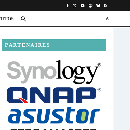
TUTOS
PARTENAIRES