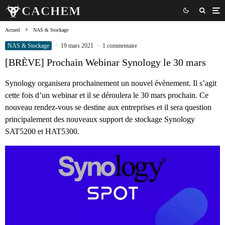
Accueil
NAS & Stockage
NAS & Stockage
·
19 mars 2021
·
1 commentaire
[BRÈVE] Prochain Webinar Synology le 30 mars
Synology organisera prochainement un nouvel évènement. Il s’agit
cette fois d’un webinar et il se déroulera le 30 mars prochain. Ce
nouveau rendez-vous se destine aux entreprises et il sera question
principalement des nouveaux support de stockage Synology
SAT5200 et HAT5300.