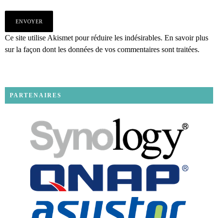
Ce site utilise Akismet pour réduire les indésirables.
En savoir plus
sur la façon dont les données de vos commentaires sont traitées
.
PARTENAIRES