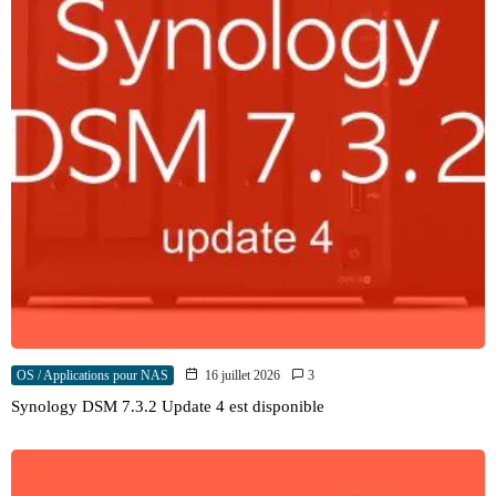
OS / Applications pour NAS
16 juillet 2026
3
Synology DSM 7.3.2 Update 4 est disponible