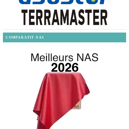
COMPARATIF NAS