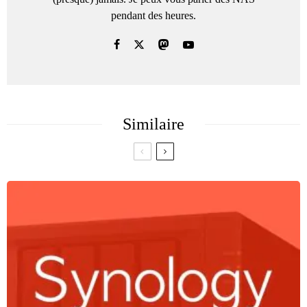
pendant des heures.
Similaire