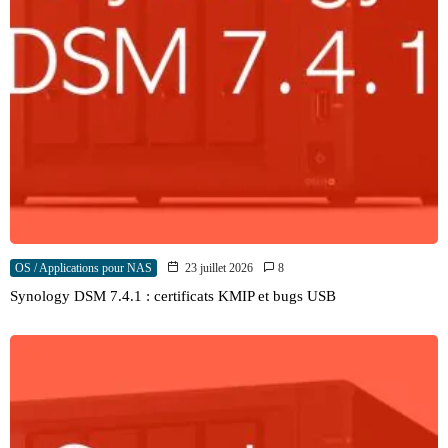
OS / Applications pour NAS
23 juillet 2026
8
Synology DSM 7.4.1 : certificats KMIP et bugs USB