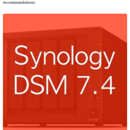
recommandations