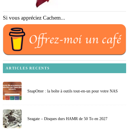
Si vous appréciez Cachem...
ARTICLES RECENTS
SnapOtter : la boîte à outils tout-en-un pour votre NAS
Seagate – Disques durs HAMR de 50 To en 2027